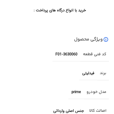
خرید با انواع درگاه های پرداخت :
ویژگی محصول
کد فنی قطعه
F01-3630060
برند
فیدلیتی
مدل خودرو
prime
اصالت کالا
جنس اصلی وارداتی