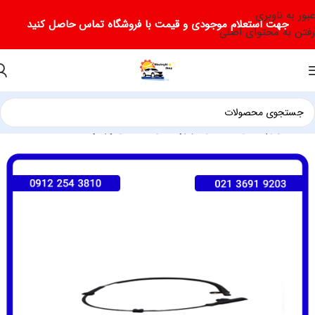
عبور به ناوبری
جهت استعلام موجودی و قیمت با فروشگاه تماس حاصل کنید
رفتن به محتوای اصلی
خانه
لوازم یدکی فیدلیتی
لوازم یدکی فیدلیتی پرایم