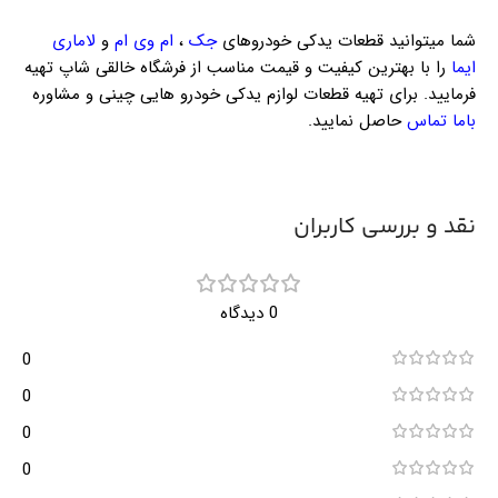
شما میتوانید قطعات یدکی خودروهای
جک
،
ام وی ام
و
لاماری
ایما
را با بهترین کیفیت و قیمت مناسب از فرشگاه خالقی شاپ تهیه
فرمایید. برای تهیه قطعات لوازم یدکی خودرو هایی چینی و مشاوره
باما تماس
حاصل نمایید.
نقد و بررسی کاربران
0 دیدگاه
0
0
0
0