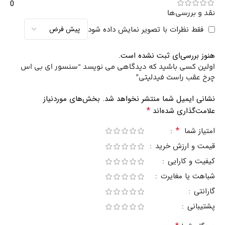
0
نقد و بررسی‌ها
فقط نظرات با تصویر نمایش داده شود
هنوز بررسی‌ای ثبت نشده است.
اولین کسی باشید که دیدگاهی می نویسد “سنسور ای بی اس
چرخ عقب راست فیدلیتی”
نشانی ایمیل شما منتشر نخواهد شد.
بخش‌های موردنیاز
*
علامت‌گذاری شده‌اند
*
امتیاز شما
قیمت و ارزش خرید
کیفیت و کارایی
شباهت یا مغایرت
گارانتی
پشتیبانی