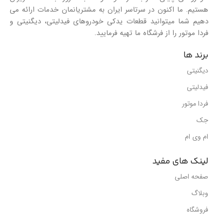
هستیم. ما اکنون در سرتاسر ایران به مشتریانمان خدمات ارائه می
دهیم شما میتوانید قطعات یدکی خودروهای فیدلیتی، دیگنیتی و
فردا موتور را از فرشگاه ما تهیه فرمایید.
برند ها
دیگنیتی
فیدلیتی
فردا موتور
جک
ام وی ام
لینک های مفید
صفحه اصلی
وبلاگ
فروشگاه