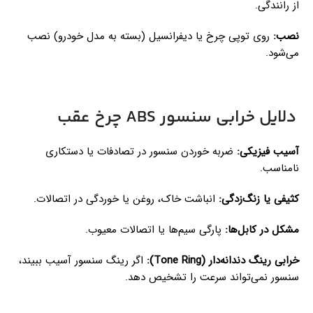
از رانندگی.
نصب:
روی توپی چرخ یا دیفرانسیل (بسته به مدل خودرو) نصب
می‌شود.
دلایل خرابی سنسور ABS چرخ عقب
آسیب فیزیکی:
ضربه خوردن سنسور در تصادفات یا دستکاری
نامناسب.
کثیفی یا زنگ‌زدگی:
انباشت خاک، روغن یا خوردگی در اتصالات.
مشکل در کابل‌ها:
پارگی سیم‌ها یا اتصالات معیوب.
خرابی رینگ دندانه‌دار (Tone Ring):
اگر رینگ سنسور آسیب ببیند،
سنسور نمی‌تواند سرعت را تشخیص دهد.