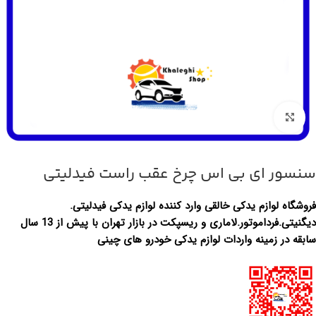
بزرگنمایی تصویر
سنسور ای بی اس چرخ عقب راست فیدلیتی
فروشگاه لوازم یدکی خالقی وارد کننده لوازم یدکی فیدلیتی.
دیگنیتی.فرداموتور.لاماری و ریسپکت در بازار تهران با پیش از 13 سال
سابقه در زمینه واردات لوازم یدکی خودرو های چینی