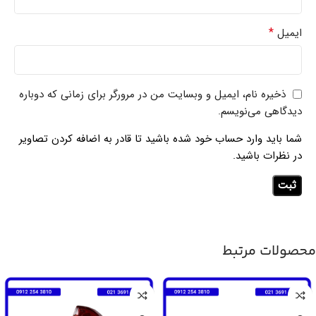
*
ایمیل
ذخیره نام، ایمیل و وبسایت من در مرورگر برای زمانی که دوباره
دیدگاهی می‌نویسم.
شما باید وارد حساب خود شده باشید تا قادر به اضافه کردن تصاویر
در نظرات باشید.
محصولات مرتبط