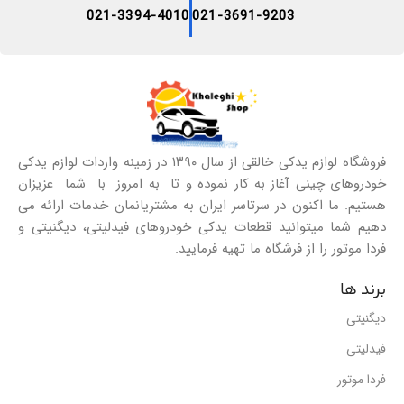
021-3394-4010
021-3691-9203
فروشگاه لوازم یدکی خالقی از سال ۱۳۹۰ در زمینه واردات لوازم یدکی
خودروهای چینی آغاز به کار نموده و تا به امروز با شما عزیزان
هستیم. ما اکنون در سرتاسر ایران به مشتریانمان خدمات ارائه می
دهیم شما میتوانید قطعات یدکی خودروهای فیدلیتی، دیگنیتی و
فردا موتور را از فرشگاه ما تهیه فرمایید.
برند ها
دیگنیتی
فیدلیتی
فردا موتور