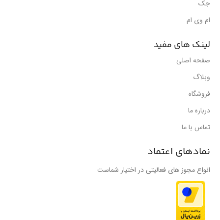
جک
ام وی ام
لینک های مفید
صفحه اصلی
وبلاگ
فروشگاه
درباره ما
تماس با ما
نمادهای اعتماد
انواع مجوز های فعالیتی در اختیار شماست