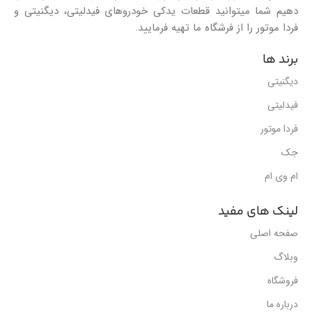
دهیم شما میتوانید قطعات یدکی خودروهای فیدلیتی، دیگنیتی و
فردا موتور را از فرشگاه ما تهیه فرمایید.
برند ها
دیگنیتی
فیدلیتی
فردا موتور
جک
ام وی ام
لینک های مفید
صفحه اصلی
وبلاگ
فروشگاه
درباره ما