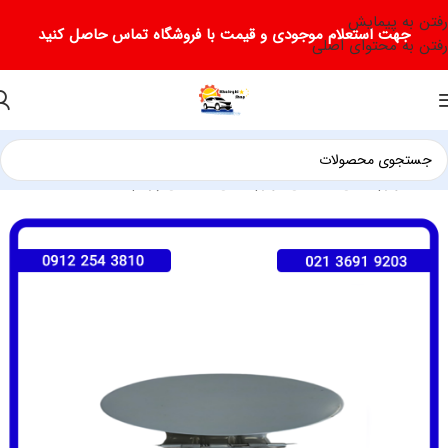
رفتن به پیمایش
جهت استعلام موجودی و قیمت با فروشگاه تماس حاصل کنید
رفتن به محتوای اصلی
خانه
/
لوازم یدکی فیدلیتی
/
لوازم یدکی فیدلیتی پرایم