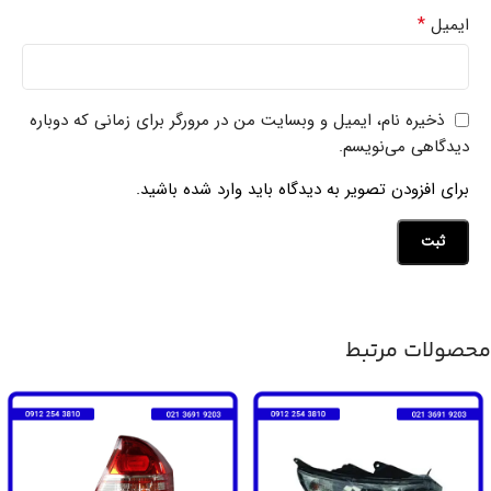
*
ایمیل
ذخیره نام، ایمیل و وبسایت من در مرورگر برای زمانی که دوباره
دیدگاهی می‌نویسم.
برای افزودن تصویر به دیدگاه باید وارد شده باشید.
محصولات مرتبط