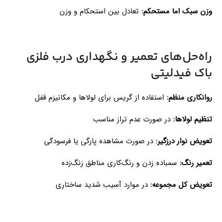
وزن سبک اما مستحکم:
تعادل بین استحکام و وزن
راه‌حل‌های تعمیر و نگهداری درب فلزی
باک فیدلیتی
روانکاری منظم:
استفاده از گریس برای لولاها و مکانیزم قفل
تنظیم لولاها:
در صورت عدم تراز مناسب
تعویض نوار درزگیر:
در صورت مشاهده پارگی یا فرسودگی
تعمیر رنگ:
سمباده زدن و رنگ‌کاری مناطق زنگ‌زده
تعویض کل مجموعه:
در موارد آسیب شدید ساختاری