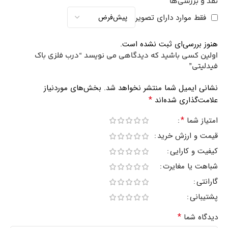
نقد و بررسی‌ها
فقط موارد دارای تصویر
هنوز بررسی‌ای ثبت نشده است.
اولین کسی باشید که دیدگاهی می نویسد “درب فلزی باک
فیدلیتی”
نشانی ایمیل شما منتشر نخواهد شد.
بخش‌های موردنیاز
*
علامت‌گذاری شده‌اند
*
امتیاز شما
قیمت و ارزش خرید
کیفیت و کارایی
شباهت یا مغایرت
گارانتی
پشتیبانی
*
دیدگاه شما