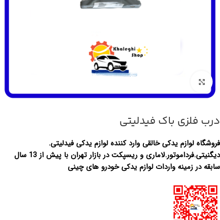
برای بزرگ‌نمایی کلیک کنید
درب فلزی باک فیدلیتی
فروشگاه لوازم یدکی خالقی وارد کننده لوازم یدکی فیدلیتی.
دیگنیتی.فرداموتور.لاماری و ریسپکت در بازار تهران با پیش از 13 سال
سابقه در زمینه واردات لوازم یدکی خودرو های چینی