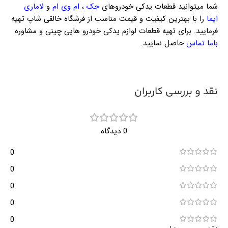
شما میتوانید قطعات یدکی خودروهای
جک
،
ام وی ام
و
لاماری
ایما
را با بهترین کیفیت و قیمت مناسب از فرشگاه خالقی شاپ تهیه
فرمایید. برای تهیه قطعات لوازم یدکی خودرو هایی چینی و مشاوره
باما تماس
حاصل نمایید.
نقد و بررسی کاربران
0 دیدگاه
0
0
0
0
0