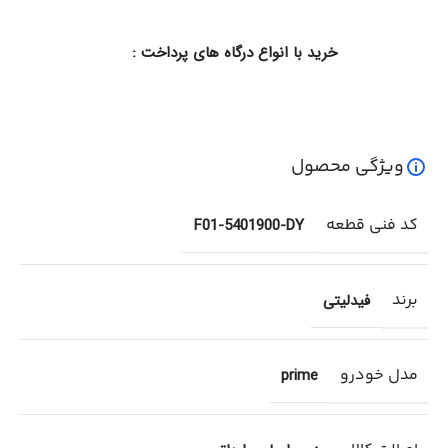
خرید با انواع درگاه های پرداخت :
ویژگی محصول
کد فنی قطعه
F01-5401900-DY
برند
فیدلیتی
مدل خودرو
prime