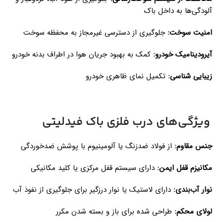
آلودگی‌ها به داخل باک
امنیت سوخت:
جلوگیری از دسترسی غیرمجاز به محفظه سوخت
آیرودینامیک خودرو:
کمک به بهبود جریان هوا در اطراف بدنه خودرو
زیبایی شناسی:
تکمیل نمای ظاهری خودرو
ویژگی‌های درب فلزی باک فیدلیتی
جنس مقاوم:
از فولاد ضدزنگ یا آلومینیوم با پوشش ضدخوردگی
مکانیزم قفل ایمن:
دارای سیستم قفل مرکزی یا کلید مکانیکی
نوار آب‌بندی:
دارای لاستیک یا نوار درزگیر برای جلوگیری از نفوذ آب
لولای محکم:
طراحی شده برای باز و بسته شدن مکرر