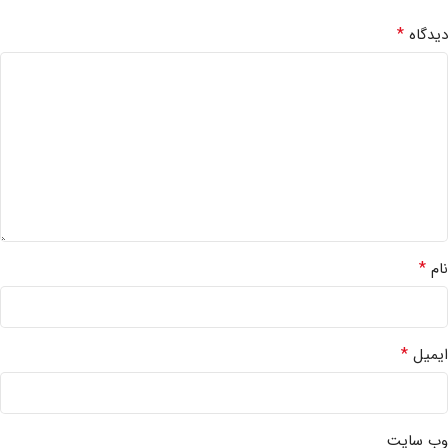
*
دیدگاه
*
نام
*
ایمیل
وب‌ سایت