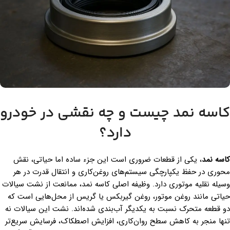
کاسه نمد چیست و چه نقشی در خودرو
دارد؟
کاسه نمد
، یکی از قطعات ضروری است این جزء ساده اما حیاتی، نقش
محوری در حفظ یکپارچگی سیستم‌های روغن‌کاری و انتقال قدرت در هر
وسیله نقلیه موتوری دارد. وظیفه اصلی کاسه نمد، ممانعت از نشت سیالات
حیاتی مانند روغن موتور، روغن گیربکس یا گریس از محل‌هایی است که
دو قطعه متحرک نسبت به یکدیگر آب‌بندی شده‌اند. نشت این سیالات نه
تنها منجر به کاهش سطح روان‌کاری، افزایش اصطکاک، فرسایش سریع‌تر