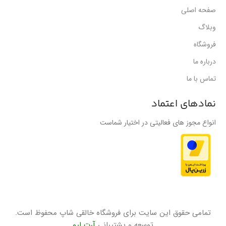
صفحه اصلی
وبلاگ
فروشگاه
درباره ما
تماس با ما
نمادهای اعتماد
انواع مجوز های فعالیتی در اختیار شماست
تمامی حقوق این سایت برای فروشگاه خالقی شاپ محفوظ است.
توسعه و پشتیبانی
آرت لیو