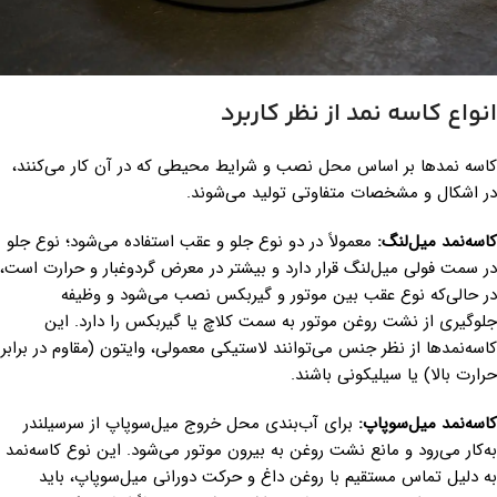
انواع کاسه نمد از نظر کاربرد
کاسه نمدها بر اساس محل نصب و شرایط محیطی که در آن کار می‌کنند،
در اشکال و مشخصات متفاوتی تولید می‌شوند.
کاسه‌نمد میل‌لنگ:
معمولاً در دو نوع جلو و عقب استفاده می‌شود؛ نوع جلو
در سمت فولی میل‌لنگ قرار دارد و بیشتر در معرض گردوغبار و حرارت است،
در حالی‌که نوع عقب بین موتور و گیربکس نصب می‌شود و وظیفه
جلوگیری از نشت روغن موتور به سمت کلاچ یا گیربکس را دارد. این
کاسه‌نمدها از نظر جنس می‌توانند لاستیکی معمولی، وایتون (مقاوم در برابر
حرارت بالا) یا سیلیکونی باشند.
کاسه‌نمد میل‌سوپاپ:
برای آب‌بندی محل خروج میل‌سوپاپ از سرسیلندر
به‌کار می‌رود و مانع نشت روغن به بیرون موتور می‌شود. این نوع کاسه‌نمد
به دلیل تماس مستقیم با روغن داغ و حرکت دورانی میل‌سوپاپ، باید