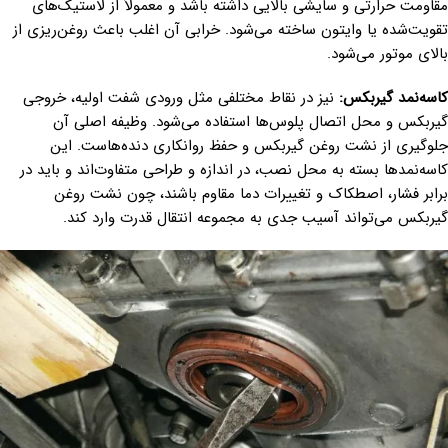
مقاومت حرارتی و سایشی بالایی داشته باشد و معمولاً از لاستیک‌های
تقویت‌شده یا وایتون ساخته می‌شود. خرابی آن اغلب باعث روغن‌ریزی از
بالای موتور می‌شود.
کاسه‌نمد گیربکس:
نیز در نقاط مختلفی مثل ورودی شفت اولیه، خروجی
گیربکس و محل اتصال پلوس‌ها استفاده می‌شود. وظیفه اصلی آن
جلوگیری از نشت روغن گیربکس و حفظ روانکاری دنده‌هاست. این
کاسه‌نمدها بسته به محل نصب، در اندازه و طراحی متفاوت‌اند و باید در
برابر فشار، اصطکاک و تغییرات دما مقاوم باشند، چون نشت روغن
گیربکس می‌تواند آسیب جدی به مجموعه انتقال قدرت وارد کند.