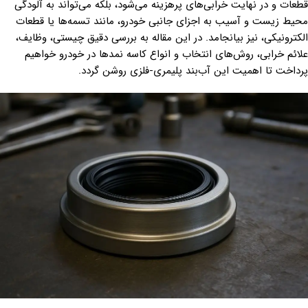
قطعات و در نهایت خرابی‌های پرهزینه می‌شود، بلکه می‌تواند به آلودگی
محیط زیست و آسیب به اجزای جانبی خودرو، مانند تسمه‌ها یا قطعات
الکترونیکی، نیز بیانجامد. در این مقاله به بررسی دقیق چیستی، وظایف،
علائم خرابی، روش‌های انتخاب و انواع کاسه نمدها در خودرو خواهیم
پرداخت تا اهمیت این آب‌بند پلیمری-فلزی روشن گردد.