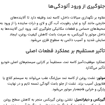
جلوگیری از ورود آلودگی‌ها
علاوه بر نگهداری سیالات داخل، کاسه نمد وظیفه دارد تا آلاینده‌های
خارجی مانند گرد و غبار، رطوبت، آب، گل و لای و ذرات ساینده را از ورود به
محیط‌های حساس و قطعات مکانیکی جلوگیری کند. ورود این آلاینده‌ها به
داخل موتور یا گیربکس، به سرعت باعث کاهش کیفیت روغن، ایجاد
سایش شدید و آسیب دائمی به سطوح فلزی می‌شود.
تأثیر مستقیم بر عملکرد قطعات اصلی
عملکرد موفقیت‌آمیز کاسه نمد، مستقیماً بر کارایی سیستم‌های اصلی خودرو
تأثیر می‌گذارد
موتور
:
نشت روغن از کاسه نمد میل‌لنگ عقب می‌تواند به سیستم کلاچ یا
فلایویل آسیب بزند. نشت از جلو باعث آلودگی تسمه تایم و در نهایت
پارگی و خرابی فاجعه‌بار موتور می‌شود.
گیربکس و دیفرانسیل
:
نشتی روغن گیربکس منجر به کاهش سطح روغن