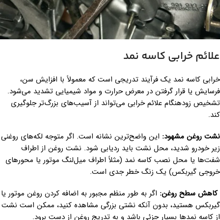
علائم خرابی کاسه نمد
خرابی کاسه نمد یک فرآیند تدریجی است که معمولاً با افزایش سن،
فرسایش یا قرار گرفتن در معرض حرارت و مواد شیمیایی تشدید می‌شود.
تشخیص زودهنگام علائم خرابی می‌تواند از آسیب‌های بزرگ‌تر جلوگیری
کند.
نشت روغن مشهود:
این واضح‌ترین نشانه است. اگر متوجه لکه‌های روغنی
زیر خودرو شدید، محل نشت باید ردیابی شود. نشت روغن از اطراف
شفت‌ها یا محل نصب کاسه نمد (مثلاً اطراف میل‌لنگ موتور یا محورهای
خروجی گیربکس) یک زنگ خطر جدی است.
کاهش سطح روغن:
اگر به طور منظم مجبور به اضافه کردن روغن موتور یا
گیربکس هستید، بدون آنکه نشتی بزرگی مشاهده کنید، ممکن است نشت
از کاسه نمدها بسیار جزئی باشد و به تدریج روغن از دست برود.