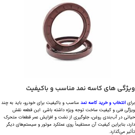
ویژگی های کاسه نمد مناسب و باکیفیت
برای
انتخاب و خرید کاسه نمد
مناسب و باکیفیت برای خودرو، باید به چند
ویژگی فنی و کیفیت ساخت توجه ویژه داشته باشی. این قطعه نقش
حیاتی در آب‌بندی روغن، جلوگیری از نشت و افزایش عمر قطعات متحرک
دارد، بنابراین کیفیت آن مستقیماً روی عملکرد موتور و سیستم‌های دیگر
تأثیر می‌گذارد.