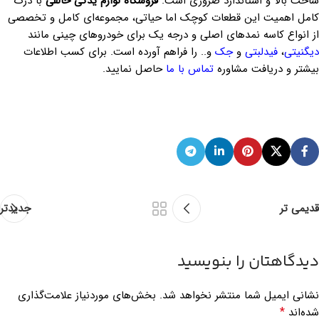
ساخت بالا و استاندارد ضروری است.
فروشگاه لوازم یدکی خالقی
با درک
کامل اهمیت این قطعات کوچک اما حیاتی، مجموعه‌ای کامل و تخصصی
از انواع کاسه نمدهای اصلی و درجه یک برای خودروهای چینی مانند
دیگنیتی
،
فیدلبتی
و
جک
و.. را فراهم آورده است. برای کسب اطلاعات
بیشتر و دریافت مشاوره
تماس با ما
حاصل نمایید.
قدیمی تر
جدیدتر
دیدگاهتان را بنویسید
نشانی ایمیل شما منتشر نخواهد شد.
بخش‌های موردنیاز علامت‌گذاری
*
شده‌اند