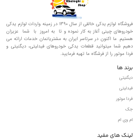
فروشگاه لوازم یدکی خالقی از سال ۱۳۹۰ در زمینه واردات لوازم یدکی
خودروهای چینی آغاز به کار نموده و تا به امروز با شما عزیزان
هستیم. ما اکنون در سرتاسر ایران به مشتریانمان خدمات ارائه می
دهیم شما میتوانید قطعات یدکی خودروهای فیدلیتی، دیگنیتی و
فردا موتور را از فرشگاه ما تهیه فرمایید.
برند ها
دیگنیتی
فیدلیتی
فردا موتور
جک
ام وی ام
لینک های مفید