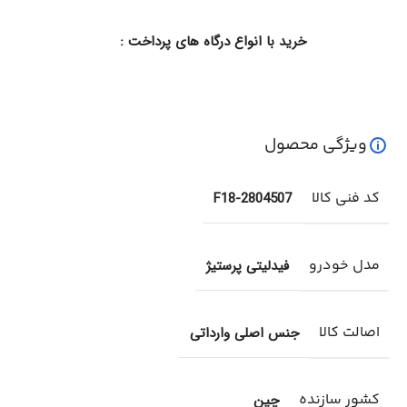
خرید با انواع درگاه های پرداخت :
ویژگی محصول
کد فنی کالا
F18-2804507
مدل خودرو
فیدلیتی پرستیژ
اصالت کالا
جنس اصلی وارداتی
کشور سازنده
چین