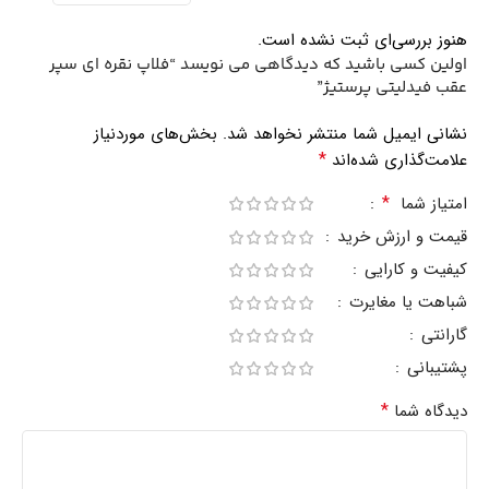
هنوز بررسی‌ای ثبت نشده است.
اولین کسی باشید که دیدگاهی می نویسد “فلاپ نقره ای سپر
عقب فیدلیتی پرستیژ”
نشانی ایمیل شما منتشر نخواهد شد.
بخش‌های موردنیاز
*
علامت‌گذاری شده‌اند
*
امتیاز شما
قیمت و ارزش خرید
کیفیت و کارایی
شباهت یا مغایرت
گارانتی
پشتیبانی
*
دیدگاه شما