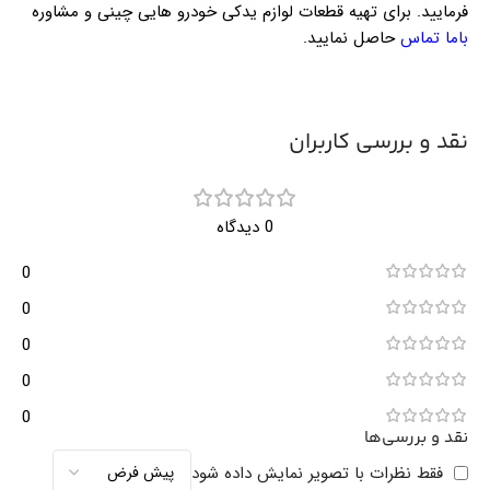
فرمایید. برای تهیه قطعات لوازم یدکی خودرو هایی چینی و مشاوره
باما تماس
حاصل نمایید.
نقد و بررسی کاربران
0 دیدگاه
0
0
0
0
0
نقد و بررسی‌ها
فقط نظرات با تصویر نمایش داده شود