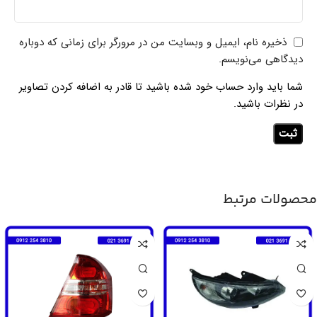
ذخیره نام، ایمیل و وبسایت من در مرورگر برای زمانی که دوباره
دیدگاهی می‌نویسم.
شما باید وارد حساب خود شده باشید تا قادر به اضافه کردن تصاویر
در نظرات باشید.
محصولات مرتبط