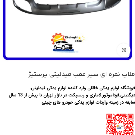
بزرگنمایی تصویر
فلاپ نقره ای سپر عقب فیدلیتی پرستیژ
فروشگاه لوازم یدکی خالقی وارد کننده لوازم یدکی فیدلیتی.
دیگنیتی.فرداموتور.لاماری و ریسپکت در بازار تهران با پیش از 13 سال
سابقه در زمینه واردات لوازم یدکی خودرو های چینی