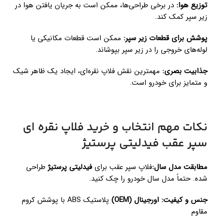
توزیع هوا:
در برخی طراحی‌ها، ممکن است به جریان یافتن هوا در
زیر سپر کمک کند.
پوشش برای قطعات زیر سپر:
ممکن است قطعات مکانیکی یا
لوله‌های خروجی را در زیر سپر بپوشاند.
جذابیت بصری:
مهمترین نقش فلاپ نقره‌ای، ایجاد یک ظاهر شیک
و متمایز برای خودرو است.
نکات مهم انتخاب و خرید فلاپ نقره ای
سپر عقب فیدلیتی پرستیژ
مطابقت مدل سال:
فلاپ سپر عقب برای
فیدلیتی پرستیژ
طراحی
شده. حتماً مدل سال خودرو را چک کنید.
جنس و کیفیت:
اورجینال (OEM)
پلاستیک ABS با پوشش کروم
مقاوم