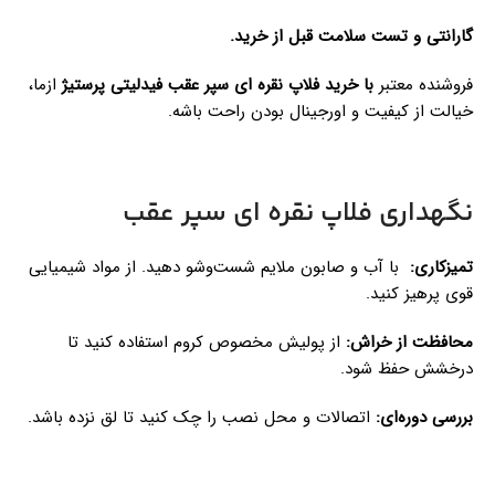
گارانتی و تست سلامت قبل از خرید.
فروشنده معتبر
با خرید فلاپ نقره ای سپر عقب فیدلیتی پرستیژ
ازما،
خیالت از کیفیت و اورجینال بودن راحت باشه.
نگهداری فلاپ نقره ای سپر عقب
تمیزکاری:
با آب و صابون ملایم شست‌وشو دهید. از مواد شیمیایی
قوی پرهیز کنید.
محافظت از خراش:
از پولیش مخصوص کروم استفاده کنید تا
درخشش حفظ شود.
بررسی دوره‌ای:
اتصالات و محل نصب را چک کنید تا لق نزده باشد.