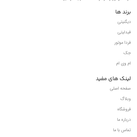
برند ها
دیگنیتی
فیدلیتی
فردا موتور
جک
ام وی ام
لینک های مفید
صفحه اصلی
وبلاگ
فروشگاه
درباره ما
تماس با ما