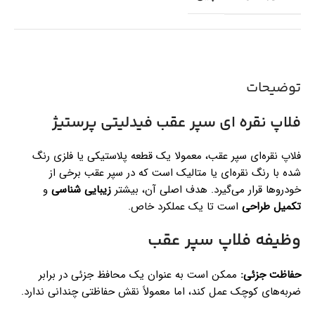
توضیحات
فلاپ نقره ای سپر عقب فیدلیتی پرستیژ
فلاپ نقره‌ای سپر عقب، معمولا یک قطعه پلاستیکی یا فلزی رنگ
شده با رنگ نقره‌ای یا متالیک است که در سپر عقب برخی از
خودروها قرار می‌گیرد. هدف اصلی آن، بیشتر
زیبایی شناسی
و
تکمیل طراحی
است تا یک عملکرد خاص.
وظیفه فلاپ سپر عقب
حفاظت جزئی:
ممکن است به عنوان یک محافظ جزئی در برابر
ضربه‌های کوچک عمل کند، اما معمولاً نقش حفاظتی چندانی ندارد.