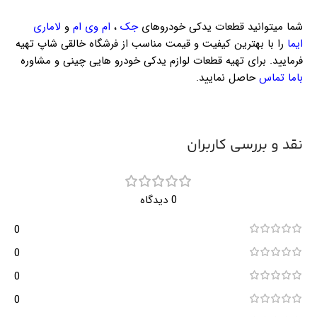
شما میتوانید قطعات یدکی خودروهای
جک
،
ام وی ام
و
لاماری
ایما
را با بهترین کیفیت و قیمت مناسب از فرشگاه خالقی شاپ تهیه
فرمایید. برای تهیه قطعات لوازم یدکی خودرو هایی چینی و مشاوره
باما تماس
حاصل نمایید.
نقد و بررسی کاربران
0 دیدگاه
0
0
0
0