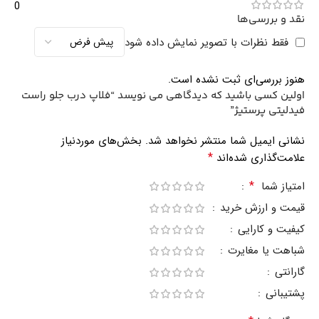
0
نقد و بررسی‌ها
فقط نظرات با تصویر نمایش داده شود
هنوز بررسی‌ای ثبت نشده است.
اولین کسی باشید که دیدگاهی می نویسد “فلاپ درب جلو راست
فیدلیتی پرستیژ”
نشانی ایمیل شما منتشر نخواهد شد.
بخش‌های موردنیاز
*
علامت‌گذاری شده‌اند
*
امتیاز شما
قیمت و ارزش خرید
کیفیت و کارایی
شباهت یا مغایرت
گارانتی
پشتیبانی