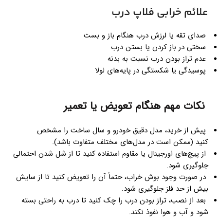
علائم خرابی فلاپ درب
صدای تقه یا لرزش درب هنگام باز و بست
سختی در باز کردن یا بستن درب
عدم تراز بودن درب نسبت به بدنه
پوسیدگی یا شکستگی در پایه‌های لولا
نکات مهم هنگام تعویض یا تعمیر
پیش از خرید، مدل دقیق خودرو و سال ساخت را مشخص
کنید (ممکن است در مدل‌های مختلف متفاوت باشد).
از پیچ‌های اورجینال یا مقاوم استفاده کنید تا از شل شدن احتمالی
جلوگیری شود.
در صورت وجود بوش خراب، حتماً آن را تعویض کنید تا از سایش
بیش از حد فلز جلوگیری شود.
بعد از نصب، تراز بودن درب را چک کنید تا درب به راحتی بسته
شود و آب و هوا نفوذ نکند.