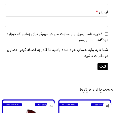
*
ایمیل
ذخیره نام، ایمیل و وبسایت من در مرورگر برای زمانی که دوباره
دیدگاهی می‌نویسم.
شما باید وارد حساب خود شده باشید تا قادر به اضافه کردن تصاویر
در نظرات باشید.
محصولات مرتبط