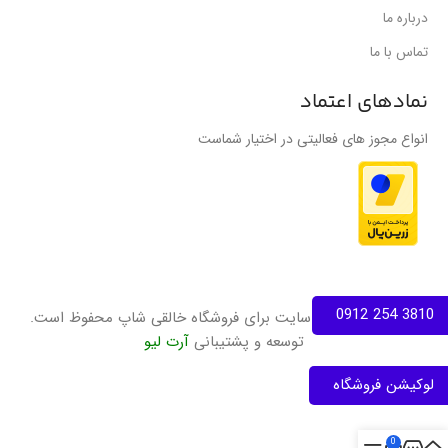
درباره ما
تماس با ما
نمادهای اعتماد
انواع مجوز های فعالیتی در اختیار شماست
3810 254 0912
تمامی حقوق این سایت برای فروشگاه خالقی شاپ محفوظ است.
توسعه و پشتیبانی
آرت لیو
لوکیشن فروشگاه
0