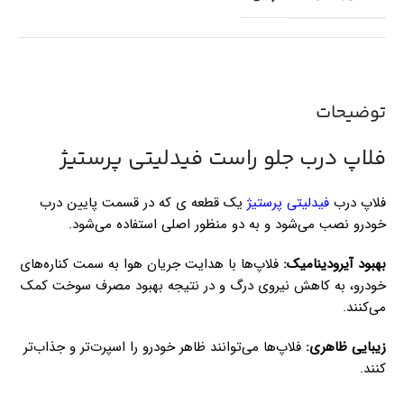
توضیحات
فلاپ درب جلو راست فیدلیتی پرستیژ
فلاپ درب
فیدلیتی پرستیژ
یک قطعه ی که در قسمت پایین درب
خودرو نصب می‌شود و به دو منظور اصلی استفاده می‌شود.
بهبود آیرودینامیک:
فلاپ‌ها با هدایت جریان هوا به سمت کناره‌های
خودرو، به کاهش نیروی درگ و در نتیجه بهبود مصرف سوخت کمک
می‌کنند.
زیبایی ظاهری:
فلاپ‌ها می‌توانند ظاهر خودرو را اسپرت‌تر و جذاب‌تر
کنند.