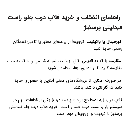
راهنمای انتخاب و خرید فلاپ درب جلو راست
فیدلیتی پرستیژ
اورجینال یا باکیفیت
: ترجیحاً از برندهای معتبر یا تامین‌کنندگان
رسمی خرید کنید.
مقایسه با قطعه قدیمی
: قبل از خرید، نمونه قدیمی را با قطعه جدید
مقایسه کنید تا از تطابق ابعاد مطمئن شوید.
در صورت امکان، از فروشگاه‌های معتبر آنلاین یا حضوری خرید
کنید که گارانتی داشته باشند.
فلاپ درب (به اصطلاح لولا یا پاشنه درب) یکی از قطعات مهم در
سیستم باز و بست درب خودرو است. خرید فلاپ درب جلو فیدلیتی
پرستیژ با کیفیت و اورجینال مهم است.