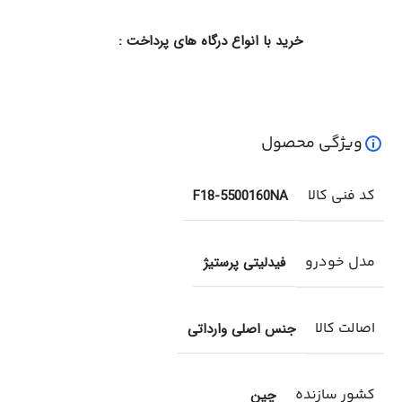
خرید با انواع درگاه های پرداخت :
ویژگی محصول
کد فنی کالا
F18-5500160NA
مدل خودرو
فیدلیتی پرستیژ
اصالت کالا
جنس اصلی وارداتی
کشور سازنده
چین