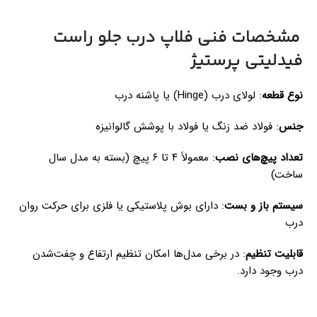
مشخصات فنی فلاپ درب جلو راست
فیدلیتی پرستیژ
نوع قطعه
: لولای درب (Hinge) یا پاشنه درب
جنس
: فولاد ضد زنگ یا فولاد با پوشش گالوانیزه
تعداد پیچ‌های نصب
: معمولاً ۴ تا ۶ پیچ (بسته به مدل سال
ساخت)
سیستم باز و بست
: دارای بوش پلاستیکی یا فلزی برای حرکت روان
درب
قابلیت تنظیم
: در برخی مدل‌ها امکان تنظیم ارتفاع و چفت‌شدن
درب وجود دارد.