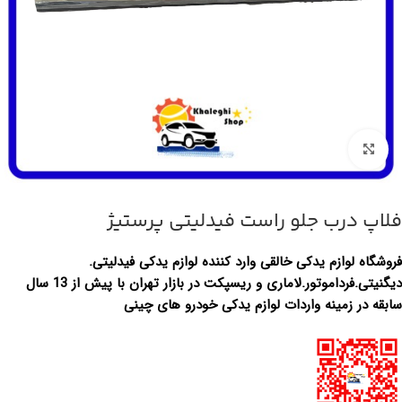
بزرگنمایی تصویر
فلاپ درب جلو راست فیدلیتی پرستیژ
فروشگاه لوازم یدکی خالقی وارد کننده لوازم یدکی فیدلیتی.
دیگنیتی.فرداموتور.لاماری و ریسپکت در بازار تهران با پیش از 13 سال
سابقه در زمینه واردات لوازم یدکی خودرو های چینی