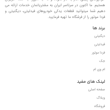
هستیم. ما اکنون در سرتاسر ایران به مشتریانمان خدمات ارائه می
دهیم شما میتوانید قطعات یدکی خودروهای فیدلیتی، دیگنیتی و
فردا موتور را از فرشگاه ما تهیه فرمایید.
برند ها
دیگنیتی
فیدلیتی
فردا موتور
جک
ام وی ام
لینک های مفید
صفحه اصلی
وبلاگ
فروشگاه