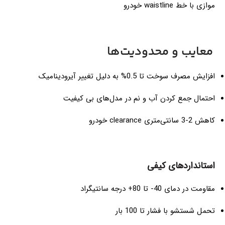
موازی با خط waistline خودرو
معایب و محدودیت‌ها
افزایش مصرف سوخت تا 0.5% به دلیل تغییر آیرودینامیک
احتمال جمع کردن آب و نم در مدل‌های بی کیفیت
کاهش 2-3 سانتی‌متری clearance خودرو
استانداردهای کیفی
مقاومت در دمای 40- تا 80+ درجه سانتیگراد
تحمل شستشو با فشار تا 100 بار