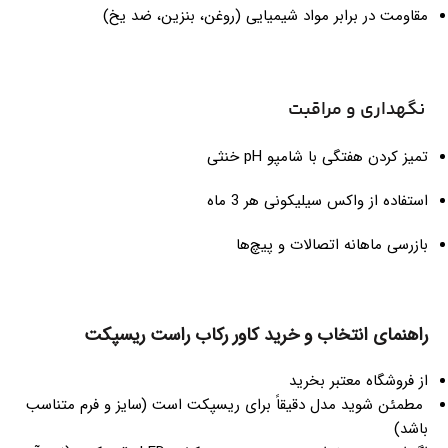
مقاومت در برابر مواد شیمیایی (روغن، بنزین، ضد یخ)
نگهداری و مراقبت
تمیز کردن هفتگی با شامپو pH خنثی
استفاده از واکس سیلیکونی هر 3 ماه
بازرسی ماهانه اتصالات و پیچ‌ها
راهنمای انتخاب و خرید کاور رکاب راست ریسپکت
از فروشگاه معتبر بخرید
مطمئن شوید مدل دقیقاً برای ریسپکت است (سایز و فرم متناسب
باشد)