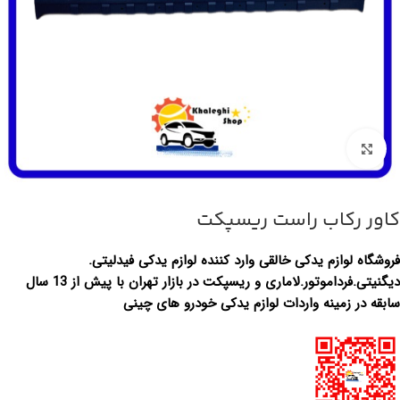
برای بزرگ‌نمایی کلیک کنید
کاور رکاب راست ریسپکت
فروشگاه لوازم یدکی خالقی وارد کننده لوازم یدکی فیدلیتی.
دیگنیتی.فرداموتور.لاماری و ریسپکت در بازار تهران با پیش از 13 سال
سابقه در زمینه واردات لوازم یدکی خودرو های چینی