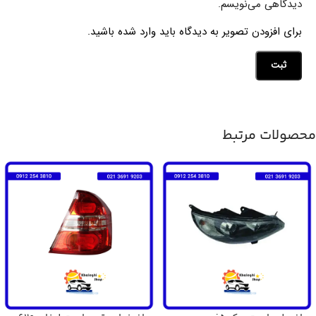
دیدگاهی می‌نویسم.
برای افزودن تصویر به دیدگاه باید وارد شده باشید.
محصولات مرتبط