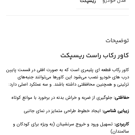
مدل خودرو
ریسپکت
توضیحات
کاور رکاب راست ریسپکت
کاور رکاب قطعه ای پلیمری است که به صورت افقی در قسمت پایین
درب های خودرو نصب می‌شود این کاورها می‌توانند جنبه‌های
تزئینی و همچنین محافظتی داشته باشند. و سه عملکرد اصلی دارد:
حفاظتی:
جلوگیری از ضربه و خراش بدنه در برخورد با موانع کوتاه
زیبایی شناسی:
ایجاد خطوط طراحی متمایز در نمای جانبی
کاربردی:
تسهیل ورود و خروج سرنشینان (به ویژه برای کودکان و
سالمندان)