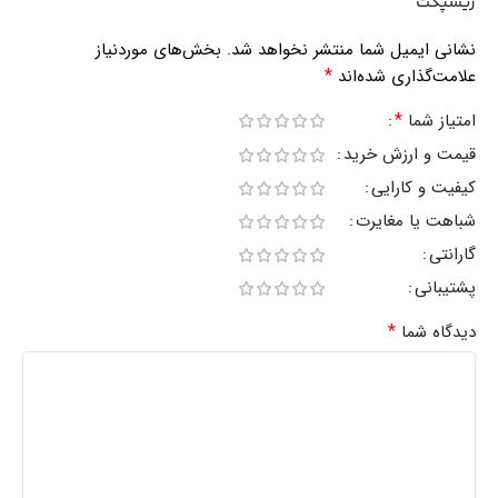
ریسپکت”
نشانی ایمیل شما منتشر نخواهد شد.
بخش‌های موردنیاز
*
علامت‌گذاری شده‌اند
*
امتیاز شما
قیمت و ارزش خرید
کیفیت و کارایی
شباهت یا مغایرت
گارانتی
پشتیبانی
*
دیدگاه شما