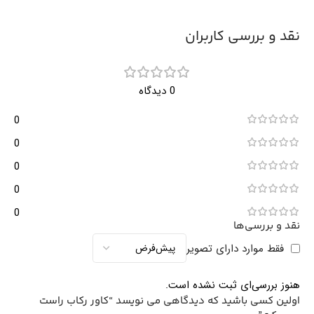
نقد و بررسی کاربران
0 دیدگاه
0
0
0
0
0
نقد و بررسی‌ها
فقط موارد دارای تصویر
هنوز بررسی‌ای ثبت نشده است.
اولین کسی باشید که دیدگاهی می نویسد “کاور رکاب راست