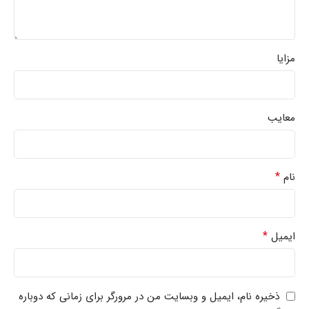
مزایا
معایب
*
نام
*
ایمیل
ذخیره نام، ایمیل و وبسایت من در مرورگر برای زمانی که دوباره