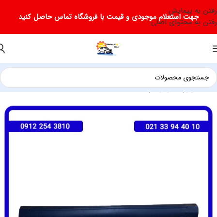
رفتن به پیمایش
جهت استعلام موجودی و قیمت با فروشگاه تماس حاصل کنید
رفتن به محتوای اصلی
خانه
/
لوازم یدکی ریسپکت