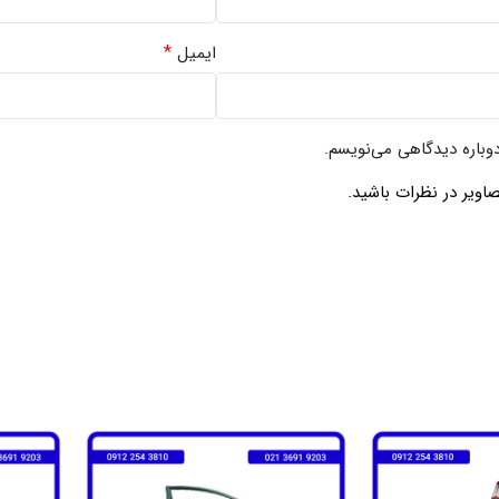
*
ایمیل
دوباره دیدگاهی می‌نویسم.
اویر در نظرات باشید.