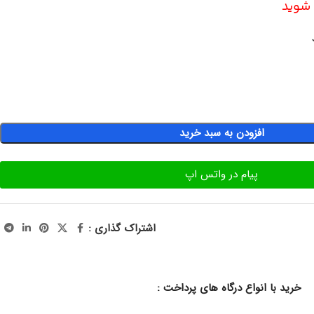
ه شوید
افزودن به سبد خرید
پیام در واتس اپ
اشتراک گذاری :
خرید با انواع درگاه های پرداخت :