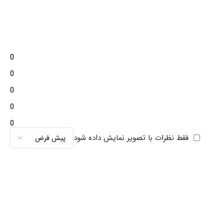
0
0
0
0
0
فقط نظرات با تصویر نمایش داده شود