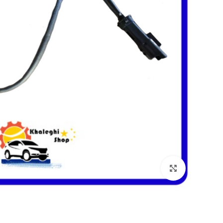
بزرگنمایی تصویر