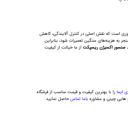
زی است که نقش اصلی در کنترل آلایندگی، کاهش
جر به هزینه‌های سنگین تعمیرات شود، بنابراین
 سنسور اکسیژن ریسپکت
از ما خیالت از کیفیت
ی ایما
را با بهترین کیفیت و قیمت مناسب از فرشگاه
و هایی چینی و مشاوره
باما تماس
حاصل نمایید.