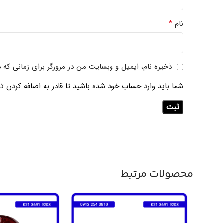
*
نام
ذخیره نام، ایمیل و وبسایت من در مرورگر برای زمانی که 
شما باید وارد حساب خود شده باشید تا قادر به اضافه کردن تص
محصولات مرتبط