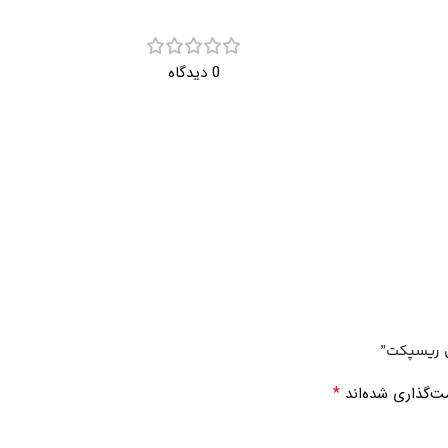
0 دیدگاه
 ریسپکت”
*
ت‌گذاری شده‌اند