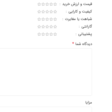
قیمت و ارزش خرید
کیفیت و کارایی
شباهت یا مغایرت
گارانتی
پشتیبانی
*
دیدگاه شما
مزایا