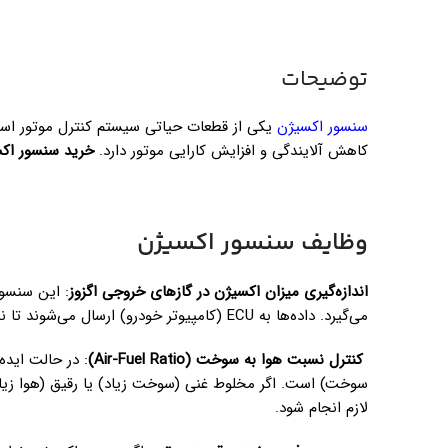
توضیحات
سنسور اکسیژن
یکی از قطعات حیاتی سیستم کنترل موتور ا
کاهش آلایندگی و افزایش کارایی موتور دارد.
خرید سنسور اک
وظایف سنسور اکسیژن
اندازه‌گیری میزان اکسیژن در گازهای خروجی اگزوز
: این سنسور
می‌گیرد. داده‌ها به ECU (کامپیوتر خودرو) ارسال می‌شوند تا نسبت سوخت به هوا (مخلوط احتراق) تنظیم شود.
کنترل نسبت هوا به سوخت (Air-Fuel Ratio)
لازم انجام شود.