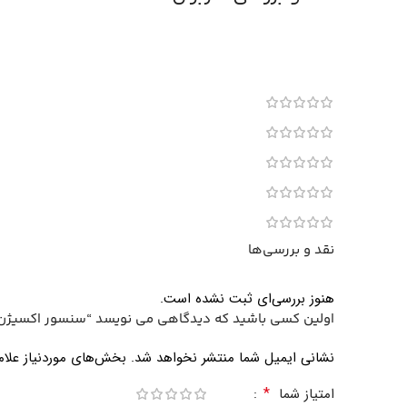
نقد و بررسی‌ها
هنوز بررسی‌ای ثبت نشده است.
اولین کسی باشید که دیدگاهی می نویسد “سنسور اکسیژن
نشانی ایمیل شما منتشر نخواهد شد.
بخش‌های موردنیاز علام
*
امتیاز شما