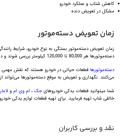
کاهش شتاب و عملکرد خودرو
مشکل در تعویض دنده
زمان تعویض دسته‌موتور
زمان تعویض دسته‌موتور بستگی به نوع خودرو، شرایط رانندگی،
دسته‌موتورها هر 80,000 تا 120,000 کیلومتر بررسی شوند و در صورت نیاز تعویض شوند.
دسته‌موتورها
قطعات حیاتی در خودرو هستند که نقش مهمی در 
می‌کنند. نگهداری و تعویض به موقع دسته‌موتورها می‌تواند از 
شما میتوانید قطعات یدکی خودروهای
جک
،
ام وی ام
و
لامار
خالقی شاپ تهیه فرمایید. برای تهیه قطعات لوازم یدکی خودر
نقد و بررسی کاربران