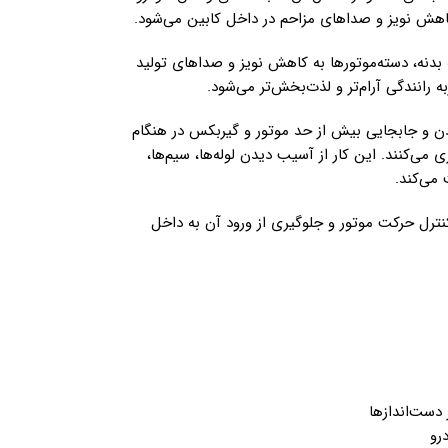
کاهش نویز و صداهای مزاحم در داخل کابین می‌شود.
 بدنه، دسته‌موتورها به کاهش نویز و صداهای تولید
رانندگی آرام‌تر و لذت‌بخش‌تر می‌شود.
دن و جابجایی بیش از حد موتور و گیربکس در هنگام
 می‌کنند. این کار از آسیب دیدن لوله‌ها، سیم‌ها،
می‌کند.
نترل حرکت موتور و جلوگیری از ورود آن به داخل
 دست‌اندازها
رو