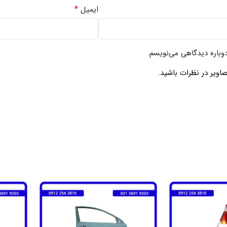
*
ایمیل
دوباره دیدگاهی می‌نویسم.
اویر در نظرات باشید.