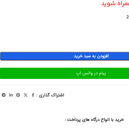
همراه شوید
2
افزودن به سبد خرید
پیام در واتس اپ
اشتراک گذاری :
خرید با انواع درگاه های پرداخت :