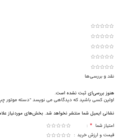
نقد و بررسی‌ها
هنوز بررسی‌ای ثبت نشده است.
اولین کسی باشید که دیدگاهی می نویسد “دسته موتور چ
نشانی ایمیل شما منتشر نخواهد شد.
بخش‌های موردنیاز علام
*
امتیاز شما
قیمت و ارزش خرید