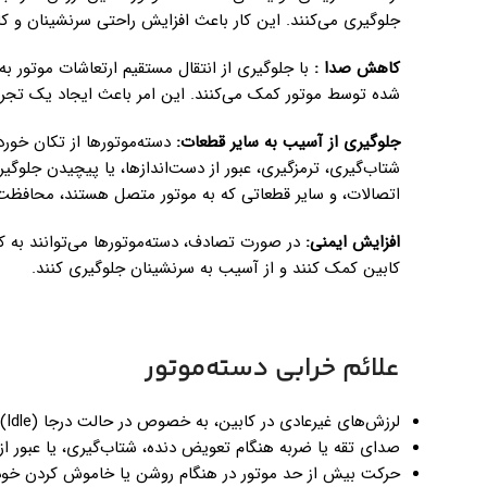
جلوگیری می‌کنند. این کار باعث افزایش راحتی سرنشینان و 
کاهش صدا :
با جلوگیری از انتقال مستقیم ارتعاشات موتور به
شده توسط موتور کمک می‌کنند. این امر باعث ایجاد یک تجربه 
جلوگیری از آسیب به سایر قطعات:
دسته‌موتورها از تکان خور
شتاب‌گیری، ترمزگیری، عبور از دست‌اندازها، یا پیچیدن جلوگیری
اتصالات، و سایر قطعاتی که به موتور متصل هستند، محافظت 
افزایش ایمنی:
در صورت تصادف، دسته‌موتورها می‌توانند به ک
کابین کمک کنند و از آسیب به سرنشینان جلوگیری کنند.
علائم خرابی دسته‌موتور
لرزش‌های غیرعادی در کابین، به خصوص در حالت درجا (Idle)
صدای تقه یا ضربه هنگام تعویض دنده، شتاب‌گیری، یا عبور از
حرکت بیش از حد موتور در هنگام روشن یا خاموش کردن خود