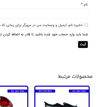
*
نام
ذخیره نام، ایمیل و وبسایت من در مرورگر برای زمانی که 
شما باید وارد حساب خود شده باشید تا قادر به اضافه کردن تص
محصولات مرتبط