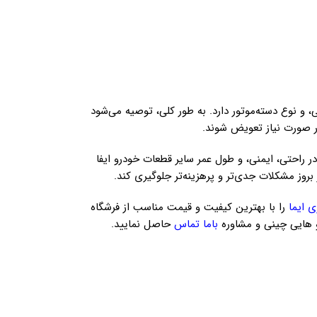
 و نوع دسته‌موتور دارد. به طور کلی، توصیه می‌شود
راحتی، ایمنی، و طول عمر سایر قطعات خودرو ایفا
بروز مشکلات جدی‌تر و پرهزینه‌تر جلوگیری کند.
ی ایما
را با بهترین کیفیت و قیمت مناسب از فرشگاه
و هایی چینی و مشاوره
باما تماس
حاصل نمایید.