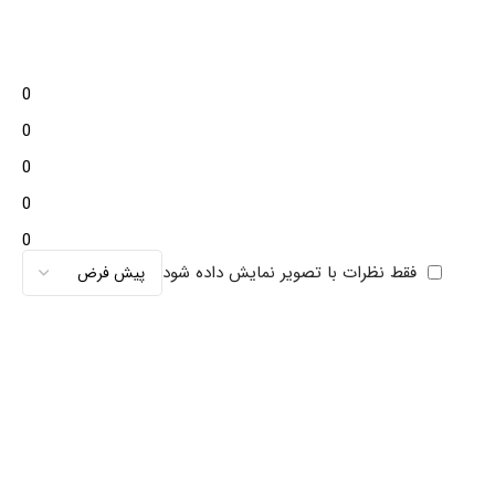
0
0
0
0
0
فقط نظرات با تصویر نمایش داده شود