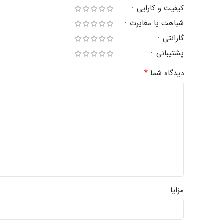
کیفیت و کارایی
شباهت یا مغایرت
گارانتی
پشتیبانی
*
دیدگاه شما
مزایا