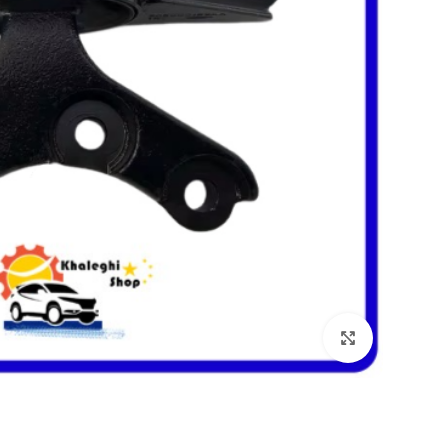
بزرگنمایی تصویر