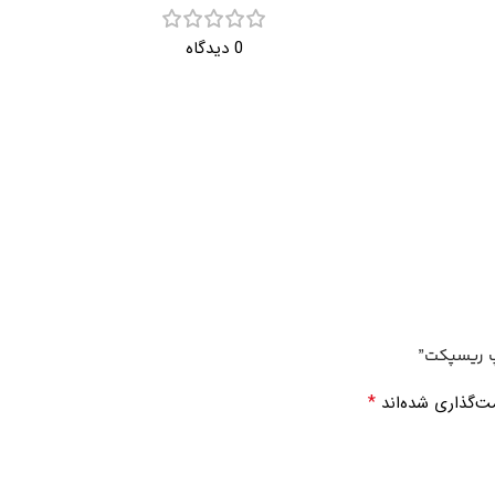
0 دیدگاه
پ ریسپکت”
*
ت‌گذاری شده‌اند