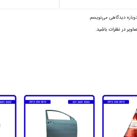
دوباره دیدگاهی می‌نویسم.
اویر در نظرات باشید.