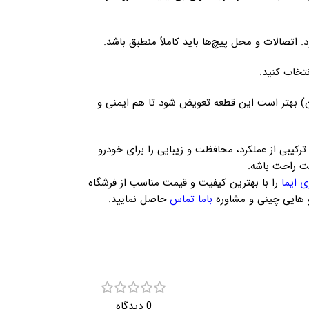
 اتصالات و محل پیچ‌ها باید کاملاً منطبق باشد.
تخاب کنید.
بهتر است این قطعه تعویض شود تا هم ایمنی و
رکیبی از عملکرد، محافظت و زیبایی را برای خودرو
یت راحت باشه.
ی ایما
را با بهترین کیفیت و قیمت مناسب از فرشگاه
و هایی چینی و مشاوره
باما تماس
حاصل نمایید.
0 دیدگاه