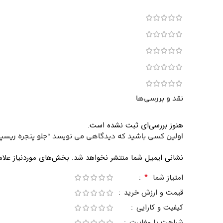
نقد و بررسی‌ها
هنوز بررسی‌ای ثبت نشده است.
اولین کسی باشید که دیدگاهی می نویسد “جلو پنجره ریسپ
نشانی ایمیل شما منتشر نخواهد شد.
بخش‌های موردنیاز علام
*
امتیاز شما
قیمت و ارزش خرید
کیفیت و کارایی
شباهت یا مغایرت