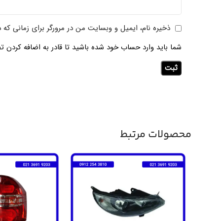
ذخیره نام، ایمیل و وبسایت من در مرورگر برای زمانی که 
شما باید وارد حساب خود شده باشید تا قادر به اضافه کردن تص
محصولات مرتبط