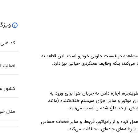
ویژگ
کد فنی ک
ل مشاهده در قسمت جلویی خودرو است. این قطعه نه
می‌کند، بلکه وظایف عملکردی حیاتی نیز دارد.
اصالت کا
کشور سا
پنجره، اجازه دادن به جریان هوا برای ورود به
 موتور و سایر اجزای سیستم خنک‌کننده (مانند
بیش از حد داغ شده و آسیب می‌بیند.
مدل خو
مل کرده و از رادیاتور، فن‌ها، و سایر قطعات حساس
ا زباله‌های جاده‌ای محافظت می‌کند.