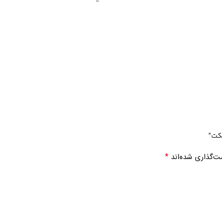
کت”
*
ت‌گذاری شده‌اند