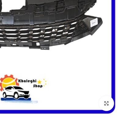
بزرگنمایی تصویر