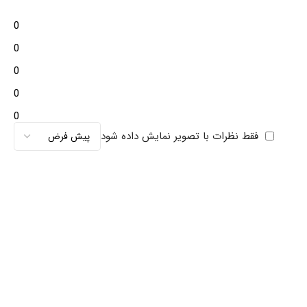
0
0
0
0
0
فقط نظرات با تصویر نمایش داده شود