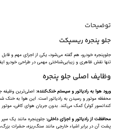
توضیحات
جلو پنجره ریسپکت
جلوپنجره خودرو، هم گفته می‌شود، یکی از اجزای مهم و قاب
تنها نقش ظاهری و زیبایی‌شناختی مهمی در طراحی خودرو ایفا 
وظایف اصلی جلو پنجره
ورود هوا به رادیاتور و سیستم خنک‌کننده:
اصلی‌ترین وظیفه جلو
محفظه موتور و رسیدن به رادیاتور است. این هوا به خنک شدن
کندانسور کولر) کمک می‌کند. بدون جریان هوای کافی، موتور 
محافظت از رادیاتور و اجزای داخلی:
جلوپنجره مانند یک سپر ع
پشت آن در برابر اشیاء خارجی مانند سنگ‌ریزه، حشرات بزرگ، ی