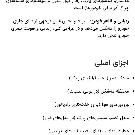
مه‌شکن، سنسورهای پارک، رادار کروز کنترل و سیستم‌های شستشوی
چراغ (در برخی خودروها) است.
زیبایی و ظاهر خودرو:
سپر جلو بخش قابل توجهی از نمای جلوی
خودرو را تشکیل می‌دهد و در طراحی کلی، زیبایی و هویت بصری
خودرو نقش دارد.
اجزای اصلی
ماهک سپر (محل قرارگیری پلاک)
محفظه مه‌شکن (در برخی تیپ‌ها)
ورودی‌های هوا (برای خنک‌کاری رادیاتور)
محل نصب سنسورهای پارک (در مدل‌های فول)
خطوط دیلایت (برای نصب قاب‌های تزئینی)