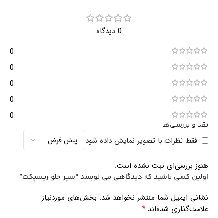
0 دیدگاه
0
0
0
0
0
نقد و بررسی‌ها
فقط نظرات با تصویر نمایش داده شود
هنوز بررسی‌ای ثبت نشده است.
اولین کسی باشید که دیدگاهی می نویسد “سپر جلو ریسپکت”
نشانی ایمیل شما منتشر نخواهد شد.
بخش‌های موردنیاز
*
علامت‌گذاری شده‌اند