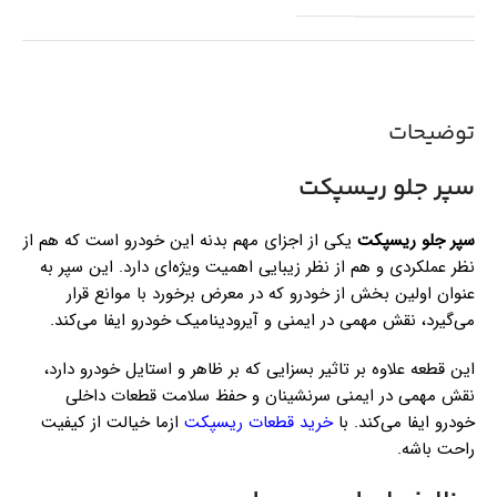
توضیحات
سپر جلو ریسپکت
سپر جلو ریسپکت
یکی از اجزای مهم بدنه این خودرو است که هم از
نظر عملکردی و هم از نظر زیبایی اهمیت ویژه‌ای دارد. این سپر به
عنوان اولین بخش از خودرو که در معرض برخورد با موانع قرار
می‌گیرد، نقش مهمی در ایمنی و آیرودینامیک خودرو ایفا می‌کند.
این قطعه علاوه بر تاثیر بسزایی که بر ظاهر و استایل خودرو دارد،
نقش مهمی در ایمنی سرنشینان و حفظ سلامت قطعات داخلی
خودرو ایفا می‌کند. با
خرید قطعات ریسپکت
ازما خیالت از کیفیت
راحت باشه.