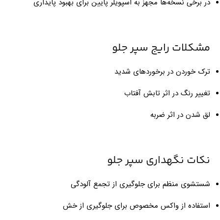
در برخی نسخه‌ها مجهز به اسپویلر پایین برای بهبود پایداری
مشکلات رایج سپر جلو
ترک خوردن در برخوردهای شدید
تغییر رنگ در اثر تابش آفتاب
لق شدن در اثر ضربه
نکات نگهداری سپر جلو
شستشوی منظم برای جلوگیری از تجمع آلودگی
استفاده از واکس مخصوص برای جلوگیری از خش