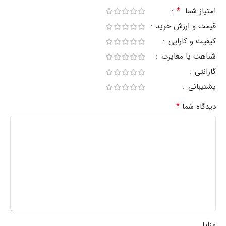
*
امتیاز شما
قیمت و ارزش خرید
کیفیت و کارایی
شباهت یا مغایرت
گارانتی
پشتیبانی
*
دیدگاه شما
مزایا