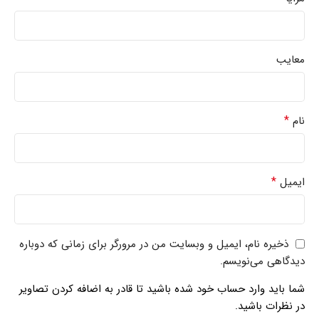
معایب
*
نام
*
ایمیل
ذخیره نام، ایمیل و وبسایت من در مرورگر برای زمانی که دوباره
دیدگاهی می‌نویسم.
شما باید وارد حساب خود شده باشید تا قادر به اضافه کردن تصاویر
در نظرات باشید.