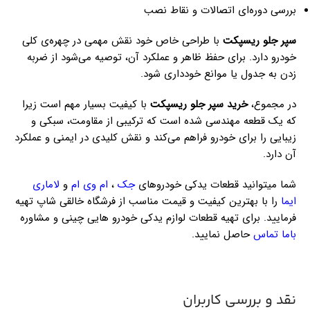
بررسی دوره‌ای اتصالات و نقاط نصب
سپر جلو ریسپکت
با طراحی خاص خود نقش مهمی در چهره‌ی کلی
خودرو دارد. برای حفظ ظاهر و عملکرد آن، توصیه می‌شود از ضربه
زدن به جدول یا موانع خودداری شود.
در مجموع،
خرید سپر جلو ریسپکت
با کیفیت بسیار مهم است زیرا
که یک قطعه مهندسی شده است که ترکیبی از مقاومت، سبکی و
زیبایی را برای خودرو فراهم می‌کند و نقش کلیدی در ایمنی و عملکرد
آن دارد.
شما میتوانید قطعات یدکی خودروهای
جک
،
ام وی ام
و
لاماری
ایما
را با بهترین کیفیت و قیمت مناسب از فرشگاه خالقی شاپ تهیه
فرمایید. برای تهیه قطعات لوازم یدکی خودرو هایی چینی و مشاوره
باما تماس
حاصل نمایید.
نقد و بررسی کاربران