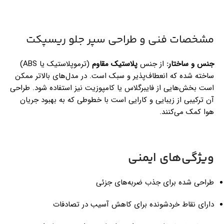
مشخصات فنی و طراحی سپر جلو ریسپکت
جنس و ساختار:
از جنس
پلاستیک مقاوم
(ترموپلاستیک یا ABS)
ساخته شده که انعطاف‌پذیر و سبک است. در مدل‌های بالاتر ممکن
است بخش‌هایی از فایبرگلاس یا کامپوزیت نیز استفاده شود. طراحی
آن ترکیبی از زیبایی و کارایی است با خطوطی که به بهبود جریان
هوا کمک می‌کنند.
ویژگی‌های ایمنی
طراحی شده برای جذب ضربه‌های جزئی
دارای نقاط خردشونده برای کاهش آسیب در تصادفات