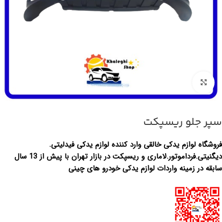
بزرگنمایی تصویر
سپر جلو ریسپکت
فروشگاه لوازم یدکی خالقی وارد کننده لوازم یدکی فیدلیتی.
دیگنیتی.فرداموتور.لاماری و ریسپکت در بازار تهران با پیش از 13 سال
سابقه در زمینه واردات لوازم یدکی خودرو های چینی