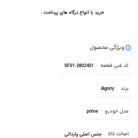
خرید با انواع درگاه های پرداخت :
ویژگی محصول
کد فنی قطعه
2802431-SF01
برند
dignity
مدل خودرو
prime
اصالت کالا
جنس اصلی وارداتی