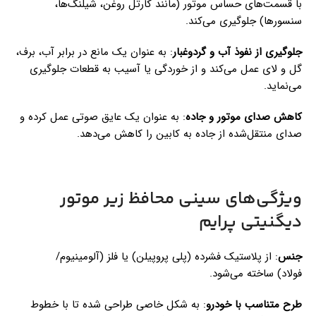
با قسمت‌های حساس موتور (مانند کارتل روغن، شیلنگ‌ها،
سنسورها) جلوگیری می‌کند.
جلوگیری از نفوذ آب و گردوغبار
: به عنوان یک مانع در برابر آب، برف،
گل و لای عمل می‌کند و از خوردگی یا آسیب به قطعات جلوگیری
می‌نماید.
کاهش صدای موتور و جاده
: به عنوان یک عایق صوتی عمل کرده و
صدای منتقل‌شده از جاده به کابین را کاهش می‌دهد.
ویژگی‌های سینی محافظ زیر موتور
دیگنیتی پرایم
جنس
: از پلاستیک فشرده (پلی پروپیلن) یا فلز (آلومینیوم/
فولاد) ساخته می‌شود.
طرح متناسب با خودرو
: به شکل خاصی طراحی شده تا با خطوط