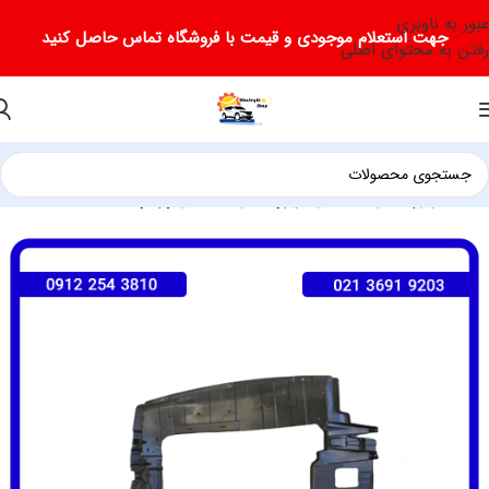
عبور به ناوبری
جهت استعلام موجودی و قیمت با فروشگاه تماس حاصل کنید
رفتن به محتوای اصلی
خانه
لوازم یدکی دیگنیتی
لوازم یدکی دیگنیتی پرایم