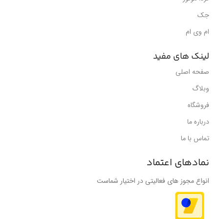
جک
ام وی ام
لینک های مفید
صفحه اصلی
وبلاگ
فروشگاه
درباره ما
تماس با ما
نمادهای اعتماد
انواع مجوز های فعالیتی در اختیار شماست