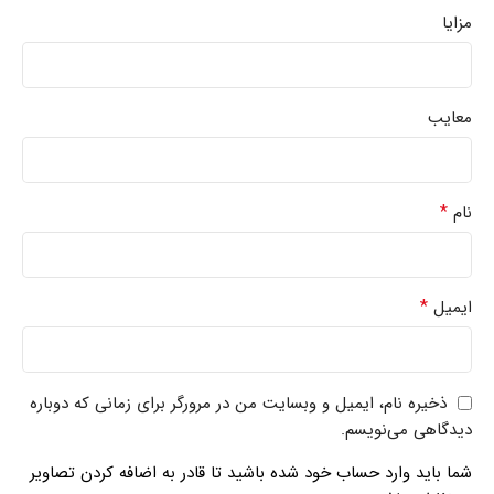
مزایا
معایب
*
نام
*
ایمیل
ذخیره نام، ایمیل و وبسایت من در مرورگر برای زمانی که دوباره
دیدگاهی می‌نویسم.
شما باید وارد حساب خود شده باشید تا قادر به اضافه کردن تصاویر