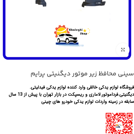
بزرگنمایی تصویر
سینی محافظ زیر موتور دیگنیتی پرایم
فروشگاه لوازم یدکی خالقی وارد کننده لوازم یدکی فیدلیتی.
دیگنیتی.فرداموتور.لاماری و ریسپکت در بازار تهران با پیش از 13 سال
سابقه در زمینه واردات لوازم یدکی خودرو های چینی