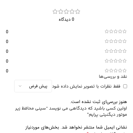
0 دیدگاه
0
0
0
0
0
نقد و بررسی‌ها
فقط نظرات با تصویر نمایش داده شود
هنوز بررسی‌ای ثبت نشده است.
اولین کسی باشید که دیدگاهی می نویسد “سینی محافظ زیر
موتور دیگنیتی پرایم”
نشانی ایمیل شما منتشر نخواهد شد.
بخش‌های موردنیاز