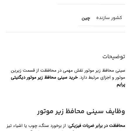
کشور سازنده
چین
توضیحات
سینی محافظ زیر موتور نقش مهمی در محافظت از قسمت زیرین
موتور و اجزای مرتبط دارد.
خرید سینی محافظ زیر موتور دیگنیتی
پرایم
وظایف سینی محافظ زیر موتور
محافظت در برابر ضربات فیزیکی
: از برخورد سنگ، چوب یا اشیاء تیز