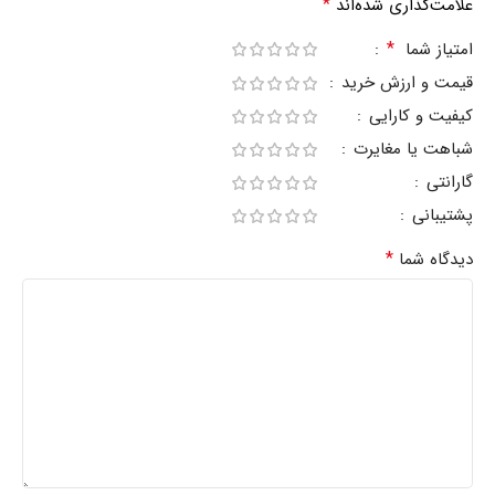
*
علامت‌گذاری شده‌اند
*
امتیاز شما
قیمت و ارزش خرید
کیفیت و کارایی
شباهت یا مغایرت
گارانتی
پشتیبانی
*
دیدگاه شما