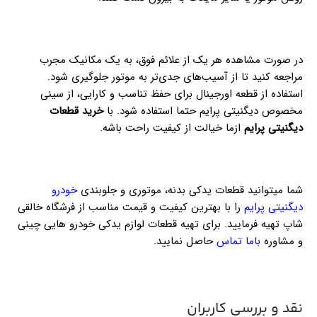
در صورت مشاهده هر یک از علائم فوق، به یک مکانیک مجرب
مراجعه کنید تا از آسیب‌های جدی‌تر به موتور جلوگیری شود.
استفاده از قطعه اورجینال برای حفظ تناسب و کارایی، از سینی
مخصوص دیگنیتی پرایم حتما استفاده شود. با
خرید قطعات
دیگنیتی پرایم
ازما خیالت از کیفیت راحت باشه.
شما میتوانید قطعات یدکی بدنه، موتوری و جلوبندی
خودرو
دیگنیتی پرایم
را با بهترین کیفیت و قیمت مناسب از فرشگاه خالقی
شاپ تهیه فرمایید. برای تهیه قطعات لوازم یدکی خودرو هایی چینی
و مشاوره
باما تماس
حاصل نمایید.
نقد و بررسی کاربران