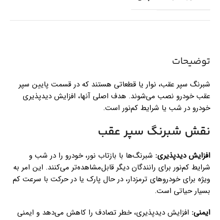
توضیحات
شبرنگ سپر عقب، نوار یا قطعاتی هستند که در قسمت پایین سپر
عقب خودرو نصب می‌شوند. هدف اصلی آنها، افزایش دید‌پذیری
خودرو در شب یا شرایط کم‌نور است.
نقش شبرنگ سپر عقب
افزایش دید‌پذیری:
شبرنگ‌ها با بازتاب نور، خودرو را در شب و
شرایط کم‌نور برای رانندگان دیگر قابل‌مشاهده‌تر می‌کنند. این امر به
ویژه برای خودروهای ترمزدار، در حال پارک یا در حرکت با سرعت کم
بسیار حیاتی است.
ایمنی:
افزایش دید‌پذیری، خطر تصادف را کاهش می‌دهد و ایمنی