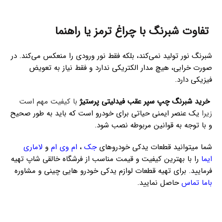
تفاوت شبرنگ با چراغ ترمز یا راهنما
شبرنگ نور تولید نمی‌کند، بلکه فقط نور ورودی را منعکس می‌کند. در
صورت خرابی، هیچ مدار الکتریکی ندارد و فقط نیاز به تعویض
فیزیکی دارد.
خرید شبرنگ چپ سپر عقب فیدلیتی پرستیژ
با کیفیت مهم است
زیرا
یک عنصر ایمنی حیاتی برای خودرو است که باید به طور صحیح
و با توجه به قوانین مربوطه نصب شود.
شما میتوانید قطعات یدکی خودروهای
جک
،
ام وی ام
و
لاماری
ایما
را با بهترین کیفیت و قیمت مناسب از فرشگاه خالقی شاپ تهیه
فرمایید. برای تهیه قطعات لوازم یدکی خودرو هایی چینی و مشاوره
باما تماس
حاصل نمایید.