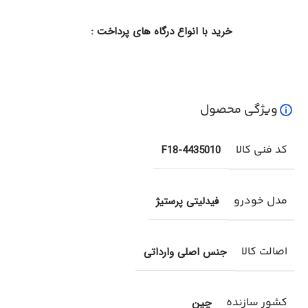
خرید با انواع درگاه های پرداخت :
ویژگی محصول
کد فنی کالا
F18-4435010
مدل خودرو
فیدلیتی پرستیژ
اصالت کالا
جنس اصلی وارداتی
کشور سازنده
چین