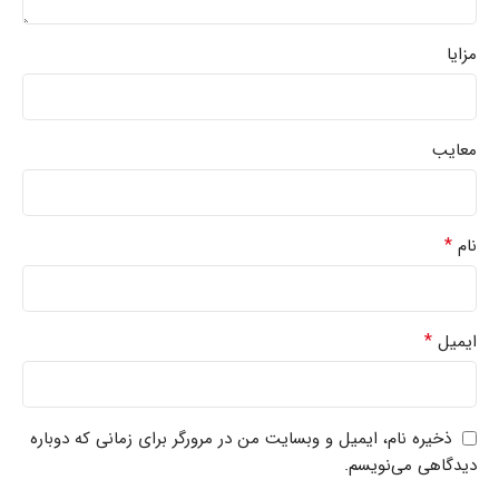
مزایا
معایب
*
نام
*
ایمیل
ذخیره نام، ایمیل و وبسایت من در مرورگر برای زمانی که دوباره
دیدگاهی می‌نویسم.