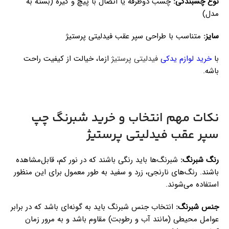
نوع چسبندگی:
چسب دوطرفه یا اتصال با پیچ و گیره (بسته به
مدل)
سایز:
متناسب با طراحی سپر عقب فیدلیتی پرستیژ
با
خرید لوازم یدکی
فیدلیتی پرستیژ
ازما، خیالت از کیفیت راحت
باشه.
نکات مهم انتخاب و خرید شبرنگ چپ
سپر عقب فیدلیتی پرستیژ
رنگ شبرنگ:
شبرنگ‌ها باید رنگی باشند که در نور کم، قابل‌مشاهده
باشند. رنگ‌های نارنجی، زرد و سفید به طور معمول برای این منظور
استفاده می‌شوند.
جنس شبرنگ:
انتخاب جنس شبرنگ باید به گونه‌ای باشد که در برابر
عوامل محیطی (مانند آب و رطوبت) مقاوم باشد و به مرور زمان