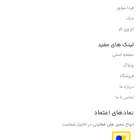
فردا موتور
جک
ام وی ام
لینک های مفید
صفحه اصلی
وبلاگ
فروشگاه
درباره ما
تماس با ما
نمادهای اعتماد
انواع مجوز های فعالیتی در اختیار شماست