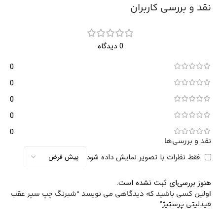
نقد و بررسی کاربران
0 دیدگاه
0
0
0
0
0
نقد و بررسی‌ها
فقط نظرات با تصویر نمایش داده شود
هنوز بررسی‌ای ثبت نشده است.
اولین کسی باشید که دیدگاهی می نویسد “شبرنگ چپ سپر عقب
فیدلیتی پرستیژ”