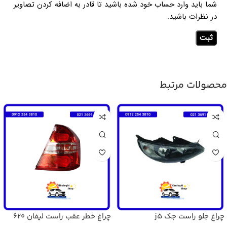
شما باید وارد حساب خود شده باشید تا قادر به اضافه کردن تصاویر
در نظرات باشید.
محصولات مرتبط
چراغ جلو راست جک j5
چراغ خطر عقب راست لیفان 620