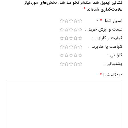
نشانی ایمیل شما منتشر نخواهد شد.
بخش‌های موردنیاز
*
علامت‌گذاری شده‌اند
*
امتیاز شما
قیمت و ارزش خرید
کیفیت و کارایی
شباهت یا مغایرت
گارانتی
پشتیبانی
*
دیدگاه شما