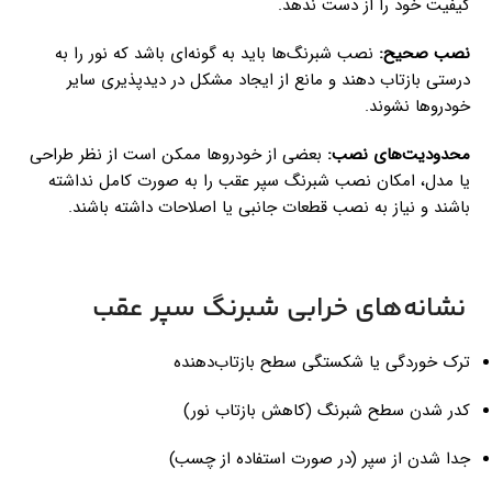
کیفیت خود را از دست ندهد.
نصب صحیح:
نصب شبرنگ‌ها باید به گونه‌ای باشد که نور را به
درستی بازتاب دهند و مانع از ایجاد مشکل در دید‌پذیری سایر
خودروها نشوند.
محدودیت‌های نصب:
بعضی از خودروها ممکن است از نظر طراحی
یا مدل، امکان نصب شبرنگ سپر عقب را به صورت کامل نداشته
باشند و نیاز به نصب قطعات جانبی یا اصلاحات داشته باشند.
نشانه‌های خرابی شبرنگ سپر عقب
ترک خوردگی یا شکستگی سطح بازتاب‌دهنده
کدر شدن سطح شبرنگ (کاهش بازتاب نور)
جدا شدن از سپر (در صورت استفاده از چسب)