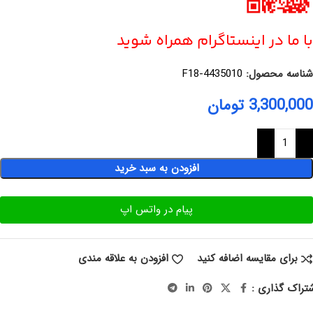
با ما در اینستاگرام همراه شوید
شناسه محصول:
F18-4435010
3,300,000
تومان
افزودن به سبد خرید
پیام در واتس اپ
برای مقایسه اضافه کنید
افزودن به علاقه مندی
تراک گذاری :