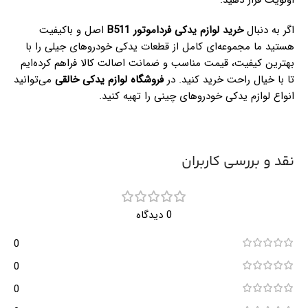
اگر به دنبال
خرید لوازم یدکی
فرداموتور B511
اصل و باکیفیت
هستید ما مجموعه‌ای کامل از قطعات یدکی خودروهای جیلی را با
بهترین کیفیت، قیمت مناسب و ضمانت اصالت کالا فراهم کرده‌ایم
تا با خیال راحت خرید کنید. در
فروشگاه لوازم یدکی خالقی
می‌توانید
انواع لوازم یدکی خودروهای چینی را تهیه کنید.
نقد و بررسی کاربران
0 دیدگاه
0
0
0