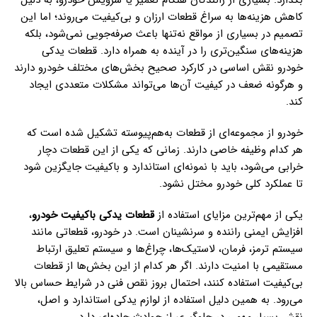
کاهش هزینه‌ها به سراغ قطعات ارزان و بی‌کیفیت می‌روند؛ اما این
تصمیم در بسیاری از مواقع نه‌تنها باعث صرفه‌جویی نمی‌شود، بلکه
هزینه‌های سنگین‌تری را در آینده به همراه دارد. قطعات یدکی
خودرو نقش اساسی در کارکرد صحیح بخش‌های مختلف خودرو دارند
و هرگونه ضعف در کیفیت آن‌ها می‌تواند مشکلات متعددی ایجاد
کند.
خودرو از مجموعه‌ای از قطعات به‌هم‌پیوسته تشکیل شده است که
هر کدام وظیفه خاصی دارند. زمانی که یکی از این قطعات دچار
خرابی می‌شود، باید با نمونه‌ای استاندارد و باکیفیت جایگزین شود
تا عملکرد کلی خودرو مختل نشود.
یکی از مهم‌ترین مزایای استفاده از
قطعات یدکی باکیفیت خودرو
،
افزایش ایمنی راننده و سرنشینان است. در خودرو، قطعاتی مانند
سیستم ترمز، فرمان، لاستیک‌ها، چراغ‌ها و سیستم تعلیق ارتباط
مستقیمی با امنیت دارند. اگر هر کدام از این بخش‌ها از قطعات
بی‌کیفیت استفاده کنند، احتمال بروز نقص فنی در شرایط حساس بالا
می‌رود. به همین دلیل استفاده از لوازم یدکی استاندارد و اصل،
نقش بسیار مهمی در جلوگیری از حوادث جاده‌ای دارد.