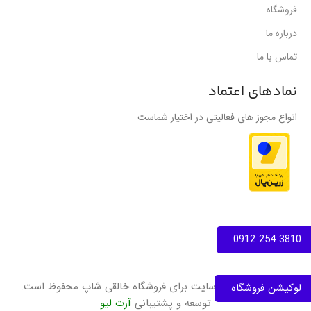
فروشگاه
درباره ما
تماس با ما
نمادهای اعتماد
انواع مجوز های فعالیتی در اختیار شماست
3810 254 0912
تمامی حقوق این سایت برای فروشگاه خالقی شاپ محفوظ است.
لوکیشن فروشگاه
توسعه و پشتیبانی
آرت لیو