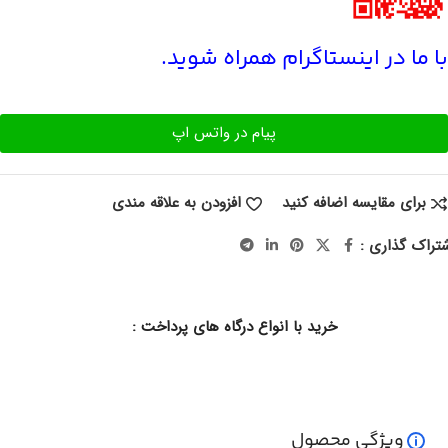
با ما در اینستاگرام همراه شوید.
پیام در واتس اپ
برای مقایسه اضافه کنید
افزودن به علاقه مندی
تراک گذاری :
خرید با انواع درگاه های پرداخت :
ویژگی محصول