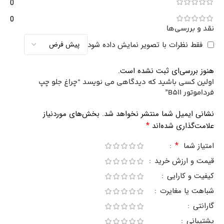
0
0
نقد و بررسی‌ها
فقط نظرات با تصویر نمایش داده شود
هنوز بررسی‌ای ثبت نشده است.
اولین کسی باشید که دیدگاهی می نویسد “چراغ جلو چپ
فرداموتور B511”
نشانی ایمیل شما منتشر نخواهد شد.
بخش‌های موردنیاز
*
علامت‌گذاری شده‌اند
*
امتیاز شما
قیمت و ارزش خرید
کیفیت و کارایی
شباهت یا مغایرت
گارانتی
پشتیبانی