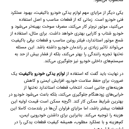
یکی دیگر از مزایای مهم لوازم یدکی خودرو باکیفیت، بهبود عملکرد
فنی خودرو است. زمانی که از قطعات مناسب و اصل استفاده
می‌کنید، موتور نرم‌تر کار می‌کند، مصرف سوخت بهینه‌تر می‌شود و
خودرو شتاب و کارایی بهتری خواهد داشت. برای مثال، استفاده از
شمع موتور استاندارد، فیلتر روغن مناسب و قطعات برقی باکیفیت
می‌تواند تاثیر زیادی بر راندمان خودرو داشته باشد. این مسئله
نه‌تنها تجربه رانندگی را بهتر می‌کند، بلکه از فشار بیش از حد به
سیستم‌های داخلی خودرو نیز جلوگیری می‌کند.
در نهایت باید گفت که استفاده از
لوازم یدکی خودرو باکیفیت
یک
ضرورت برای حفظ سلامت خودرو، افزایش ایمنی و کاهش
هزینه‌های جانبی است. انتخاب قطعات استاندارد نه‌تنها از
خرابی‌های زودهنگام جلوگیری می‌کند، بلکه باعث می‌شود خودرو در
بهترین شرایط ممکن کار کند. اگرچه ممکن است قیمت اولیه این
قطعات بیشتر باشد، اما مزایای فراوان آن‌ها در بلندمدت کاملا این
هزینه را توجیه می‌کند. بنابراین برای داشتن خودرویی ایمن،
کم‌هزینه و با عملکرد مطلوب، همیشه کیفیت قطعات یدکی را در
اولویت قرار دهید.