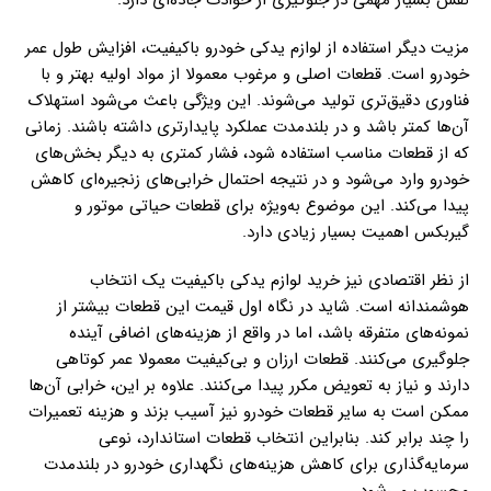
مزیت دیگر استفاده از لوازم یدکی خودرو باکیفیت، افزایش طول عمر
خودرو است. قطعات اصلی و مرغوب معمولا از مواد اولیه بهتر و با
فناوری دقیق‌تری تولید می‌شوند. این ویژگی باعث می‌شود استهلاک
آن‌ها کمتر باشد و در بلندمدت عملکرد پایدارتری داشته باشند. زمانی
که از قطعات مناسب استفاده شود، فشار کمتری به دیگر بخش‌های
خودرو وارد می‌شود و در نتیجه احتمال خرابی‌های زنجیره‌ای کاهش
پیدا می‌کند. این موضوع به‌ویژه برای قطعات حیاتی موتور و
گیربکس اهمیت بسیار زیادی دارد.
از نظر اقتصادی نیز خرید لوازم یدکی باکیفیت یک انتخاب
هوشمندانه است. شاید در نگاه اول قیمت این قطعات بیشتر از
نمونه‌های متفرقه باشد، اما در واقع از هزینه‌های اضافی آینده
جلوگیری می‌کنند. قطعات ارزان و بی‌کیفیت معمولا عمر کوتاهی
دارند و نیاز به تعویض مکرر پیدا می‌کنند. علاوه بر این، خرابی آن‌ها
ممکن است به سایر قطعات خودرو نیز آسیب بزند و هزینه تعمیرات
را چند برابر کند. بنابراین انتخاب قطعات استاندارد، نوعی
سرمایه‌گذاری برای کاهش هزینه‌های نگهداری خودرو در بلندمدت
محسوب می‌شود.