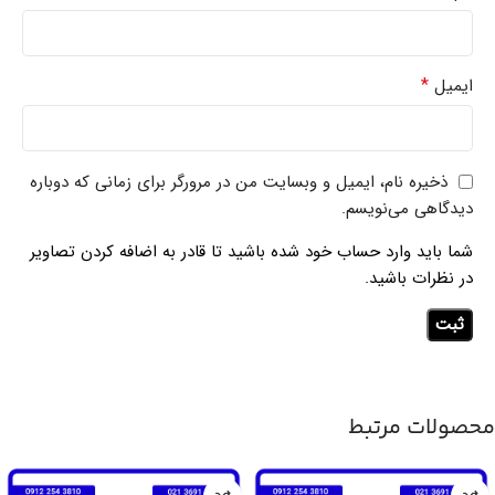
*
ایمیل
ذخیره نام، ایمیل و وبسایت من در مرورگر برای زمانی که دوباره
دیدگاهی می‌نویسم.
شما باید وارد حساب خود شده باشید تا قادر به اضافه کردن تصاویر
در نظرات باشید.
محصولات مرتبط