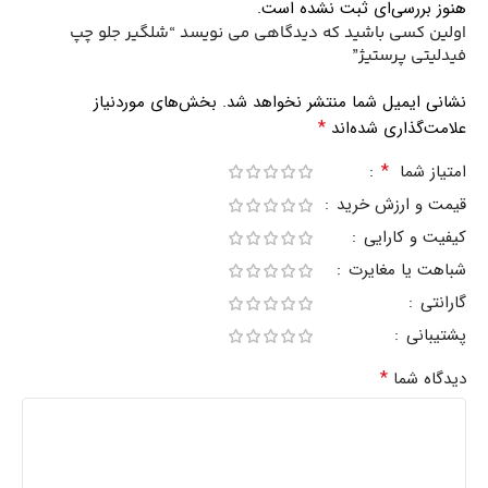
هنوز بررسی‌ای ثبت نشده است.
اولین کسی باشید که دیدگاهی می نویسد “شلگیر جلو چپ
فیدلیتی پرستیژ”
نشانی ایمیل شما منتشر نخواهد شد.
بخش‌های موردنیاز
*
علامت‌گذاری شده‌اند
*
امتیاز شما
قیمت و ارزش خرید
کیفیت و کارایی
شباهت یا مغایرت
گارانتی
پشتیبانی
*
دیدگاه شما