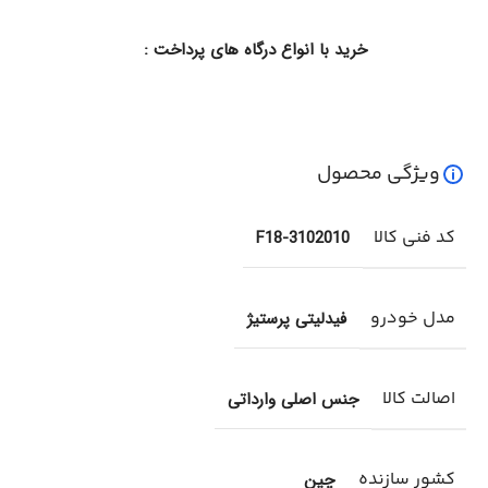
خرید با انواع درگاه های پرداخت :
ویژگی محصول
کد فنی کالا
F18-3102010
مدل خودرو
فیدلیتی پرستیژ
اصالت کالا
جنس اصلی وارداتی
کشور سازنده
چین