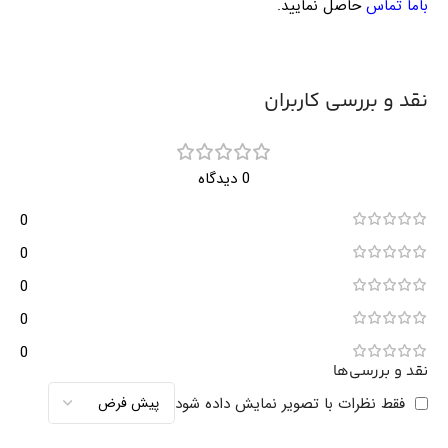
باما تماس
حاصل نمایید.
نقد و بررسی کاربران
0 دیدگاه
0
0
0
0
0
نقد و بررسی‌ها
فقط نظرات با تصویر نمایش داده شود