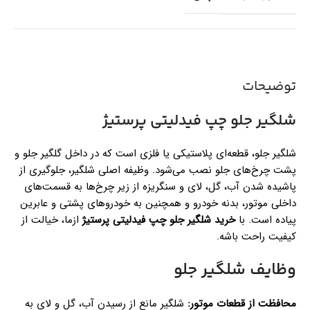
توضیحات
شلگیر جلو چپ فیدلیتی پرستیژ
شلگیر جلو، قطعه‌ای پلاستیکی یا فلزی است که در داخل گلگیر جلو و
پشت چرخ‌های جلو نصب می‌شود. وظیفه اصلی شلگیر، جلوگیری از
پاشیده شدن آب، گل، لای و سنگریزه از زیر چرخ‌ها به قسمت‌های
داخلی موتور، بدنه خودرو و همچنین به خودروهای پشتی و عابرین
پیاده است. با
خرید شلگیر جلو چپ فیدلیتی پرستیژ
ازما، خیالت از
کیفیت راحت باشه.
وظایف شلگیر جلو
محافظت از قطعات موتور:
شلگیر مانع از رسیدن آب، گل و لای به