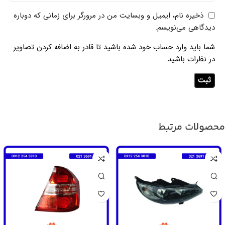
ذخیره نام، ایمیل و وبسایت من در مرورگر برای زمانی که دوباره
دیدگاهی می‌نویسم.
شما باید وارد حساب خود شده باشید تا قادر به اضافه کردن تصاویر
در نظرات باشید.
محصولات مرتبط