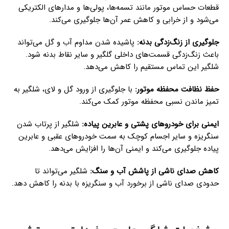
قطعات حساس موتور مانند تسمه‌ها، پولی‌ها و مدارهای الکتریکی
می‌شود و از خرابی و کاهش عمر آن‌ها جلوگیری می‌کند.
جلوگیری از زنگ‌زدگی بدنه:
پاشیده شدن مداوم آب و گل می‌تواند
باعث زنگ‌زدگی قسمت‌های داخلی گلگیر و سایر نقاط بدنه شود.
شلگیر این تماس مستقیم را کاهش می‌دهد.
حفظ نظافت محفظه موتور:
با جلوگیری از ورود گل و لای، شلگیر به
تمیز ماندن نسبی محفظه موتور کمک می‌کند.
ایمنی برای خودروهای پشتی و عابرین پیاده:
شلگیر از پرتاب شدن
سنگریزه و سایر اجسام کوچک به سمت خودروهای عقبی و عابرین
پیاده جلوگیری می‌کند و ایمنی آن‌ها را افزایش می‌دهد.
کاهش صدای ناشی از پاشش آب و سنگ:
شلگیر می‌تواند تا
حدودی صدای ناشی از برخورد آب و سنگریزه با بدنه را کاهش دهد.