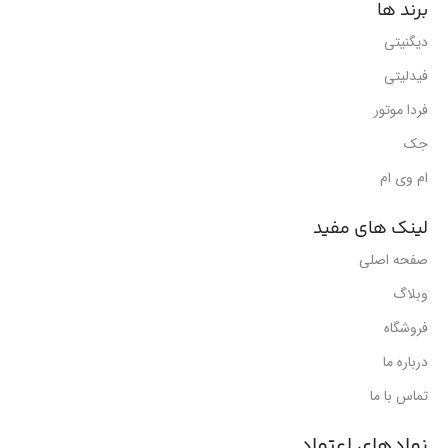
برند ها
دیگنیتی
فیدلیتی
فردا موتور
جک
ام وی ام
لینک های مفید
صفحه اصلی
وبلاگ
فروشگاه
درباره ما
تماس با ما
نمادهای اعتماد