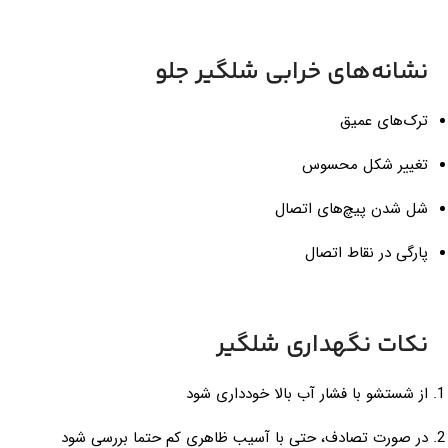
نشانه‌های خرابی شلگیر جلو
ترک‌های عمیق
تغییر شکل محسوس
شل شدن پیچ‌های اتصال
پارگی در نقاط اتصال
نکات نگهداری شلگیر
از شستشو با فشار آب بالا خودداری شود
در صورت تصادف، حتی با آسیب ظاهری کم حتما بررسی شود