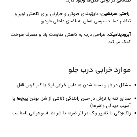
تصادفی در برخی مدل‌ها وجود دارد.
راحتی سرنشین:
عایق‌بندی صوتی و حرارتی برای کاهش نویز و
تنظیم دما. دسترسی آسان به فضای داخلی خودرو.
آیرودینامیک:
طراحی درب به کاهش مقاومت باد و مصرف سوخت
کمک می‌کند.
موارد خرابی درب جلو
مشکل در باز و بسته شدن به دلیل خرابی لولا یا گیر کردن قفل.
صدای تقه یا لرزش در حین رانندگی (ناشی از شل بودن پیچ‌ها یا
آسیب دیدگی واشرها).
زنگ‌زدگی یا تغییر رنگ در اثر ضربه یا شرایط آب‌وهوایی نامناسب