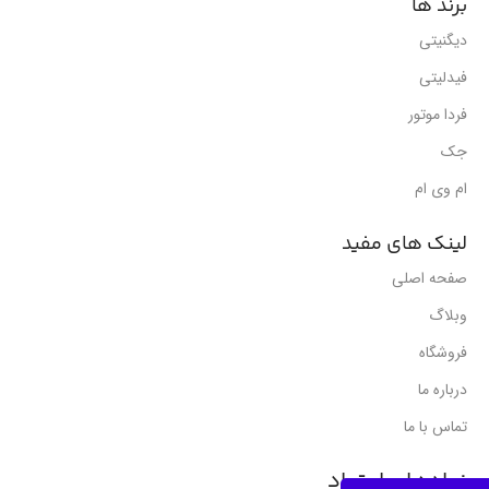
برند ها
دیگنیتی
فیدلیتی
فردا موتور
جک
ام وی ام
لینک های مفید
صفحه اصلی
وبلاگ
فروشگاه
درباره ما
تماس با ما
نمادهای اعتماد