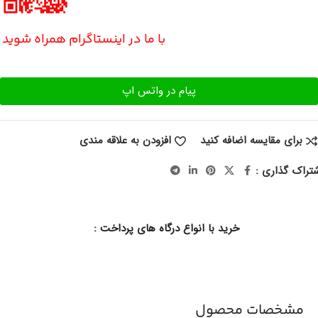
با ما در اینستاگرام همراه شوید
پیام در واتس اپ
برای مقایسه اضافه کنید
افزودن به علاقه مندی
تراک گذاری :
خرید با انواع درگاه های پرداخت :
مشخصات محصول