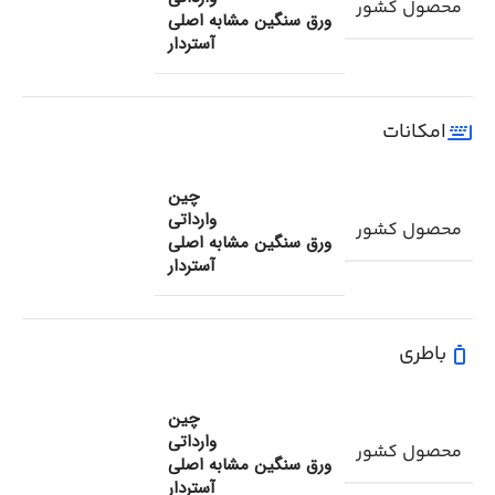
محصول کشور
ورق سنگین مشابه اصلی
آستردار
امکانات
چین
وارداتی
محصول کشور
ورق سنگین مشابه اصلی
آستردار
باطری
چین
وارداتی
محصول کشور
ورق سنگین مشابه اصلی
آستردار