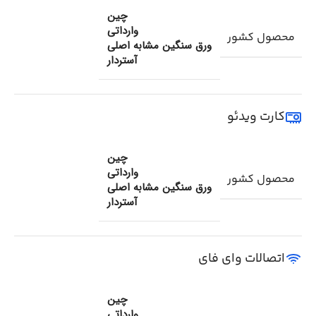
چین
وارداتی
محصول کشور
ورق سنگین مشابه اصلی
آستردار
کارت ویدئو
چین
وارداتی
محصول کشور
ورق سنگین مشابه اصلی
آستردار
اتصالات وای فای
چین
وارداتی