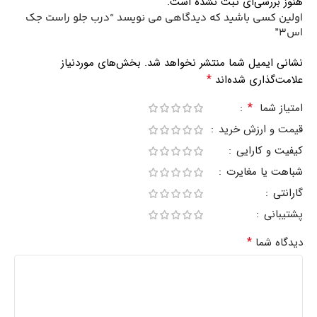
هنوز بررسی‌ای ثبت نشده است.
اولین کسی باشید که دیدگاهی می نویسد “درب جلو راست جک
اس3”
نشانی ایمیل شما منتشر نخواهد شد.
بخش‌های موردنیاز
*
علامت‌گذاری شده‌اند
*
امتیاز شما
قیمت و ارزش خرید
کیفیت و کارایی
شباهت یا مغایرت
گارانتی
پشتیبانی
*
دیدگاه شما