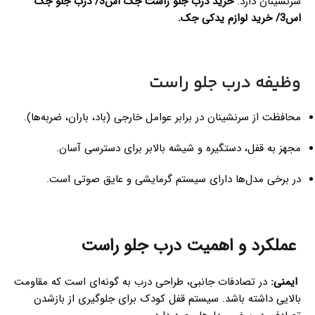
سرنشینان دارد.
خرید درب جلو راست جک اس3/ درب جلو جک
اس3/ خرید لوازم یدکی جک.
وظیفه درب جلو راست
محافظت از سرنشینان در برابر عوامل خارجی (باد، باران، ضربه‌ها).
مجهز به قفل، دستگیره و شیشه بالابر برای دسترسی آسان.
در برخی مدل‌ها دارای سیستم گرمایشی و عایق صوتی است.
عملکرد و اهمیت درب جلو راست
ایمنی:
در تصادفات جانبی، طراحی درب به گونه‌ای است که مقاومت
بالایی داشته باشد. سیستم قفل کودک برای جلوگیری از بازشدن