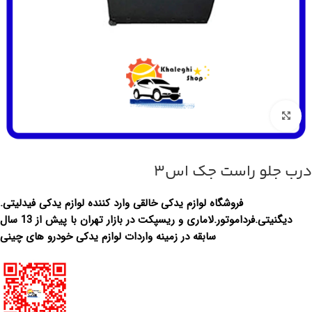
بزرگنمایی تصویر
درب جلو راست جک اس3
فروشگاه لوازم یدکی خالقی وارد کننده لوازم یدکی فیدلیتی.
دیگنیتی.فرداموتور.لاماری و ریسپکت در بازار تهران با پیش از 13 سال
سابقه در زمینه واردات لوازم یدکی خودرو های چینی