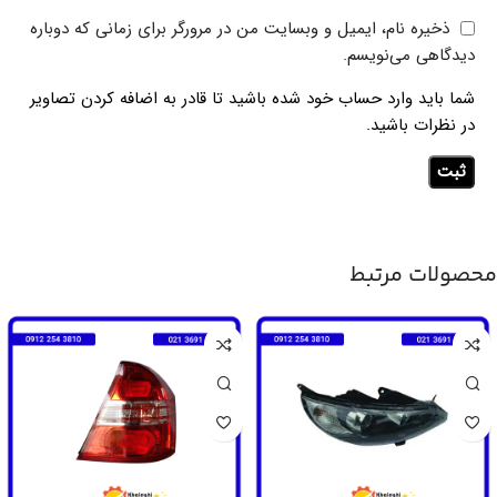
ذخیره نام، ایمیل و وبسایت من در مرورگر برای زمانی که دوباره
دیدگاهی می‌نویسم.
شما باید وارد حساب خود شده باشید تا قادر به اضافه کردن تصاویر
در نظرات باشید.
محصولات مرتبط