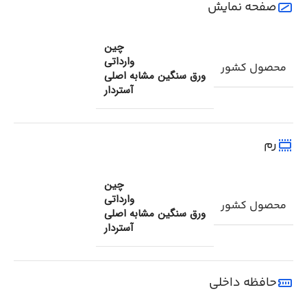
صفحه نمایش
چین
وارداتی
محصول کشور
ورق سنگین مشابه اصلی
آستردار
رم
چین
وارداتی
محصول کشور
ورق سنگین مشابه اصلی
آستردار
حافظه داخلی