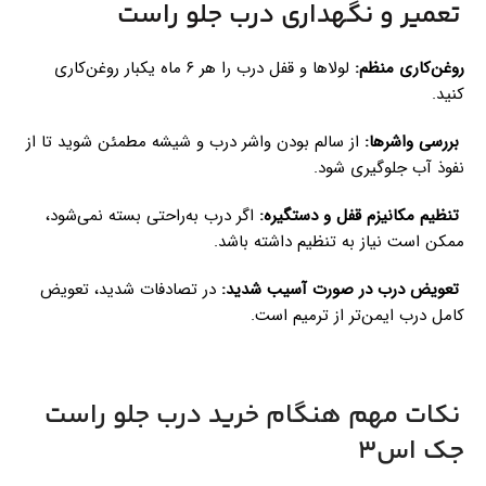
تعمیر و نگهداری درب جلو راست
روغن‌کاری منظم:
لولاها و قفل درب را هر ۶ ماه یکبار روغن‌کاری
کنید.
بررسی واشرها:
از سالم بودن واشر درب و شیشه مطمئن شوید تا از
نفوذ آب جلوگیری شود.
تنظیم مکانیزم قفل و دستگیره:
اگر درب به‌راحتی بسته نمی‌شود،
ممکن است نیاز به تنظیم داشته باشد.
تعویض درب در صورت آسیب شدید:
در تصادفات شدید، تعویض
کامل درب ایمن‌تر از ترمیم است.
نکات مهم هنگام خرید درب جلو راست
جک اس3