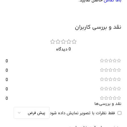
باما تماس
حاصل نمایید.
نقد و بررسی کاربران
0 دیدگاه
0
0
0
0
0
نقد و بررسی‌ها
فقط نظرات با تصویر نمایش داده شود