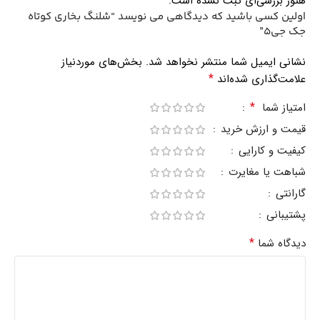
هنوز بررسی‌ای ثبت نشده است.
اولین کسی باشید که دیدگاهی می نویسد “شلنگ بخاری کوتاه
جک جی5”
نشانی ایمیل شما منتشر نخواهد شد.
بخش‌های موردنیاز
*
علامت‌گذاری شده‌اند
*
امتیاز شما
قیمت و ارزش خرید
کیفیت و کارایی
شباهت یا مغایرت
گارانتی
پشتیبانی
*
دیدگاه شما