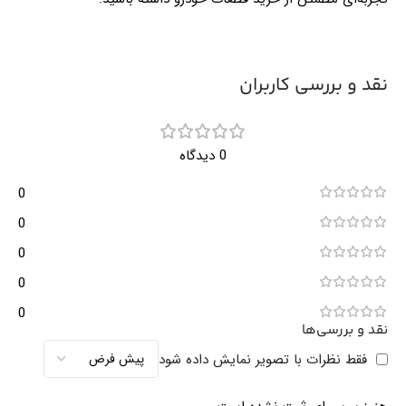
نقد و بررسی کاربران
0 دیدگاه
0
0
0
0
0
نقد و بررسی‌ها
فقط نظرات با تصویر نمایش داده شود