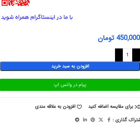
با ما در اینستاگرام همراه شوید
450,000
تومان
افزودن به سبد خرید
پیام در واتس اپ
برای مقایسه اضافه کنید
افزودن به علاقه مندی
تراک گذاری :