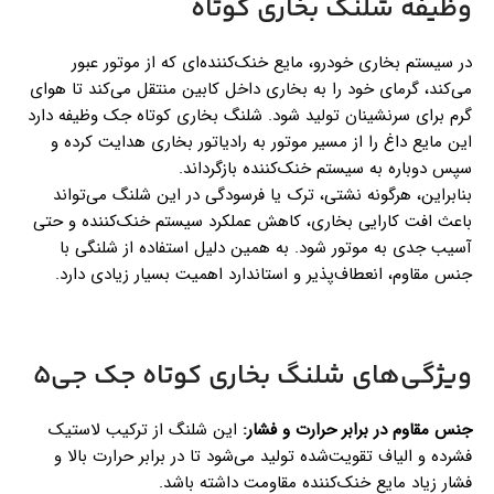
وظیفه شلنگ بخاری کوتاه
در سیستم بخاری خودرو، مایع خنک‌کننده‌ای که از موتور عبور
می‌کند، گرمای خود را به بخاری داخل کابین منتقل می‌کند تا هوای
گرم برای سرنشینان تولید شود. شلنگ بخاری کوتاه جک وظیفه دارد
این مایع داغ را از مسیر موتور به رادیاتور بخاری هدایت کرده و
سپس دوباره به سیستم خنک‌کننده بازگرداند.
بنابراین، هرگونه نشتی، ترک یا فرسودگی در این شلنگ می‌تواند
باعث افت کارایی بخاری، کاهش عملکرد سیستم خنک‌کننده و حتی
آسیب جدی به موتور شود. به همین دلیل استفاده از شلنگی با
جنس مقاوم، انعطاف‌پذیر و استاندارد اهمیت بسیار زیادی دارد.
ویژگی‌های شلنگ بخاری کوتاه جک جی5
جنس مقاوم در برابر حرارت و فشار
:
این شلنگ از ترکیب لاستیک
فشرده و الیاف تقویت‌شده تولید می‌شود تا در برابر حرارت بالا و
فشار زیاد مایع خنک‌کننده مقاومت داشته باشد.