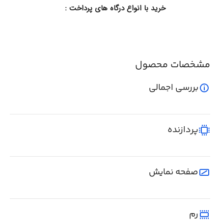
خرید با انواع درگاه های پرداخت :
مشخصات محصول
بررسی اجمالی
پردازنده
صفحه نمایش
رم