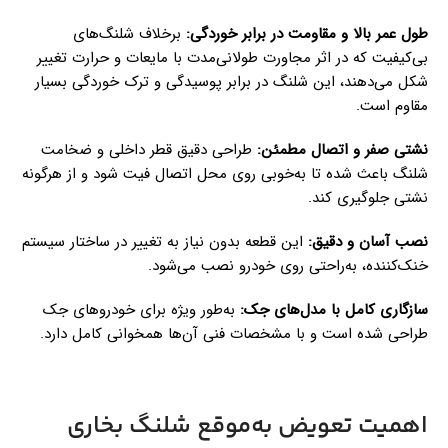
طول عمر بالا و مقاومت در برابر خوردگی
:
برخلاف شلنگ‌های
بی‌کیفیت که در اثر مجاورت طولانی‌مدت با مایعات و حرارت تغییر
شکل می‌دهند، این شلنگ در برابر پوسیدگی و ترک خوردگی بسیار
مقاوم است.
نشتی صفر و اتصال مطمئن
:
طراحی دقیق قطر داخلی و ضخامت
شلنگ باعث شده تا به‌خوبی روی محل اتصال فیت شود و از هرگونه
نشتی جلوگیری کند.
نصب آسان و دقیق
:
این قطعه بدون نیاز به تغییر در ساختار سیستم
خنک‌کننده، به‌راحتی روی خودرو نصب می‌شود.
سازگاری کامل با مدل‌های جک
:
به‌طور ویژه برای خودروهای جک
طراحی شده است و با مشخصات فنی آن‌ها همخوانی کامل دارد.
اهمیت تعویض به‌موقع شلنگ بخاری