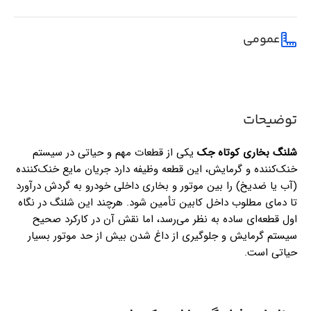
عمومی
توضیحات
شلنگ بخاری کوتاه جک
یکی از قطعات مهم و حیاتی در سیستم
خنک‌کننده و گرمایش، این قطعه وظیفه دارد جریان مایع خنک‌کننده
(آب یا ضدیخ) را بین موتور و بخاری داخلی خودرو به گردش درآورد
تا دمای مطلوب داخل کابین تأمین شود. هرچند این شلنگ در نگاه
اول قطعه‌ای ساده به نظر می‌رسد، اما نقش آن در کارکرد صحیح
سیستم گرمایش و جلوگیری از داغ شدن بیش از حد موتور بسیار
حیاتی است.