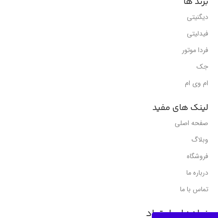
برند ها
دیگنیتی
فیدلیتی
فردا موتور
جک
ام وی ام
لینک های مفید
صفحه اصلی
وبلاگ
فروشگاه
درباره ما
تماس با ما
نمادهای اعتماد