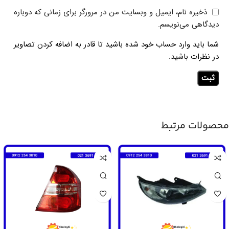
ذخیره نام، ایمیل و وبسایت من در مرورگر برای زمانی که دوباره
دیدگاهی می‌نویسم.
شما باید وارد حساب خود شده باشید تا قادر به اضافه کردن تصاویر
در نظرات باشید.
محصولات مرتبط