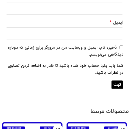
*
ایمیل
ذخیره نام، ایمیل و وبسایت من در مرورگر برای زمانی که دوباره
دیدگاهی می‌نویسم.
شما باید وارد حساب خود شده باشید تا قادر به اضافه کردن تصاویر
در نظرات باشید.
محصولات مرتبط