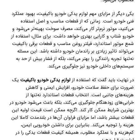
یکی دیگر از مزایای مهم لوازم یدکی خودرو باکیفیت، بهبود عملکرد
فنی خودرو است. زمانی که از قطعات مناسب و اصل استفاده
می‌کنید، موتور نرم‌تر کار می‌کند، مصرف سوخت بهینه‌تر می‌شود و
خودرو شتاب و کارایی بهتری خواهد داشت. برای مثال، استفاده از
شمع موتور استاندارد، فیلتر روغن مناسب و قطعات برقی باکیفیت
می‌تواند تاثیر زیادی بر راندمان خودرو داشته باشد. این مسئله
نه‌تنها تجربه رانندگی را بهتر می‌کند، بلکه از فشار بیش از حد به
سیستم‌های داخلی خودرو نیز جلوگیری می‌کند.
در نهایت باید گفت که استفاده از
لوازم یدکی خودرو باکیفیت
یک
ضرورت برای حفظ سلامت خودرو، افزایش ایمنی و کاهش
هزینه‌های جانبی است. انتخاب قطعات استاندارد نه‌تنها از
خرابی‌های زودهنگام جلوگیری می‌کند، بلکه باعث می‌شود خودرو در
بهترین شرایط ممکن کار کند. اگرچه ممکن است قیمت اولیه این
قطعات بیشتر باشد، اما مزایای فراوان آن‌ها در بلندمدت کاملا این
هزینه را توجیه می‌کند. بنابراین برای داشتن خودرویی ایمن،
کم‌هزینه و با عملکرد مطلوب، همیشه کیفیت قطعات یدکی را در
اولویت قرار دهید.