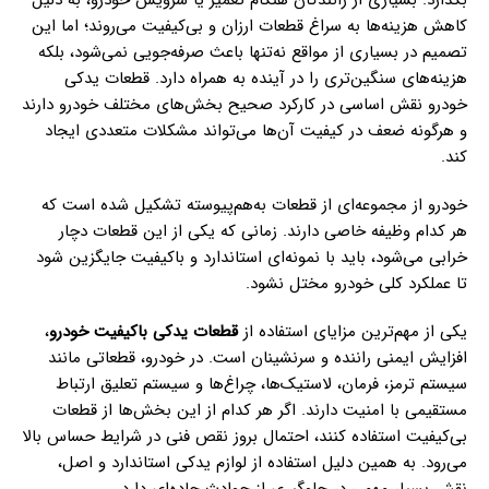
کاهش هزینه‌ها به سراغ قطعات ارزان و بی‌کیفیت می‌روند؛ اما این
تصمیم در بسیاری از مواقع نه‌تنها باعث صرفه‌جویی نمی‌شود، بلکه
هزینه‌های سنگین‌تری را در آینده به همراه دارد. قطعات یدکی
خودرو نقش اساسی در کارکرد صحیح بخش‌های مختلف خودرو دارند
و هرگونه ضعف در کیفیت آن‌ها می‌تواند مشکلات متعددی ایجاد
کند.
خودرو از مجموعه‌ای از قطعات به‌هم‌پیوسته تشکیل شده است که
هر کدام وظیفه خاصی دارند. زمانی که یکی از این قطعات دچار
خرابی می‌شود، باید با نمونه‌ای استاندارد و باکیفیت جایگزین شود
تا عملکرد کلی خودرو مختل نشود.
یکی از مهم‌ترین مزایای استفاده از
قطعات یدکی باکیفیت خودرو
،
افزایش ایمنی راننده و سرنشینان است. در خودرو، قطعاتی مانند
سیستم ترمز، فرمان، لاستیک‌ها، چراغ‌ها و سیستم تعلیق ارتباط
مستقیمی با امنیت دارند. اگر هر کدام از این بخش‌ها از قطعات
بی‌کیفیت استفاده کنند، احتمال بروز نقص فنی در شرایط حساس بالا
می‌رود. به همین دلیل استفاده از لوازم یدکی استاندارد و اصل،
نقش بسیار مهمی در جلوگیری از حوادث جاده‌ای دارد.