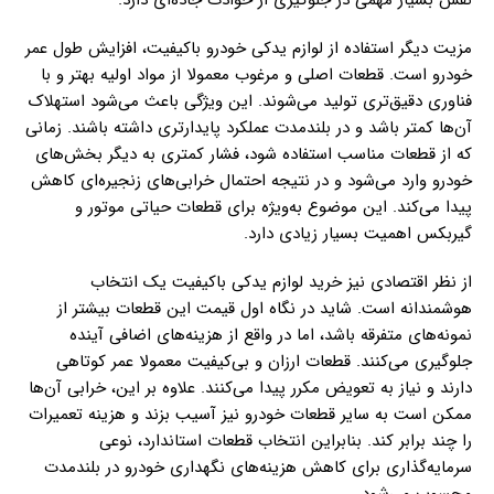
مزیت دیگر استفاده از لوازم یدکی خودرو باکیفیت، افزایش طول عمر
خودرو است. قطعات اصلی و مرغوب معمولا از مواد اولیه بهتر و با
فناوری دقیق‌تری تولید می‌شوند. این ویژگی باعث می‌شود استهلاک
آن‌ها کمتر باشد و در بلندمدت عملکرد پایدارتری داشته باشند. زمانی
که از قطعات مناسب استفاده شود، فشار کمتری به دیگر بخش‌های
خودرو وارد می‌شود و در نتیجه احتمال خرابی‌های زنجیره‌ای کاهش
پیدا می‌کند. این موضوع به‌ویژه برای قطعات حیاتی موتور و
گیربکس اهمیت بسیار زیادی دارد.
از نظر اقتصادی نیز خرید لوازم یدکی باکیفیت یک انتخاب
هوشمندانه است. شاید در نگاه اول قیمت این قطعات بیشتر از
نمونه‌های متفرقه باشد، اما در واقع از هزینه‌های اضافی آینده
جلوگیری می‌کنند. قطعات ارزان و بی‌کیفیت معمولا عمر کوتاهی
دارند و نیاز به تعویض مکرر پیدا می‌کنند. علاوه بر این، خرابی آن‌ها
ممکن است به سایر قطعات خودرو نیز آسیب بزند و هزینه تعمیرات
را چند برابر کند. بنابراین انتخاب قطعات استاندارد، نوعی
سرمایه‌گذاری برای کاهش هزینه‌های نگهداری خودرو در بلندمدت
محسوب می‌شود.