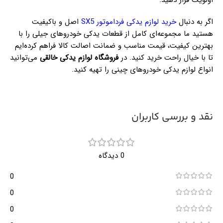
اگر به دنبال
خرید لوازم یدکی فرداموتور SX5
اصل و باکیفیت
هستید ما مجموعه‌ای کامل از قطعات یدکی خودروهای جیلی را با
بهترین کیفیت، قیمت مناسب و ضمانت اصالت کالا فراهم کرده‌ایم
تا با خیال راحت خرید کنید. در
فروشگاه لوازم یدکی خالقی
می‌توانید
انواع لوازم یدکی خودروهای چینی را تهیه کنید.
نقد و بررسی کاربران
0 دیدگاه
0
0
0