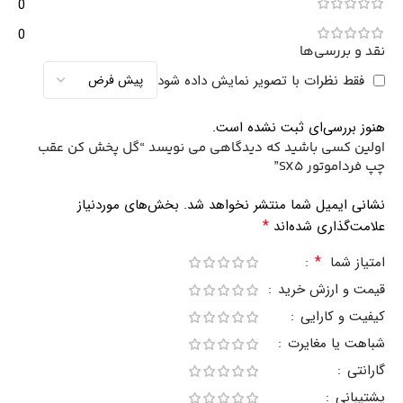
0
0
نقد و بررسی‌ها
فقط نظرات با تصویر نمایش داده شود
هنوز بررسی‌ای ثبت نشده است.
اولین کسی باشید که دیدگاهی می نویسد “گل پخش کن عقب
چپ فرداموتور SX5”
نشانی ایمیل شما منتشر نخواهد شد.
بخش‌های موردنیاز
*
علامت‌گذاری شده‌اند
*
امتیاز شما
قیمت و ارزش خرید
کیفیت و کارایی
شباهت یا مغایرت
گارانتی
پشتیبانی