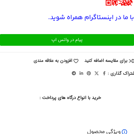
با ما در اینستاگرام همراه شوید.
پیام در واتس اپ
برای مقایسه اضافه کنید
افزودن به علاقه مندی
تراک گذاری :
خرید با انواع درگاه های پرداخت :
ویژگی محصول