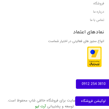
فروشگاه
درباره ما
تماس با ما
نمادهای اعتماد
انواع مجوز های فعالیتی در اختیار شماست
3810 254 0912
تمامی حقوق این سایت برای فروشگاه خالقی شاپ محفوظ است.
لوکیشن فروشگاه
توسعه و پشتیبانی
آرت لیو