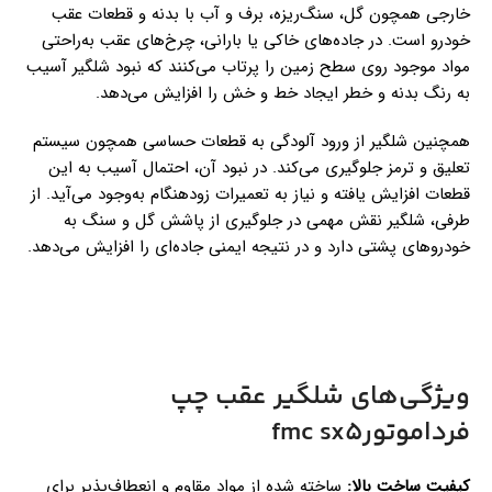
خارجی همچون گل، سنگ‌ریزه، برف و آب با بدنه و قطعات عقب
خودرو است. در جاده‌های خاکی یا بارانی، چرخ‌های عقب به‌راحتی
مواد موجود روی سطح زمین را پرتاب می‌کنند که نبود شلگیر آسیب‌
به رنگ بدنه و خطر ایجاد خط و خش را افزایش می‌دهد.
همچنین شلگیر از ورود آلودگی به قطعات حساسی همچون سیستم
تعلیق و ترمز جلوگیری می‌کند. در نبود آن، احتمال آسیب به این
قطعات افزایش یافته و نیاز به تعمیرات زودهنگام به‌وجود می‌آید. از
طرفی، شلگیر نقش مهمی در جلوگیری از پاشش گل و سنگ به
خودروهای پشتی دارد و در نتیجه ایمنی جاده‌ای را افزایش می‌دهد.
ویژگی‌های شلگیر عقب چپ
فرداموتورfmc sx5
کیفیت ساخت بالا
:
ساخته شده از مواد مقاوم و انعطاف‌پذیر برای