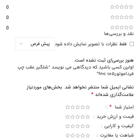
0
0
0
نقد و بررسی‌ها
فقط نظرات با تصویر نمایش داده شود
هنوز بررسی‌ای ثبت نشده است.
اولین کسی باشید که دیدگاهی می نویسد “شلگیر عقب چپ
فرداموتورfmc sx5”
نشانی ایمیل شما منتشر نخواهد شد.
بخش‌های موردنیاز
*
علامت‌گذاری شده‌اند
*
امتیاز شما
قیمت و ارزش خرید
کیفیت و کارایی
شباهت یا مغایرت