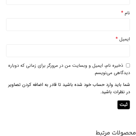
*
نام
*
ایمیل
ذخیره نام، ایمیل و وبسایت من در مرورگر برای زمانی که دوباره
دیدگاهی می‌نویسم.
شما باید وارد حساب خود شده باشید تا قادر به اضافه کردن تصاویر
در نظرات باشید.
محصولات مرتبط