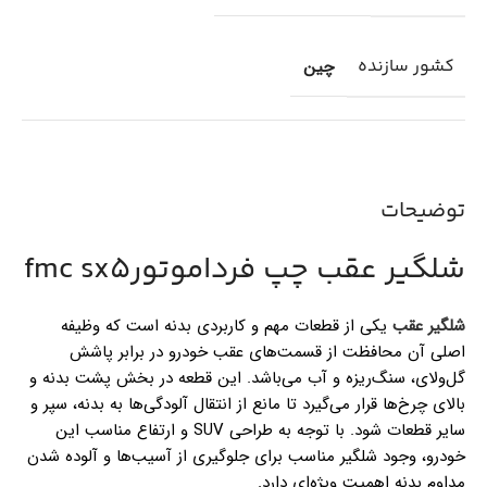
کشور سازنده
چین
توضیحات
شلگیر عقب چپ فرداموتورfmc sx5
شلگیر عقب
یکی از قطعات مهم و کاربردی بدنه است که وظیفه
اصلی آن محافظت از قسمت‌های عقب خودرو در برابر پاشش
گل‌ولای، سنگ‌ریزه و آب می‌باشد. این قطعه در بخش پشت بدنه و
بالای چرخ‌ها قرار می‌گیرد تا مانع از انتقال آلودگی‌ها به بدنه، سپر و
سایر قطعات شود. با توجه به طراحی SUV و ارتفاع مناسب این
خودرو، وجود شلگیر مناسب برای جلوگیری از آسیب‌ها و آلوده‌ شدن
مداوم بدنه اهمیت‌ ویژه‌ای دارد.