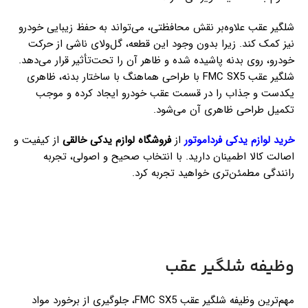
شلگیر عقب علاوه‌بر نقش محافظتی، می‌تواند به حفظ زیبایی خودرو
نیز کمک کند. زیرا بدون وجود این قطعه، گل‌ولای ناشی از حرکت
خودرو، روی بدنه پاشیده شده و ظاهر آن را تحت‌تأثیر قرار می‌دهد.
شلگیر عقب FMC SX5 با طراحی هماهنگ با ساختار بدنه، ظاهری
یکدست و جذاب را در قسمت عقب خودرو ایجاد کرده و موجب
تکمیل طراحی ظاهری آن می‌شود.
خرید لوازم یدکی فرداموتور
از
فروشگاه لوازم یدکی خالقی
از کیفیت و
اصالت کالا اطمینان دارید. با انتخاب صحیح و اصولی، تجربه
رانندگی مطمئن‌تری خواهید تجربه کرد.
وظیفه شلگیر عقب
مهم‌ترین وظیفه شلگیر عقب FMC SX5، جلوگیری از برخورد مواد