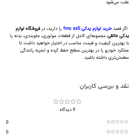
عقب می‌شود.
اگر قصد
خرید لوازم یدکی fmc sx5
را دارید، در
فروشگاه لوازم
یدکی خالقی
مجموعه‌ای کامل از قطعات موتوری، جلوبندی، بدنه را
با بهترین کیفیت و قیمت مناسب در اختیار خواهید داشت تا
عملکرد خودرو را در بهترین سطح حفظ کرده و تجربه رانندگی
مطمئن‌تری داشته باشید.
نقد و بررسی کاربران
0 دیدگاه
0
0