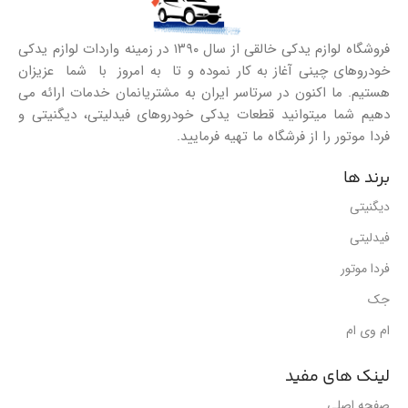
فروشگاه لوازم یدکی خالقی از سال ۱۳۹۰ در زمینه واردات لوازم یدکی
خودروهای چینی آغاز به کار نموده و تا به امروز با شما عزیزان
هستیم. ما اکنون در سرتاسر ایران به مشتریانمان خدمات ارائه می
دهیم شما میتوانید قطعات یدکی خودروهای فیدلیتی، دیگنیتی و
فردا موتور را از فرشگاه ما تهیه فرمایید.
برند ها
دیگنیتی
فیدلیتی
فردا موتور
جک
ام وی ام
لینک های مفید
صفحه اصلی