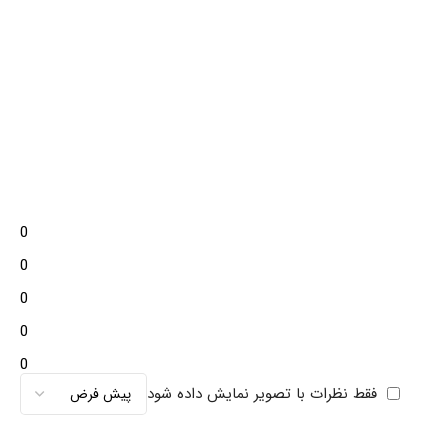
0
0
0
0
0
فقط نظرات با تصویر نمایش داده شود