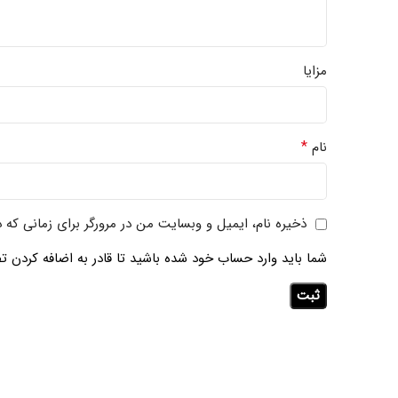
مزایا
*
نام
ذخیره نام، ایمیل و وبسایت من در مرورگر برای زمانی که 
شما باید وارد حساب خود شده باشید تا قادر به اضافه کردن تص