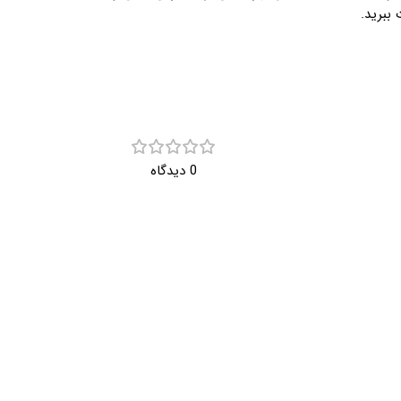
ببرید.
0 دیدگاه