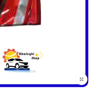
بزرگنمایی تصویر