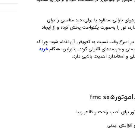
ای بارانی، مه‌آلود یا برفی، دید مناسبی را برای
رد، نور را به‌صورت یکنواخت پخش کرده و از ایجاد
ر اسرع وقت نسبت به تعویض آن اقدام شود؛ چرا که
و جریمه‌های قانونی گردد. بنابراین، هنگام
خرید
 و استاندارد اهمیت بالایی دارد.
fmc sx
ور برای نصب راحت و ظاهر زیبا
و افزایش ایمنی