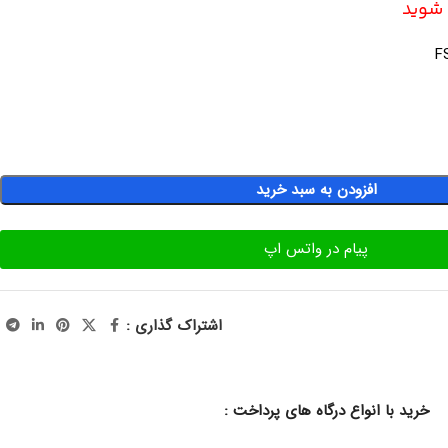
ه شوید
F
افزودن به سبد خرید
پیام در واتس اپ
اشتراک گذاری :
خرید با انواع درگاه های پرداخت :