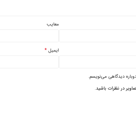
معایب
*
ایمیل
دوباره دیدگاهی می‌نویسم.
اویر در نظرات باشید.