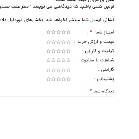
اولین کسی باشید که دیدگاهی می نویسد “خطر عقب صندوق چپ فر
نشانی ایمیل شما منتشر نخواهد شد.
بخش‌های موردنیاز علام
*
امتیاز شما
قیمت و ارزش خرید
کیفیت و کارایی
شباهت یا مغایرت
گارانتی
پشتیبانی
*
دیدگاه شما