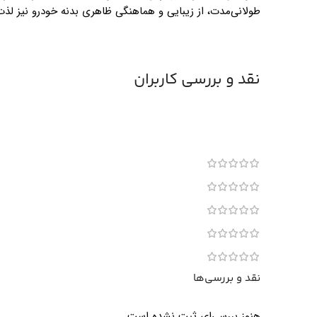
طولانی‌مدت، از زیبایی و هماهنگی ظاهری بدنه خودرو نیز لذت 
نقد و بررسی کاربران
نقد و بررسی‌ها
هنوز بررسی‌ای ثبت نشده است.