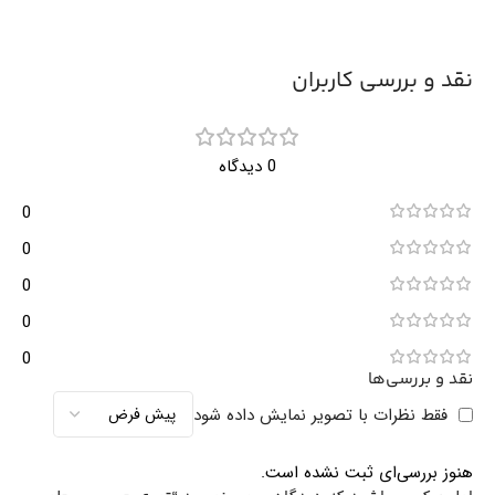
نقد و بررسی کاربران
0 دیدگاه
0
0
0
0
0
نقد و بررسی‌ها
فقط نظرات با تصویر نمایش داده شود
هنوز بررسی‌ای ثبت نشده است.