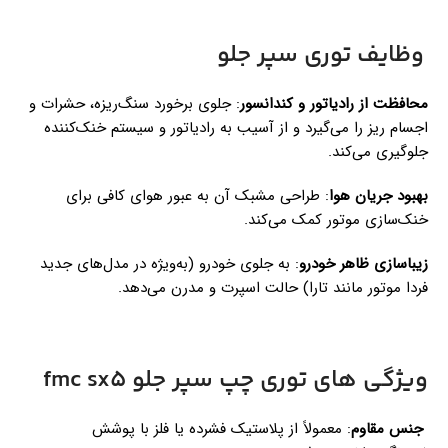
وظایف توری سپر جلو
محافظت از رادیاتور و کندانسور
: جلوی برخورد سنگ‌ریزه، حشرات و
اجسام ریز را می‌گیرد و از آسیب به رادیاتور و سیستم خنک‌کننده
جلوگیری می‌کند.
بهبود جریان هوا
: طراحی مشبک آن به عبور هوای کافی برای
خنک‌سازی موتور کمک می‌کند.
زیباسازی ظاهر خودرو
: به جلوی خودرو (به‌ویژه در مدل‌های جدید
فردا موتور مانند تارا) حالت اسپرت و مدرن می‌دهد.
ویژگی‌ های توری چپ سپر جلو fmc sx5
جنس مقاوم
: معمولاً از پلاستیک فشرده یا فلز با پوشش