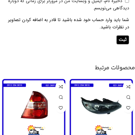
ذخیره نام، ایمیل و وبسایت من در مرورگر برای زمانی که دوباره
دیدگاهی می‌نویسم.
شما باید وارد حساب خود شده باشید تا قادر به اضافه کردن تصاویر
در نظرات باشید.
محصولات مرتبط