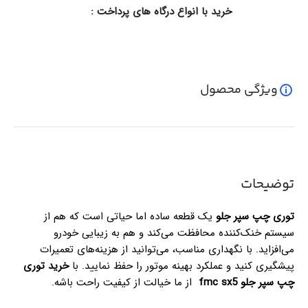
خرید با انواع درگاه های پرداخت :
ویژگی محصول
توضیحات
توری چپ سپر جلو
یک قطعه ساده اما حیاتی است که هم از
سیستم خنک‌کننده محافظت می‌کند و هم به زیبایی خودرو
می‌افزاید. با نگهداری مناسب، می‌توانید از هزینه‌های تعمیرات
پیشگیری کنید و عملکرد بهینه موتور را حفظ نمایید. با
خرید توری
چپ سپر جلو fmc sx5
از ما خیالت از کیفیت راحت باشه.