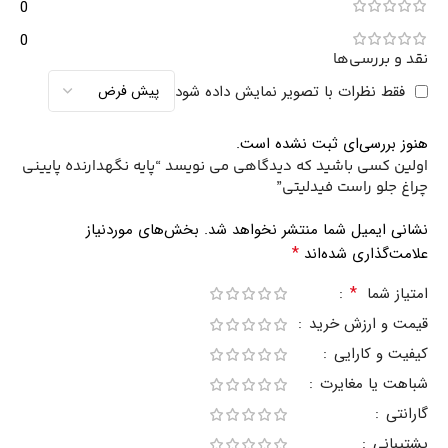
0
0
نقد و بررسی‌ها
فقط نظرات با تصویر نمایش داده شود
هنوز بررسی‌ای ثبت نشده است.
اولین کسی باشید که دیدگاهی می نویسد “پایه نگهدارنده پایینی
چراغ جلو راست فیدلیتی”
نشانی ایمیل شما منتشر نخواهد شد.
بخش‌های موردنیاز
*
علامت‌گذاری شده‌اند
*
امتیاز شما
قیمت و ارزش خرید
کیفیت و کارایی
شباهت یا مغایرت
گارانتی
پشتیبانی