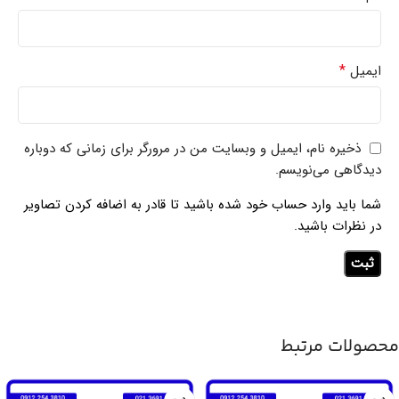
*
ایمیل
ذخیره نام، ایمیل و وبسایت من در مرورگر برای زمانی که دوباره
دیدگاهی می‌نویسم.
شما باید وارد حساب خود شده باشید تا قادر به اضافه کردن تصاویر
در نظرات باشید.
محصولات مرتبط