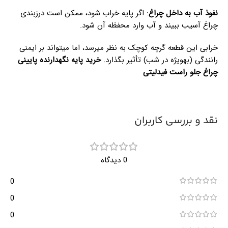
نفوذ آب به داخل چراغ
: اگر پایه خراب شود، ممکن است درزبندی
چراغ آسیب ببیند و آب وارد محفظه آن شود.
خرابی این قطعه گرچه کوچک به نظر میرسد، اما میتواند بر ایمنی
رانندگی (بهویژه در شب) تأثیر بگذارد.
خرید پایه نگهدارنده پایینی
چراغ جلو راست فیدلیتی
نقد و بررسی کاربران
0 دیدگاه
0
0
0