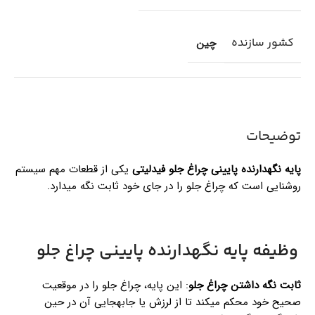
کشور سازنده
چین
توضیحات
پایه نگهدارنده پایینی چراغ جلو فیدلیتی
یکی از قطعات مهم سیستم
روشنایی است که چراغ جلو را در جای خود ثابت نگه میدارد.
وظیفه پایه نگهدارنده پایینی چراغ جلو
ثابت نگه داشتن چراغ جلو
: این پایه، چراغ جلو را در موقعیت
صحیح خود محکم میکند تا از لرزش یا جابهجایی آن در حین