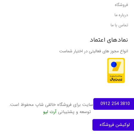
فروشگاه
درباره ما
تماس با ما
نمادهای اعتماد
انواع مجوز های فعالیتی در اختیار شماست
3810 254 0912
تمامی حقوق این سایت برای فروشگاه خالقی شاپ محفوظ است.
توسعه و پشتیبانی
آرت لیو
لوکیشن فروشگاه