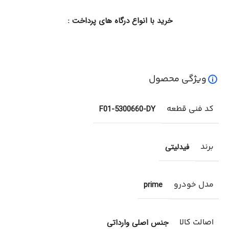
خرید با انواع درگاه های پرداخت :
ویژگی محصول
کد فنی قطعه
F01-5300660-DY
برند
فیدلیتی
مدل خودرو
prime
اصالت کالا
جنس اصلی وارداتی