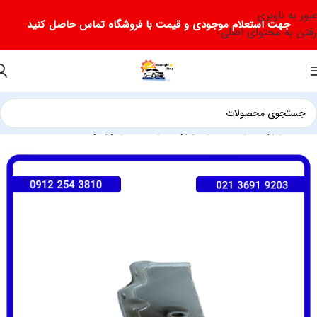
عبور به ناوبری
جهت استعلام موجودی و قیمت با فروشگاه تماس حاصل کنید
رفتن به محتوای اصلی
خانه
لوازم یدکی فیدلیتی
لوازم یدکی فیدلیتی پرایم