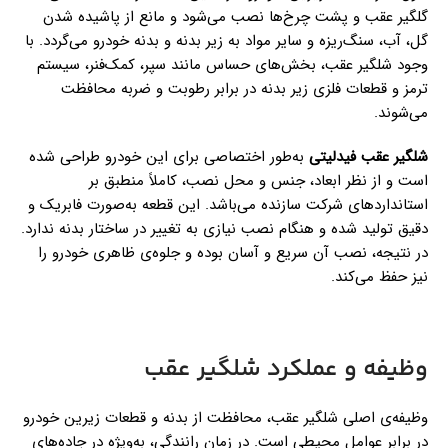
گلگیر عقب و پشت چرخ‌ها نصب می‌شود و مانع از پاشیده شدن
گل، آب، سنگ‌ریزه و سایر مواد به زیر بدنه و بدنه خودرو می‌گردد. با
وجود شلگیر عقب، بخش‌های حساس مانند سپر، کمک‌فنر، سیستم
ترمز و قطعات فلزی زیر بدنه در برابر رطوبت و ضربه محافظت
می‌شوند.
شلگیر عقب فیدلیتی
به‌طور اختصاصی برای این خودرو طراحی شده
است و از نظر ابعاد، جنس و محل نصب، کاملاً منطبق بر
استانداردهای شرکت سازنده می‌باشد. این قطعه به‌صورت فابریک و
دقیق تولید شده و هنگام نصب نیازی به تغییر در ساختار بدنه ندارد.
در نتیجه، نصب آن سریع و آسان بوده و جلوه‌ی ظاهری خودرو را
نیز حفظ می‌کند.
وظیفه و عملکرد شلگیر عقب
وظیفه‌ی اصلی شلگیر عقب، محافظت از بدنه و قطعات زیرین خودرو
در برابر عوامل محیطی است. در زمان رانندگی، به‌ویژه در جاده‌های