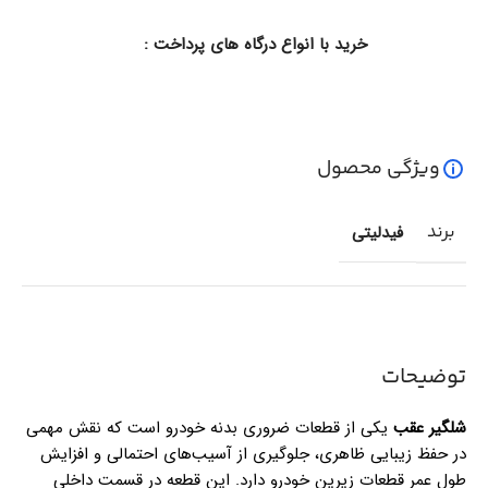
خرید با انواع درگاه های پرداخت :
ویژگی محصول
برند
فیدلیتی
توضیحات
شلگیر عقب
یکی از قطعات ضروری بدنه خودرو است که نقش مهمی
در حفظ زیبایی ظاهری، جلوگیری از آسیب‌های احتمالی و افزایش
طول عمر قطعات زیرین خودرو دارد. این قطعه در قسمت داخلی