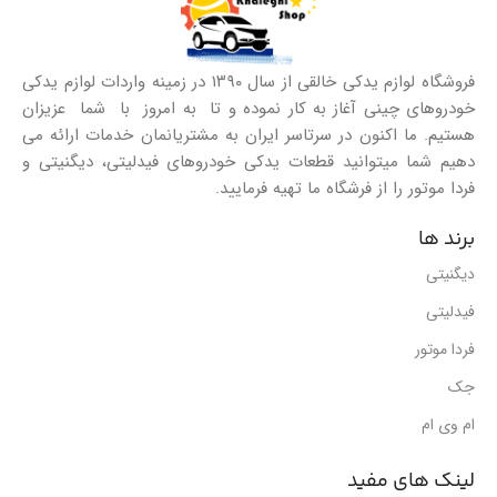
فروشگاه لوازم یدکی خالقی از سال ۱۳۹۰ در زمینه واردات لوازم یدکی
خودروهای چینی آغاز به کار نموده و تا به امروز با شما عزیزان
هستیم. ما اکنون در سرتاسر ایران به مشتریانمان خدمات ارائه می
دهیم شما میتوانید قطعات یدکی خودروهای فیدلیتی، دیگنیتی و
فردا موتور را از فرشگاه ما تهیه فرمایید.
برند ها
دیگنیتی
فیدلیتی
فردا موتور
جک
ام وی ام
لینک های مفید