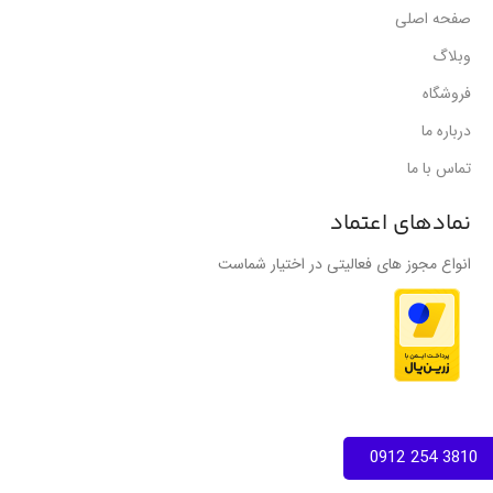
صفحه اصلی
وبلاگ
فروشگاه
درباره ما
تماس با ما
نمادهای اعتماد
انواع مجوز های فعالیتی در اختیار شماست
3810 254 0912