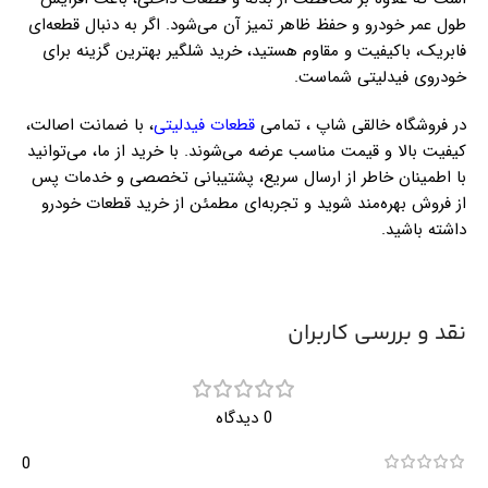
طول عمر خودرو و حفظ ظاهر تمیز آن می‌شود. اگر به دنبال قطعه‌ای
فابریک، باکیفیت و مقاوم هستید، خرید شلگیر بهترین گزینه برای
خودروی فیدلیتی شماست.
در فروشگاه خالقی شاپ ، تمامی
قطعات فیدلیتی
، با ضمانت اصالت،
کیفیت بالا و قیمت مناسب عرضه می‌شوند. با خرید از ما، می‌توانید
با اطمینان خاطر از ارسال سریع، پشتیبانی تخصصی و خدمات پس
از فروش بهره‌مند شوید و تجربه‌ای مطمئن از خرید قطعات خودرو
داشته باشید.
نقد و بررسی کاربران
0 دیدگاه
0