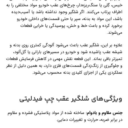
خیس، گِلی یا سنگ‌ریزه‌دار، چرخ‌های عقب خودرو مواد مختلفی را به
اطراف پرتاب می‌کنند. اگر شلگیر وجود نداشته باشد یا آسیب‌دیده
باشد، این مواد به بدنه، سپر یا حتی قسمت‌های داخلی خودرو
برخورد کرده و باعث خط و خش، پوسیدگی یا خرابی قطعات
می‌شوند.
علاوه بر این، شلگیر عقب باعث می‌شود آلودگی کمتری روی بدنه و
شیشه عقب پاشیده شود و خودرو در مسیرهای بارانی یا گل‌آلود،
تمیزتر باقی بماند. این قطعه نقش مهمی در کاهش فرسایش قطعات
و جلوگیری از زنگ‌زدگی قسمت‌های فلزی دارد، به همین دلیل از نظر
عملکردی یکی از اجزای کلیدی بدنه محسوب می‌شود.
ویژگی‌های شلگیر عقب چپ فیدلیتی
جنس مقاوم و بادوام
:
ساخته شده از مواد پلاستیکی فشرده و مقاوم
در برابر ضربه، حرارت و تغییرات دمایی.