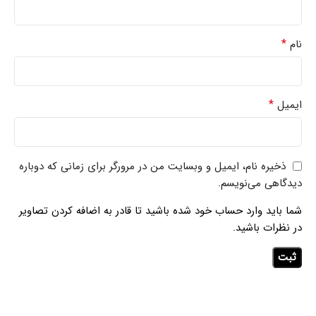
*
نام
*
ایمیل
ذخیره نام، ایمیل و وبسایت من در مرورگر برای زمانی که دوباره
دیدگاهی می‌نویسم.
شما باید وارد حساب خود شده باشید تا قادر به اضافه کردن تصاویر
در نظرات باشید.