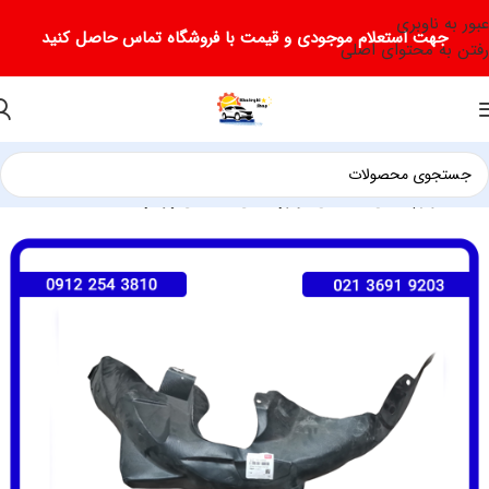
عبور به ناوبری
جهت استعلام موجودی و قیمت با فروشگاه تماس حاصل کنید
رفتن به محتوای اصلی
خانه
لوازم یدکی فیدلیتی
لوازم یدکی فیدلیتی پرایم