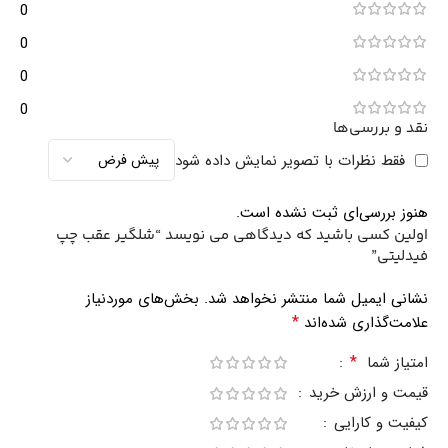
0
0
0
0
نقد و بررسی‌ها
فقط نظرات با تصویر نمایش داده شود
هنوز بررسی‌ای ثبت نشده است.
اولین کسی باشید که دیدگاهی می نویسد “شلگیر عقب چپ
فیدلیتی”
نشانی ایمیل شما منتشر نخواهد شد.
بخش‌های موردنیاز
*
علامت‌گذاری شده‌اند
*
امتیاز شما
قیمت و ارزش خرید
کیفیت و کارایی