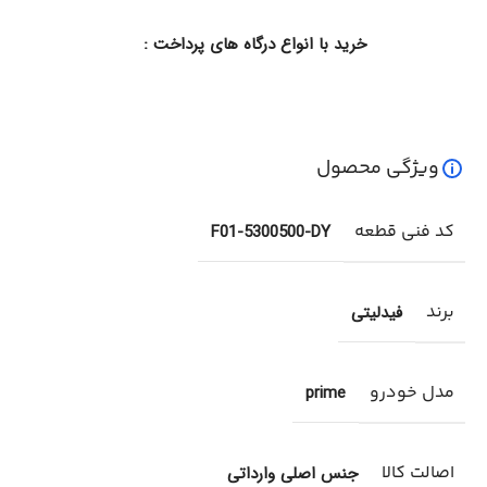
خرید با انواع درگاه های پرداخت :
ویژگی محصول
کد فنی قطعه
F01-5300500-DY
برند
فیدلیتی
مدل خودرو
prime
اصالت کالا
جنس اصلی وارداتی