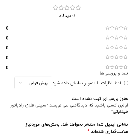
0 دیدگاه
0
0
0
0
0
نقد و بررسی‌ها
فقط نظرات با تصویر نمایش داده شود
هنوز بررسی‌ای ثبت نشده است.
اولین کسی باشید که دیدگاهی می نویسد “سینی فلزی رادیاتور
فیدلیتی”
نشانی ایمیل شما منتشر نخواهد شد.
بخش‌های موردنیاز
*
علامت‌گذاری شده‌اند