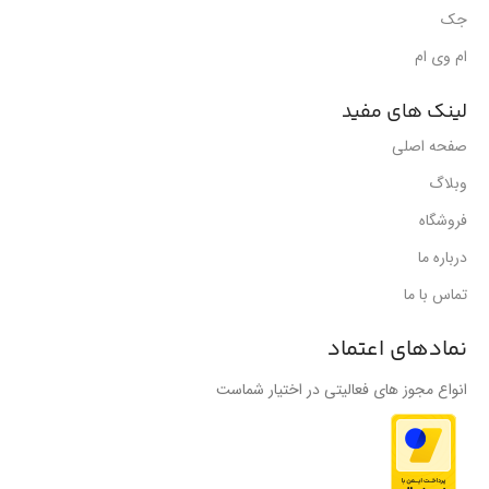
جک
ام وی ام
لینک های مفید
صفحه اصلی
وبلاگ
فروشگاه
درباره ما
تماس با ما
نمادهای اعتماد
انواع مجوز های فعالیتی در اختیار شماست