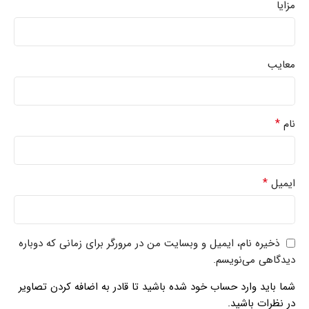
مزایا
معایب
*
نام
*
ایمیل
ذخیره نام، ایمیل و وبسایت من در مرورگر برای زمانی که دوباره
دیدگاهی می‌نویسم.
شما باید وارد حساب خود شده باشید تا قادر به اضافه کردن تصاویر
در نظرات باشید.