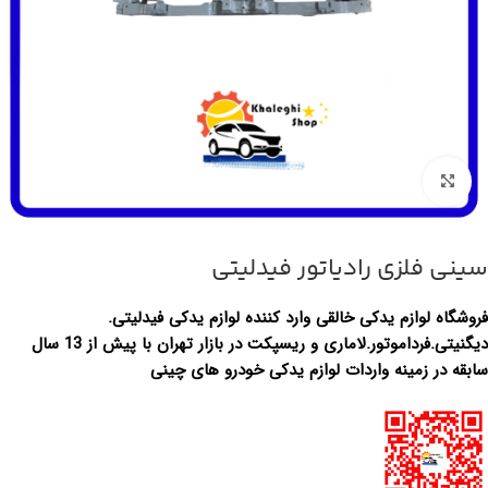
بزرگنمایی تصویر
سینی فلزی رادیاتور فیدلیتی
فروشگاه لوازم یدکی خالقی وارد کننده لوازم یدکی فیدلیتی.
دیگنیتی.فرداموتور.لاماری و ریسپکت در بازار تهران با پیش از 13 سال
سابقه در زمینه واردات لوازم یدکی خودرو های چینی