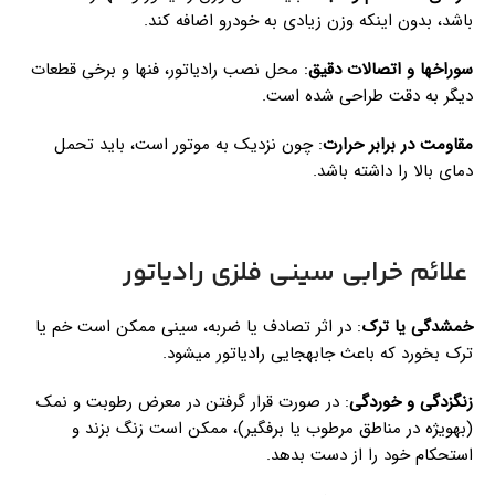
باشد، بدون اینکه وزن زیادی به خودرو اضافه کند.
سوراخها و اتصالات دقیق
: محل نصب رادیاتور، فنها و برخی قطعات
دیگر به دقت طراحی شده است.
مقاومت در برابر حرارت
: چون نزدیک به موتور است، باید تحمل
دمای بالا را داشته باشد.
علائم خرابی سینی فلزی رادیاتور
خمشدگی یا ترک
: در اثر تصادف یا ضربه، سینی ممکن است خم یا
ترک بخورد که باعث جابهجایی رادیاتور میشود.
زنگزدگی و خوردگی
: در صورت قرار گرفتن در معرض رطوبت و نمک
(بهویژه در مناطق مرطوب یا برفگیر)، ممکن است زنگ بزند و
استحکام خود را از دست بدهد.