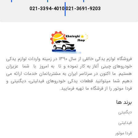
021-3394-4010
021-3691-9203
فروشگاه لوازم یدکی خالقی از سال ۱۳۹۰ در زمینه واردات لوازم یدکی
خودروهای چینی آغاز به کار نموده و تا به امروز با شما عزیزان
هستیم. ما اکنون در سرتاسر ایران به مشتریانمان خدمات ارائه می
دهیم شما میتوانید قطعات یدکی خودروهای فیدلیتی، دیگنیتی و
فردا موتور را از فرشگاه ما تهیه فرمایید.
برند ها
دیگنیتی
فیدلیتی
فردا موتور