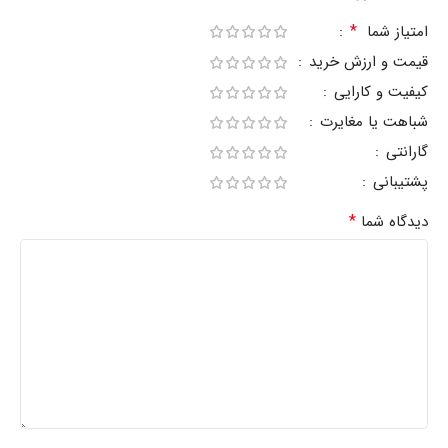
*
امتیاز شما
قیمت و ارزش خرید
کیفیت و کارایی
شباهت یا مغایرت
گارانتی
پشتیبانی
*
دیدگاه شما