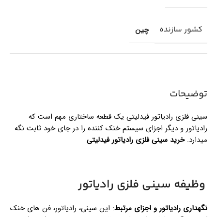
کشور سازنده
چین
توضیحات
سینی فلزی رادیاتور فیدلیتی یک قطعه ساختاری مهم است که
رادیاتور و دیگر اجزای سیستم خنک کننده را در جای خود ثابت نگه
میدارد.
خرید سینی فلزی رادیاتور فیدلیتی
وظیفه سینی فلزی رادیاتور
نگهداری رادیاتور و اجزای مرتبط
: این سینی، رادیاتور، فن های خنک