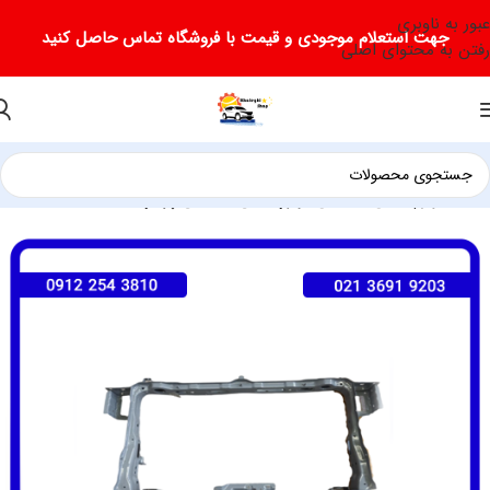
عبور به ناوبری
جهت استعلام موجودی و قیمت با فروشگاه تماس حاصل کنید
رفتن به محتوای اصلی
خانه
لوازم یدکی فیدلیتی
لوازم یدکی فیدلیتی پرایم