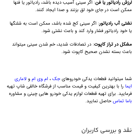
لرزش رادیاتور یا فن
: اگر سینی آسیب دیده باشد، رادیاتور یا فنها
ممکن است در جای خود لق بزنند و صدا ایجاد کنند.
نشتی آب رادیاتور
: اگر سینی کج شده باشد، ممکن است به شلنگها
یا خود رادیاتور فشار وارد کند و باعث نشتی شود.
مشکل در تراز کاپوت
: در تصادفات شدید، خم شدن سینی میتواند
باعث بسته نشدن صحیح کاپوت شود.
شما میتوانید قطعات یدکی خودروهای
جک
،
ام وی ام
و
لاماری
ایما
را با بهترین کیفیت و قیمت مناسب از فرشگاه خالقی شاپ تهیه
فرمایید. برای تهیه قطعات لوازم یدکی خودرو هایی چینی و مشاوره
باما تماس
حاصل نمایید.
نقد و بررسی کاربران