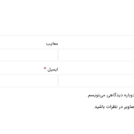
معایب
*
ایمیل
دوباره دیدگاهی می‌نویسم.
اویر در نظرات باشید.