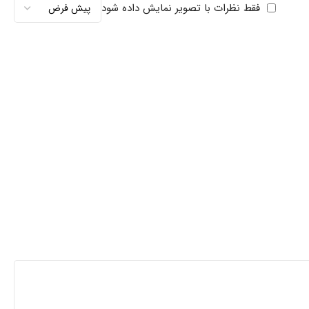
فقط نظرات با تصویر نمایش داده شود