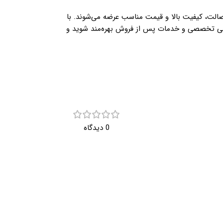
صالت، کیفیت بالا و قیمت مناسب عرضه می‌شوند. با
تیبانی تخصصی و خدمات پس از فروش بهره‌مند شوید و
0 دیدگاه