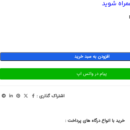
همراه شوید
افزودن به سبد خرید
پیام در واتس اپ
اشتراک گذاری :
خرید با انواع درگاه های پرداخت :