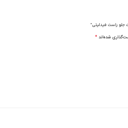
 جلو راست فیدلیتی”
*
ت‌گذاری شده‌اند