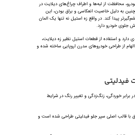
درو، محافظت از لبه‌ها و اطراف چراغ‌های دیلایت در
ین به دلیل خاصیت انعکاسی و براق بودن، این
‌گیرتر پیدا کند. در واقع زه استیل نه تنها یک المان
ش جلوی خودرو دارد.
دارد و استفاده از قطعات استیل نظیر زه دیلایت،
لهام از طراحی خودروهای مدرن اروپایی ساخته شده و
ت فیدلیتی
 برابر خوردگی، زنگ‌زدگی و تغییر رنگ در شرایط
بق با قالب اصلی سپر جلو فیدلیتی طراحی شده است و