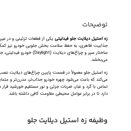
توضیحات
زه استیل دیلایت جلو فیدلیتی
یکی از قطعات تزئینی و در عین
جذابیت ظاهری، به حفظ سلامت بخش جلویی خودرو نیز کمک م
ساختار سپر و چراغ‌های دیلایت (
می‌بخشد.
زه استیل جلو معمولاً در قسمت پایین چراغ‌های دیلایت نصب م
می‌کند که باعث می‌شود چهره خودرو جذاب‌تر، مدرن‌تر و متما
تماس با گرد و غبار، ضربات جزئی و نور مستقیم خورشید قرار د
دارد تا در برابر عوامل محیطی مقاومت کافی داشته باشد.
وظیفه زه استیل دیلایت جلو