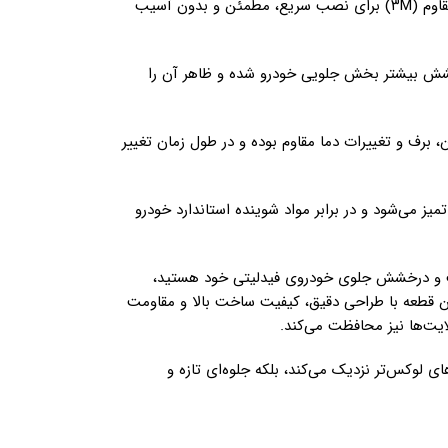
دارای چسب دوطرفه مقاوم (۳M) برای نصب سریع، مطمئن و بدون آسیب
خشش بیشتر بخش جلویی خودرو شده و ظاهر آن را
ان، برف و تغییرات دما مقاوم بوده و در طول زمان تغییر
 می‌شود و در برابر مواد شوینده استاندارد خودرو
ابیت و درخشش جلوی خودروی فیدلیتی خود هستید،
 قطعه با طراحی دقیق، کیفیت ساخت بالا و مقاومت
ایت‌ها نیز محافظت می‌کند.
ای لوکس‌تر نزدیک می‌کند، بلکه جلوه‌ای تازه و