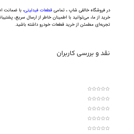
در فروشگاه خالقی شاپ ، تمامی
قطعات فیدلیتی
، با ضمانت ا
خرید از ما، می‌توانید با اطمینان خاطر از ارسال سریع، پش
تجربه‌ای مطمئن از خرید قطعات خودرو داشته باشید.
نقد و بررسی کاربران