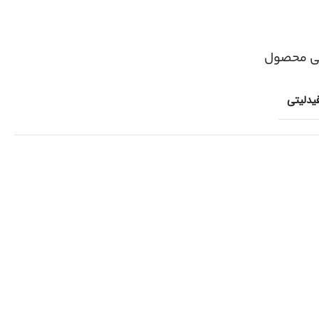
ی محصول
یدلیتی