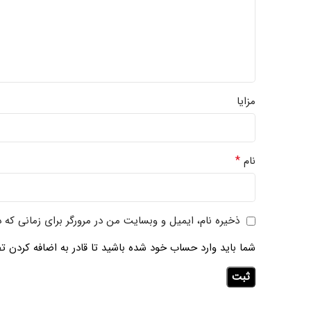
مزایا
*
نام
ذخیره نام، ایمیل و وبسایت من در مرورگر برای زمانی که 
شما باید وارد حساب خود شده باشید تا قادر به اضافه کردن تص