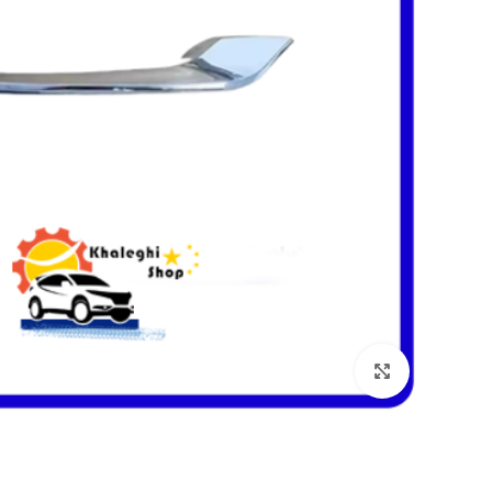
بزرگنمایی تصویر