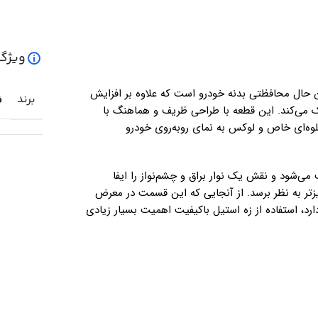
ویژگ
 حال محافظتی بدنه خودرو است که علاوه بر افزایش
برند
ف
ی‌کند. این قطعه با طراحی ظریف و هماهنگ با
Daylight) خودرو فیدلیتی، جلوه‌ای خاص و لوکس به نمای روبه‌روی خودرو
ی‌شود و نقش یک نوار براق و چشم‌نواز را ایفا
یزتر به نظر برسد. از آنجایی که این قسمت در معرض
ارد، استفاده از زه استیل باکیفیت اهمیت بسیار زیادی