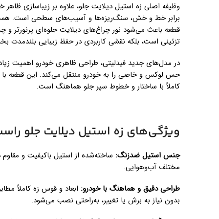
وظیفه اصلی زه استیل دیلایت جلو، علاوه بر زیباسازی ظاهر خو
برابر خط و خش، سنگ‌ریزه‌ها و آسیب‌های سطحی است. همچن
قطعه باعث می‌شود نور چراغ‌های دیلایت جلوه‌ای پرنورتر و چشم
تزئینی است، بلکه نقشی کاربردی در حفظ زیبایی بلندمدت بخ
در مدل‌های جدید فیدلیتی، طراحی ظاهری خودرو اهمیت زیادی 
حس لوکس و خاصی را به خودرو منتقل می‌کند. این قطعه با ا
کاملاً با ساختار و خطوط سپر جلو هماهنگ است.
ویژگی‌های زه استیل دیلایت جلو راس
جنس استیل ضدزنگ
:
ساخته‌شده از استیل باکیفیت و مقاوم در
مختلف آب‌وهوایی.
طراحی دقیق و هماهنگ با خودرو
:
ابعاد و قوس زه کاملاً مطا
بدون نیاز به برش یا تغییر، به‌راحتی نصب می‌شود.