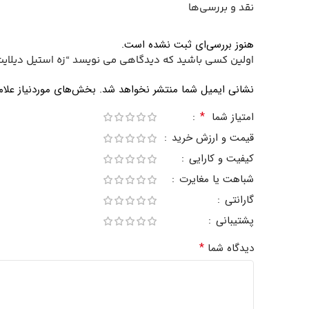
نقد و بررسی‌ها
هنوز بررسی‌ای ثبت نشده است.
اولین کسی باشید که دیدگاهی می نویسد “زه استیل دیلایت
نشانی ایمیل شما منتشر نخواهد شد.
بخش‌های موردنیاز علام
*
امتیاز شما
قیمت و ارزش خرید
کیفیت و کارایی
شباهت یا مغایرت
گارانتی
پشتیبانی
*
دیدگاه شما