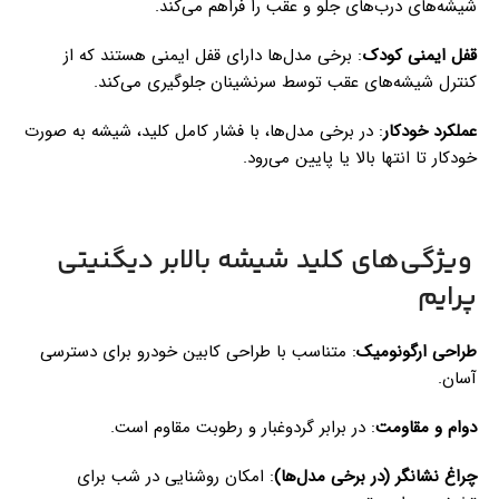
شیشه‌های درب‌های جلو و عقب را فراهم می‌کند.
قفل ایمنی کودک
: برخی مدل‌ها دارای قفل ایمنی هستند که از
کنترل شیشه‌های عقب توسط سرنشینان جلوگیری می‌کند.
عملکرد خودکار
: در برخی مدل‌ها، با فشار کامل کلید، شیشه به صورت
خودکار تا انتها بالا یا پایین می‌رود.
ویژگی‌های کلید شیشه بالابر دیگنیتی
پرایم
طراحی ارگونومیک
: متناسب با طراحی کابین خودرو برای دسترسی
آسان.
دوام و مقاومت
: در برابر گردوغبار و رطوبت مقاوم است.
چراغ نشانگر (در برخی مدل‌ها)
: امکان روشنایی در شب برای