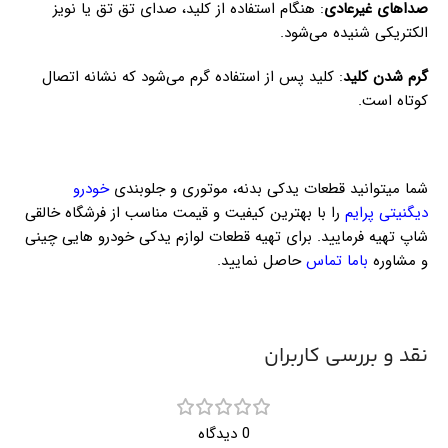
صداهای غیرعادی
: هنگام استفاده از کلید، صدای تق تق یا نویز
الکتریکی شنیده می‌شود.
گرم شدن کلید
: کلید پس از استفاده گرم می‌شود که نشانه اتصال
کوتاه است.
شما میتوانید قطعات یدکی بدنه، موتوری و جلوبندی
خودرو
دیگنیتی پرایم
را با بهترین کیفیت و قیمت مناسب از فرشگاه خالقی
شاپ تهیه فرمایید. برای تهیه قطعات لوازم یدکی خودرو هایی چینی
و مشاوره
باما تماس
حاصل نمایید.
نقد و بررسی کاربران
0 دیدگاه