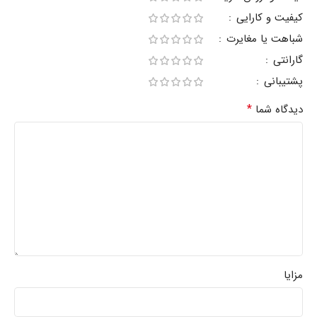
کیفیت و کارایی
شباهت یا مغایرت
گارانتی
پشتیبانی
*
دیدگاه شما
مزایا