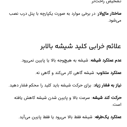
تشخیص راحت‌تر.
ساختار ماژولار
: در برخی موارد به صورت یکپارچه با پنل درب نصب
می‌شود.
علائم خرابی کلید شیشه بالابر
عدم عملکرد شیشه
: شیشه به هیچ‌وجه بالا یا پایین نمی‌رود.
عملکرد متناوب
: شیشه گاهی کار می‌کند و گاهی نه.
نیاز به فشار زیاد
: برای حرکت شیشه باید کلید را محکم فشار دهید.
حرکت کند شیشه
: سرعت بالا و پایین شدن شیشه کاهش یافته
است.
عملکرد یک‌طرفه
: شیشه فقط بالا می‌رود یا فقط پایین می‌آید.