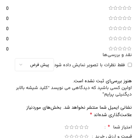
0
0
0
0
0
نقد و بررسی‌ها
فقط نظرات با تصویر نمایش داده شود
هنوز بررسی‌ای ثبت نشده است.
اولین کسی باشید که دیدگاهی می نویسد “کلید شیشه بالابر
دیگنیتی پرایم”
نشانی ایمیل شما منتشر نخواهد شد.
بخش‌های موردنیاز
*
علامت‌گذاری شده‌اند
*
امتیاز شما
قیمت و ارزش خرید