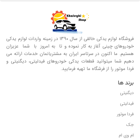
فروشگاه لوازم یدکی خالقی از سال ۱۳۹۰ در زمینه واردات لوازم یدکی
خودروهای چینی آغاز به کار نموده و تا به امروز با شما عزیزان
هستیم. ما اکنون در سرتاسر ایران به مشتریانمان خدمات ارائه می
دهیم شما میتوانید قطعات یدکی خودروهای فیدلیتی، دیگنیتی و
فردا موتور را از فرشگاه ما تهیه فرمایید.
برند ها
دیگنیتی
فیدلیتی
فردا موتور
جک
ام وی ام