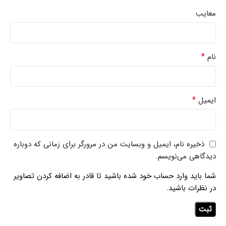
معایب
*
نام
*
ایمیل
ذخیره نام، ایمیل و وبسایت من در مرورگر برای زمانی که دوباره
دیدگاهی می‌نویسم.
شما باید وارد حساب خود شده باشید تا قادر به اضافه کردن تصاویر
در نظرات باشید.