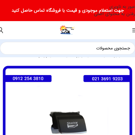
عبور به ناوبری
جهت استعلام موجودی و قیمت با فروشگاه تماس حاصل کنید
رفتن به محتوای اصلی
خانه
لوازم یدکی دیگنیتی
لوازم یدکی دیگنیتی پرایم