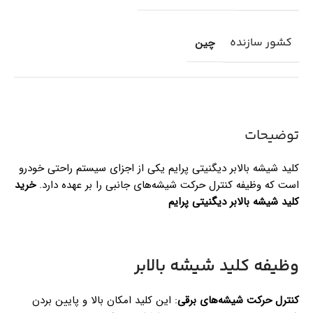
کشور سازنده
چین
توضیحات
کلید شیشه بالابر دیگنیتی پرایم یکی از اجزای سیستم راحتی خودرو
است که وظیفه کنترل حرکت شیشه‌های جانبی را بر عهده دارد.
خرید
کلید شیشه بالابر دیگنیتی پرایم
وظیفه کلید شیشه بالابر
کنترل حرکت شیشه‌های برقی
: این کلید امکان بالا و پایین بردن