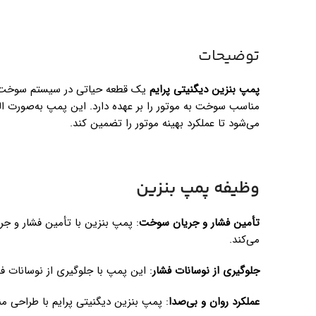
توضیحات
پمپ بنزین دیگنیتی پرایم
یک قطعه حیاتی در سیستم سوخت‌رس
مناسب سوخت به موتور را بر عهده دارد. این پمپ به‌صورت ا
می‌شود تا عملکرد بهینه موتور را تضمین کند.
وظیفه پمپ بنزین
تأمین فشار و جریان سوخت
: پمپ بنزین با تأمین فشار و 
می‌کند.
جلوگیری از نوسانات فشار
: این پمپ با جلوگیری از نوسانات ف
عملکرد روان و بی‌صدا
: پمپ بنزین دیگنیتی پرایم با طراحی من