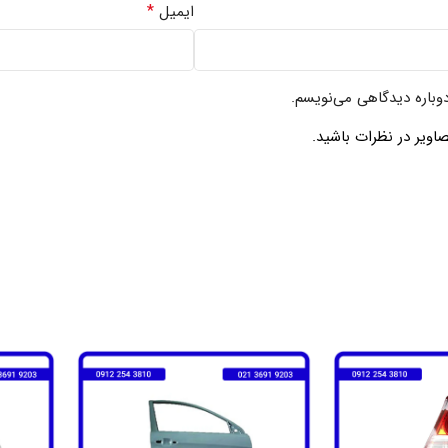
*
ایمیل
دوباره دیدگاهی می‌نویسم.
اویر در نظرات باشید.