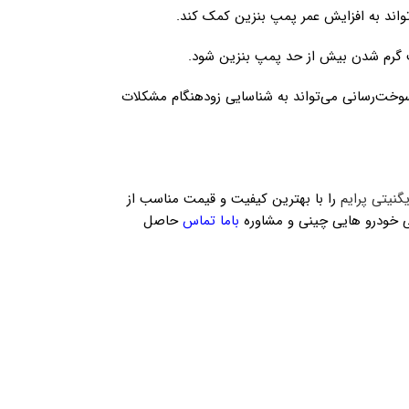
واند به افزایش عمر پمپ بنزین کمک کند.
عث گرم شدن بیش از حد پمپ بنزین شود.
وخت‌رسانی می‌تواند به شناسایی زودهنگام مشکلات
گنیتی پرایم
را با بهترین کیفیت و قیمت مناسب از
کی خودرو هایی چینی و مشاوره
باما تماس
حاصل