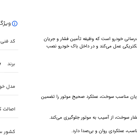
ویژگ
انی خودرو است که وظیفه تأمین فشار و جریان
کد فنی
لکتریکی عمل می‌کند و در داخل باک خودرو نصب
برند
y
مدل خو
جریان مناسب سوخت، عملکرد صحیح موتور را تضمین
اصالت کا
شار سوخت، از آسیب به موتور جلوگیری می‌کند.
اسب، عملکردی روان و بی‌صدا دارد.
کشور سا