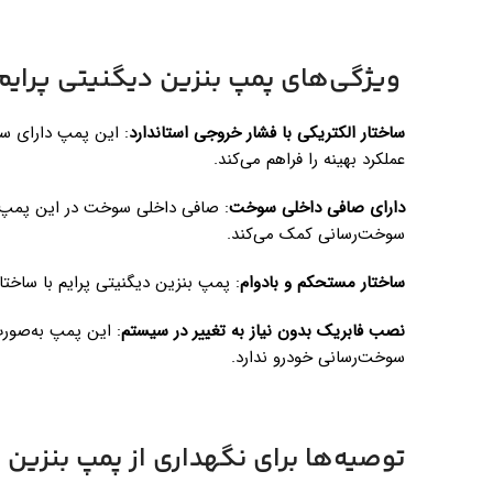
ویژگی‌های پمپ بنزین دیگنیتی پرایم
ساختار الکتریکی با فشار خروجی استاندارد
: این پمپ دارای سا
عملکرد بهینه را فراهم می‌کند.
دارای صافی داخلی سوخت
: صافی داخلی سوخت در این پمپ ب
سوخت‌رسانی کمک می‌کند.
ساختار مستحکم و بادوام
: پمپ بنزین دیگنیتی پرایم با ساختار
نصب فابریک بدون نیاز به تغییر در سیستم
: این پمپ به‌صورت
سوخت‌رسانی خودرو ندارد.
توصیه‌ها برای نگهداری از پمپ بنزین