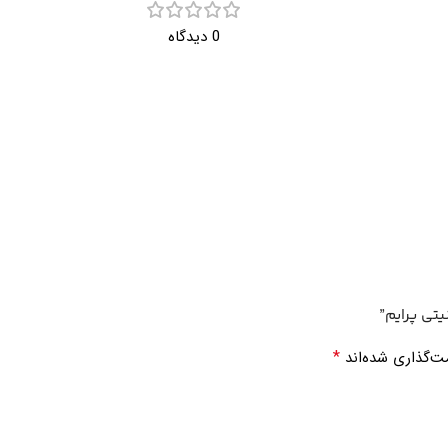
0 دیدگاه
تی پرایم”
*
ت‌گذاری شده‌اند