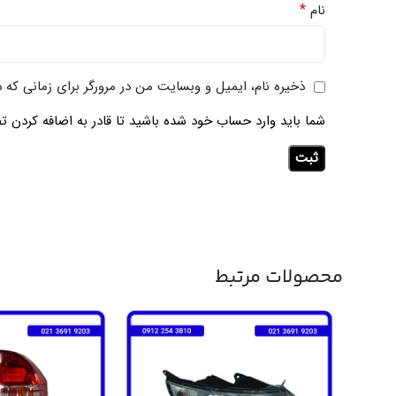
*
نام
ذخیره نام، ایمیل و وبسایت من در مرورگر برای زمانی که 
شما باید وارد حساب خود شده باشید تا قادر به اضافه کردن تص
محصولات مرتبط