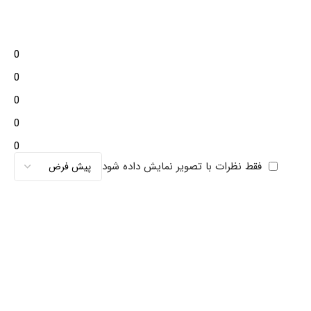
0
0
0
0
0
فقط نظرات با تصویر نمایش داده شود