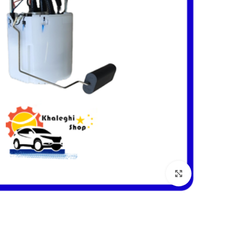
بزرگنمایی تصویر