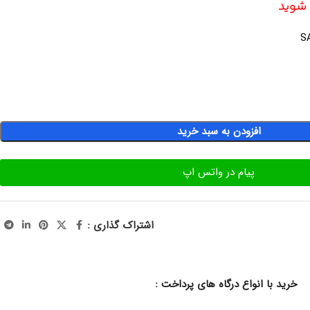
ه شوید
افزودن به سبد خرید
پیام در واتس اپ
اشتراک گذاری :
خرید با انواع درگاه های پرداخت :