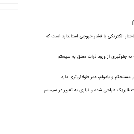
ختار الکتریکی با فشار خروجی استاندارد است که
ه جلوگیری از ورود ذرات معلق به سیستم
 مستحکم و بادوام، عمر طولانی‌تری دارد.
 فابریک طراحی شده و نیازی به تغییر در سیستم