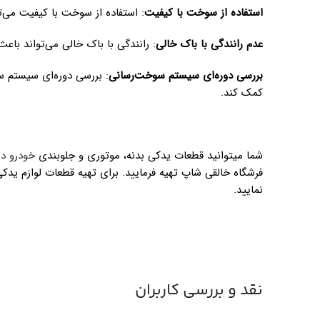
استفاده از سوخت با کیفیت
: استفاده از سوخت با کیفیت می‌ت
عدم رانندگی با باک خالی
: رانندگی با باک خالی می‌تواند با
بررسی دوره‌ای سیستم سوخت‌رسانی
: بررسی دوره‌ای سیستم س
کمک کند.
شما میتوانید قطعات یدکی بدنه، موتوری و جلوبندی
خودرو دی
فرشگاه خالقی شاپ تهیه فرمایید. برای تهیه قطعات لوازم ید
نمایید.
نقد و بررسی کاربران