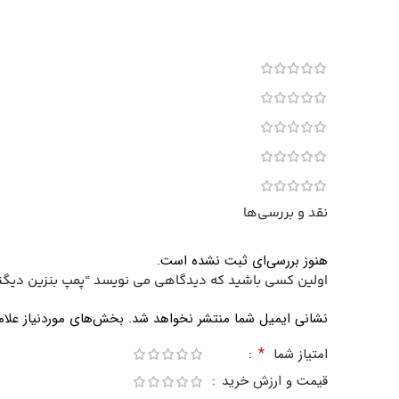
نقد و بررسی‌ها
هنوز بررسی‌ای ثبت نشده است.
اولین کسی باشید که دیدگاهی می نویسد “پمپ بنزین دیگنی
نشانی ایمیل شما منتشر نخواهد شد.
بخش‌های موردنیاز علام
*
امتیاز شما
قیمت و ارزش خرید