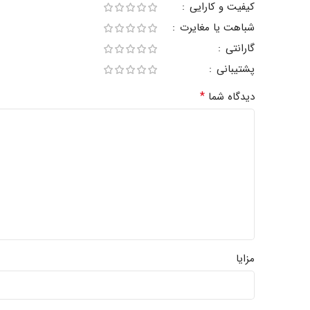
کیفیت و کارایی
شباهت یا مغایرت
گارانتی
پشتیبانی
*
دیدگاه شما
مزایا