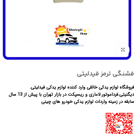
بزرگنمایی تصویر
فشنگی ترمز فیدلیتی
فروشگاه لوازم یدکی خالقی وارد کننده لوازم یدکی فیدلیتی.
دیگنیتی.فرداموتور.لاماری و ریسپکت در بازار تهران با پیش از 13 سال
سابقه در زمینه واردات لوازم یدکی خودرو های چینی