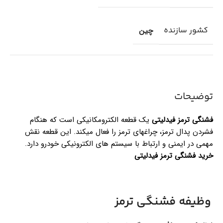
کشور سازنده
چین
توضیحات
فشنگی ترمز فیدلیتی
یک قطعه الکترومکانیکی است که هنگام
فشردن پدال ترمز، چراغهای ترمز را فعال میکند. این قطعه نقش
مهمی در ایمنی و ارتباط با سیستم های الکترونیکی خودرو دارد.
خرید فشنگی ترمز فیدلیتی
وظیفه فشنگی ترمز