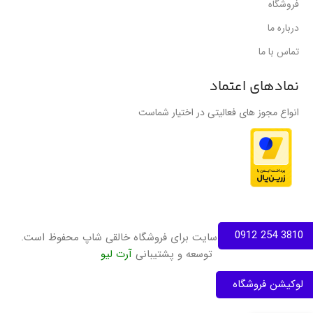
فروشگاه
درباره ما
تماس با ما
نمادهای اعتماد
انواع مجوز های فعالیتی در اختیار شماست
3810 254 0912
تمامی حقوق این سایت برای فروشگاه خالقی شاپ محفوظ است.
توسعه و پشتیبانی
آرت لیو
لوکیشن فروشگاه