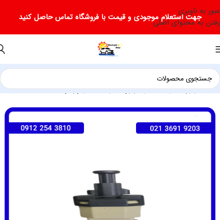
عبور به ناوبری
جهت استعلام موجودی و قیمت با فروشگاه تماس حاصل کنید
رفتن به محتوای اصلی
خانه
لوازم یدکی فیدلیتی
لوازم یدکی فیدلیتی پرایم