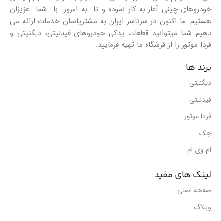
خودروهای چینی آغاز به کار نموده و تا به امروز با شما عزیزان
هستیم. ما اکنون در سرتاسر ایران به مشتریانمان خدمات ارائه می
دهیم شما میتوانید قطعات یدکی خودروهای فیدلیتی، دیگنیتی و
فردا موتور را از فرشگاه ما تهیه فرمایید.
برند ها
دیگنیتی
فیدلیتی
فردا موتور
جک
ام وی ام
لینک های مفید
صفحه اصلی
وبلاگ