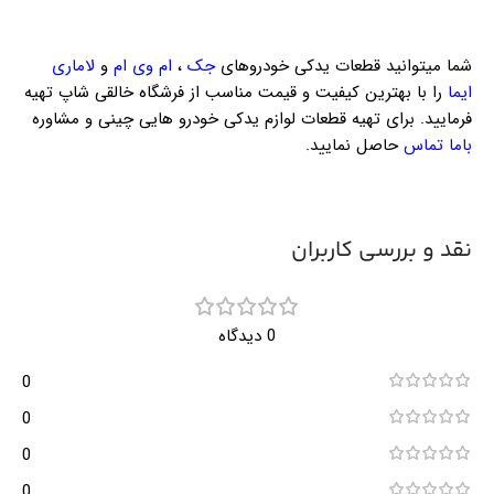
شما میتوانید قطعات یدکی خودروهای
جک
،
ام وی ام
و
لاماری
ایما
را با بهترین کیفیت و قیمت مناسب از فرشگاه خالقی شاپ تهیه
فرمایید. برای تهیه قطعات لوازم یدکی خودرو هایی چینی و مشاوره
باما تماس
حاصل نمایید.
نقد و بررسی کاربران
0 دیدگاه
0
0
0
0