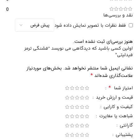
0
نقد و بررسی‌ها
فقط نظرات با تصویر نمایش داده شود
هنوز بررسی‌ای ثبت نشده است.
اولین کسی باشید که دیدگاهی می نویسد “فشنگی ترمز
فیدلیتی”
نشانی ایمیل شما منتشر نخواهد شد.
بخش‌های موردنیاز
*
علامت‌گذاری شده‌اند
*
امتیاز شما
قیمت و ارزش خرید
کیفیت و کارایی
شباهت یا مغایرت
گارانتی
پشتیبانی