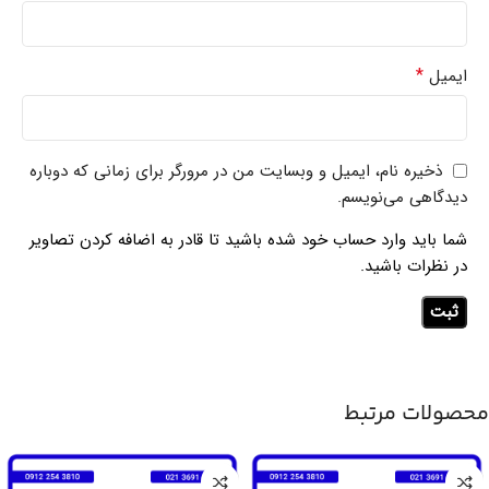
*
ایمیل
ذخیره نام، ایمیل و وبسایت من در مرورگر برای زمانی که دوباره
دیدگاهی می‌نویسم.
شما باید وارد حساب خود شده باشید تا قادر به اضافه کردن تصاویر
در نظرات باشید.
محصولات مرتبط