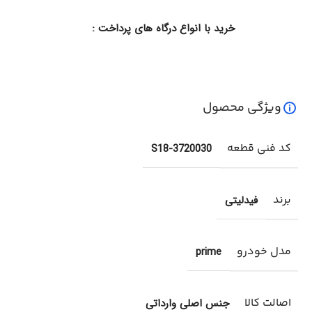
خرید با انواع درگاه های پرداخت :
ویژگی محصول
کد فنی قطعه
S18-3720030
برند
فیدلیتی
مدل خودرو
prime
اصالت کالا
جنس اصلی وارداتی