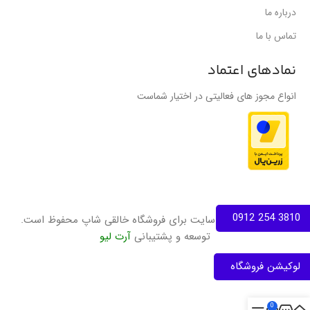
درباره ما
تماس با ما
نمادهای اعتماد
انواع مجوز های فعالیتی در اختیار شماست
3810 254 0912
تمامی حقوق این سایت برای فروشگاه خالقی شاپ محفوظ است.
توسعه و پشتیبانی
آرت لیو
لوکیشن فروشگاه
0