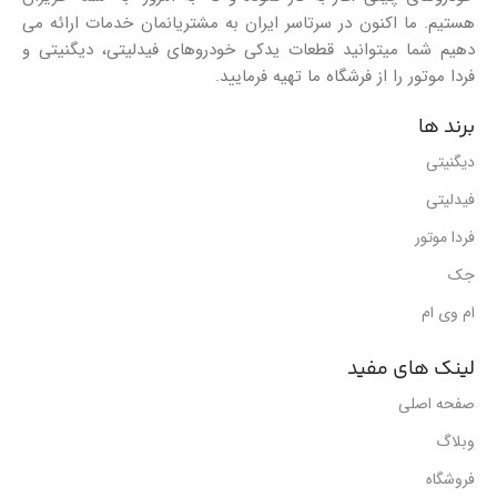
هستیم. ما اکنون در سرتاسر ایران به مشتریانمان خدمات ارائه می
دهیم شما میتوانید قطعات یدکی خودروهای فیدلیتی، دیگنیتی و
فردا موتور را از فرشگاه ما تهیه فرمایید.
برند ها
دیگنیتی
فیدلیتی
فردا موتور
جک
ام وی ام
لینک های مفید
صفحه اصلی
وبلاگ
فروشگاه