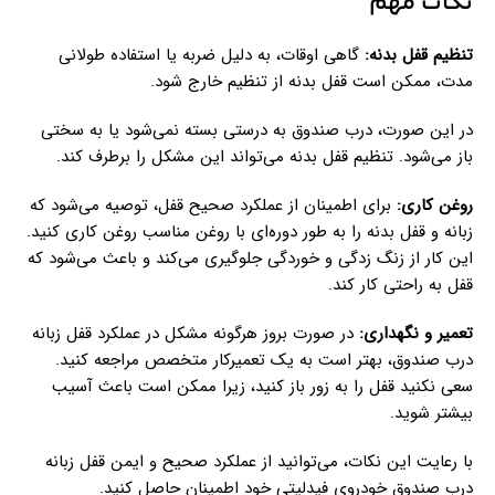
نکات مهم
تنظیم قفل بدنه:
گاهی اوقات، به دلیل ضربه یا استفاده طولانی
مدت، ممکن است قفل بدنه از تنظیم خارج شود.
در این صورت، درب صندوق به درستی بسته نمی‌شود یا به سختی
باز می‌شود. تنظیم قفل بدنه می‌تواند این مشکل را برطرف کند.
روغن کاری:
برای اطمینان از عملکرد صحیح قفل، توصیه می‌شود که
زبانه و قفل بدنه را به طور دوره‌ای با روغن مناسب روغن کاری کنید.
این کار از زنگ زدگی و خوردگی جلوگیری می‌کند و باعث می‌شود که
قفل به راحتی کار کند.
تعمیر و نگهداری:
در صورت بروز هرگونه مشکل در عملکرد قفل زبانه
درب صندوق، بهتر است به یک تعمیرکار متخصص مراجعه کنید.
سعی نکنید قفل را به زور باز کنید، زیرا ممکن است باعث آسیب
بیشتر شوید.
با رعایت این نکات، می‌توانید از عملکرد صحیح و ایمن قفل زبانه
درب صندوق خودروی فیدلیتی خود اطمینان حاصل کنید.