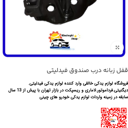
بزرگنمایی تصویر
قفل زبانه درب صندوق فیدلیتی
فروشگاه لوازم یدکی خالقی وارد کننده لوازم یدکی فیدلیتی.
دیگنیتی.فرداموتور.لاماری و ریسپکت در بازار تهران با پیش از 13 سال
سابقه در زمینه واردات لوازم یدکی خودرو های چینی