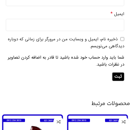
*
ایمیل
ذخیره نام، ایمیل و وبسایت من در مرورگر برای زمانی که دوباره
دیدگاهی می‌نویسم.
شما باید وارد حساب خود شده باشید تا قادر به اضافه کردن تصاویر
در نظرات باشید.
محصولات مرتبط