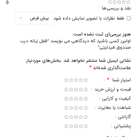
0
نقد و بررسی‌ها
فقط نظرات با تصویر نمایش داده شود
هنوز بررسی‌ای ثبت نشده است.
اولین کسی باشید که دیدگاهی می نویسد “قفل زبانه درب
صندوق فیدلیتی”
نشانی ایمیل شما منتشر نخواهد شد.
بخش‌های موردنیاز
*
علامت‌گذاری شده‌اند
*
امتیاز شما
قیمت و ارزش خرید
کیفیت و کارایی
شباهت یا مغایرت
گارانتی
پشتیبانی