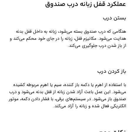
عملکرد قفل زبانه درب صندوق
بستن درب
هنگامی که درب صندوق بسته می‌شود، زبانه به داخل قفل بدنه
هدایت می‌شود. مکانیزم قفل، زبانه را در جای خود محکم می‌کند و
از باز شدن درب جلوگیری می‌کند.
باز کردن درب
با استفاده از اهرم یا دکمه باز کننده، سیم یا اهرم مربوطه کشیده
می‌شود. این عمل باعث آزاد شدن زبانه از قفل بدنه می‌شود و درب
صندوق باز می‌شود. در سیستم‌های برقی، با فشار دادن دکمه، موتور
الکتریکی فعال شده و زبانه را آزاد می‌کند.