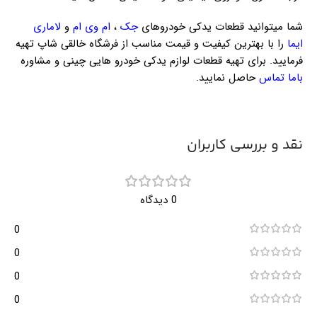
شما میتوانید قطعات یدکی خودروهای
جک
،
ام وی ام
و
لاماری
ایما
را با بهترین کیفیت و قیمت مناسب از فرشگاه خالقی شاپ تهیه
فرمایید. برای تهیه قطعات لوازم یدکی خودرو هایی چینی و مشاوره
باما تماس
حاصل نمایید.
نقد و بررسی کاربران
0 دیدگاه
0
0
0
0