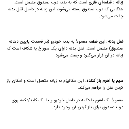
زبانه :
قطعه‌ای فلزی است که به بدنه درب صندوق متصل است.
هنگامی که درب صندوق بسته می‌شود، این زبانه در داخل قفل بدنه
چفت می‌شود.
قفل بدنه :
این قطعه معمولاً به بدنه خودرو (در قسمت پایین دهانه
صندوق) متصل است. قفل بدنه دارای یک سوراخ یا شکاف است که
زبانه در آن قرار می‌گیرد و چفت می‌شود.
سیم یا اهرم باز کننده:
این مکانیزم به زبانه متصل است و امکان باز
کردن قفل را فراهم می‌کند.
معمولاً یک اهرم یا دکمه در داخل خودرو و یا یک کلید/دکمه روی
درب صندوق برای باز کردن آن وجود دارد.