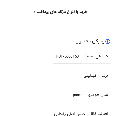
خرید با انواع درگاه های پرداخت :
ویژگی محصول
کد فنی قطعه
F01-5606150
برند
فیدلیتی
مدل خودرو
prime
اصالت کالا
جنس اصلی وارداتی