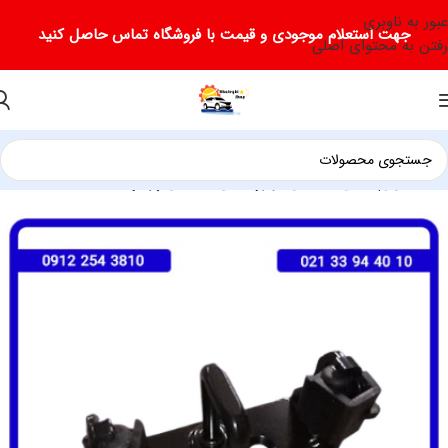
عبور به ناوبری
جهت استعلام موجودی و قیمت با فروشگاه تماس حاصل کنید
رفتن به محتوای اصلی
خانه
لوازم یدکی فیدلیتی
لوازم یدکی فیدلیتی پرایم