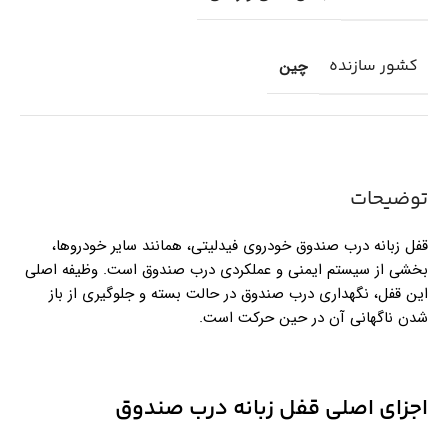
کشور سازنده
چین
توضیحات
قفل زبانه درب صندوق خودروی فیدلیتی، همانند سایر خودروها،
بخشی از سیستم ایمنی و عملکردی درب صندوق است. وظیفه اصلی
این قفل، نگهداری درب صندوق در حالت بسته و جلوگیری از باز
شدن ناگهانی آن در حین حرکت است.
اجزای اصلی قفل زبانه درب صندوق