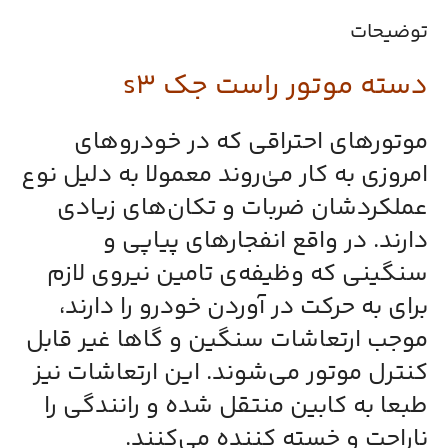
توضیحات
دسته موتور راست جک s3
موتورهای احتراقی که در خودروهای
امروزی به کار می‌ٰروند معمولا به دلیل نوع
عملکردشان ضربات و تکان‌های زیادی
دارند. در واقع انفجارهای پیاپی و
سنگینی که وظیفه‌ی تامین نیروی لازم
برای به حرکت در آوردن خودرو را دارند،
موجب ارتعاشات سنگین و گاها غیر قابل
کنترل موتور می‌شوند. این ارتعاشات نیز
طبعا به کابین منتقل شده و رانندگی را
ناراحت و خسته‌ کننده می‌کنند.