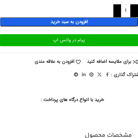
افزودن به سبد خرید
پیام در واتس اپ
برای مقایسه اضافه کنید
افزودن به علاقه مندی
تراک گذاری :
خرید با انواع درگاه های پرداخت :
مشخصات محصول