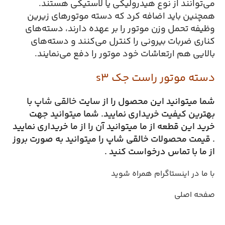
می‌توانند از نوع هیدرولیکی یا لاستیکی هستند.
همچنین باید اضافه کرد که دسته موتورهای زیرین
وظیفه‌ تحمل وزن موتور را بر عهده دارند، دسته‌های
کناری ضربات بیرونی را کنترل می‌کنند و دسته‌های
بالایی هم ارتعاشات خود موتور را دفع می‌نمایند.
دسته موتور راست جک s3
شما میتوانید این محصول را از سایت
خالقی شاپ
با
بهترین کیفیت خریداری نمایید. شما میتوانید جهت
خرید این
قطعه از ما میتوانید آن را از ما خریداری
نمایید
. قیمت محصولات خالقی شاپ را میتوانید به صورت بروز
از ما با تماس
درخواست کنید .
با ما در اینستاگرام همراه شوید
صفحه اصلی