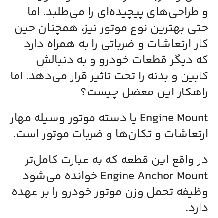
و طراحی‌های پیچیده‌ای را می‌طلبد. اما
حتی بهترین نوع موتور نیز، همچنان حین
کار ارتعاشات و ضرباتی را به همراه دارد
که دیگر قطعات خودرو و به دنبالش
کابین و بدنه را تحت تاثیر قرار می‌دهد. اما
راهکار این معضل چیست؟
Engine Mount یا دسته موتور وسیله‌ مهار
ارتعاشات و تکان‌ها و ضربات موتور است.
در واقع این قطعه که به عبارت کامل‌تر
Engine Anchor Mount خوانده می‌شود
وظیفه‌ تحمل وزن موتور خودرو را بر عهده
دارد.