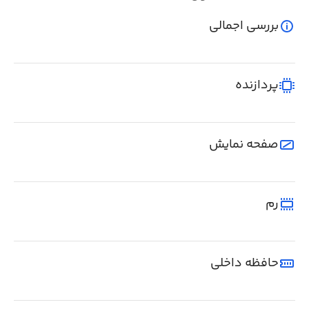
بررسی اجمالی
پردازنده
صفحه نمایش
رم
حافظه داخلی