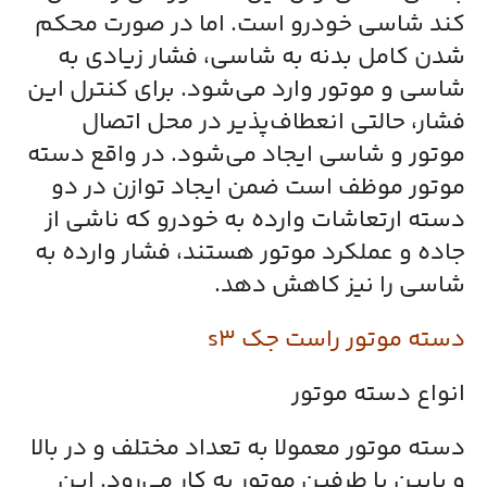
کند شاسی خودرو است. اما در صورت محکم
شدن کامل بدنه به شاسی، فشار زیادی به
شاسی و موتور وارد می‌شود. برای کنترل این
فشار، حالتی انعطاف‌پذیر در محل اتصال
موتور و شاسی ایجاد می‌شود. در واقع دسته‌
موتور موظف است ضمن ایجاد توازن در دو
دسته ارتعاشات وارده به خودرو که ناشی از
جاده و عملکرد موتور هستند، فشار وارده به
شاسی را نیز کاهش دهد.
دسته موتور راست جک s3
انواع دسته موتور
دسته موتور معمولا به تعداد مختلف و در بالا
و پایین یا طرفین موتور به کار می‌رود. این