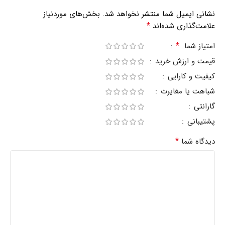
نشانی ایمیل شما منتشر نخواهد شد.
بخش‌های موردنیاز
*
علامت‌گذاری شده‌اند
*
امتیاز شما
قیمت و ارزش خرید
کیفیت و کارایی
شباهت یا مغایرت
گارانتی
پشتیبانی
*
دیدگاه شما