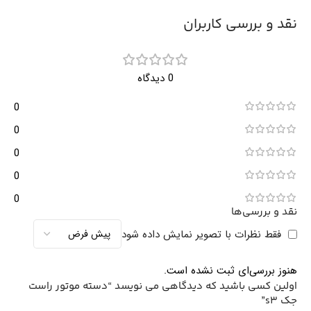
نقد و بررسی کاربران
0 دیدگاه
0
0
0
0
0
نقد و بررسی‌ها
فقط نظرات با تصویر نمایش داده شود
هنوز بررسی‌ای ثبت نشده است.
اولین کسی باشید که دیدگاهی می نویسد “دسته موتور راست
جک s3”