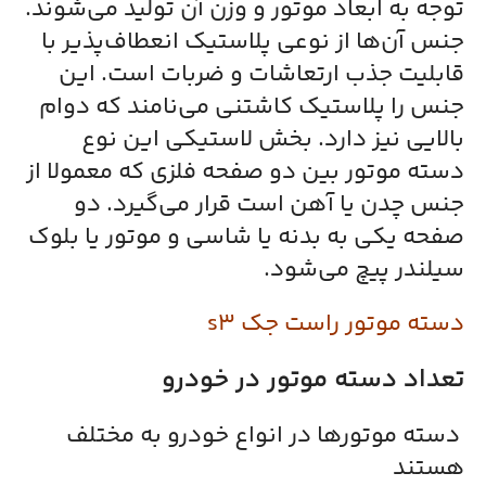
توجه به ابعاد موتور و وزن آن تولید می‌شوند.
جنس آن‌ها از نوعی پلاستیک انعطاف‌پذیر با
قابلیت جذب ارتعاشات و ضربات است. این
جنس را پلاستیک کاشتنی می‌نامند که دوام
بالایی نیز دارد. بخش لاستیکی این نوع
دسته موتور بین دو صفحه‌ فلزی که معمولا از
جنس چدن یا آهن است قرار می‌گیرد. دو
صفحه یکی به بدنه یا شاسی و موتور یا بلوک
سیلندر پیچ می‌شود.
دسته موتور راست جک s3
تعداد دسته موتور در خودرو
دسته موتورها در انواع خودرو به مختلف
هستند