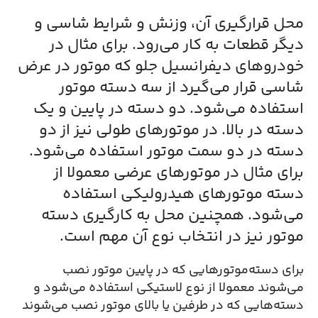
محل قرارگیری آن، وزنش و شرایط شاسی و
دیگر قطعات به کار می‌رود. برای مثال در
خودروهای دیفرانسیل جلو که موتور در عرض
شاسی قرار می‌گیرد از سه دسته موتور
استفاده می‌شود. دو دسته در پایین و یک
دسته در بالا. در موتورهای طولی نیز از دو
دسته در دو سمت موتور استفاده می‌شود.
برای مثال در موتورهای عرضی معمولا از
دسته موتورهای هیدرولیکی استفاده
می‌شود. همچنین محل به کارگیری دسته
موتور نیز در انتخاب نوع آن مهم است.
برای دسته‌موتورهایی که در پایین موتور نصب
می‌شوند معمولا از نوع لاستیکی استفاده می‌شود و
دسته‌هایی که در طرفین یا بالای موتور نصب می‌شوند