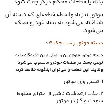
بدنه یا قطعات محکم دیگر چفت شود.
موتور نیز به واسطه‌ قطعه‌ای که دسته‌ آن
شناخته می‌شود به بدنه‌ خودرو محکم
می‌شود.
دسته موتور راست جک s3
دسته موتور مهم‌ترین و اصلی‌ترین تکیه‌گاه یا به
نوعی بست در قطعات خودرو محسوب می‌شود.
وظایف این قطعه را می‌توان اینگونه خلاصه کرد:
۱. تحمل وزن موتور
۲. جذب ارتعاشات ناشی از احتراق مخلوط
سوخت و گاز در موتور