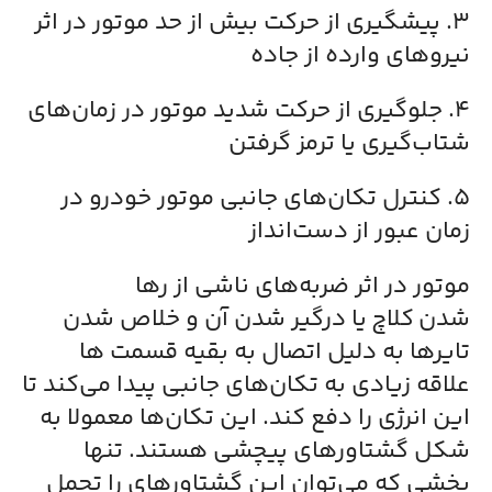
۳. پیشگیری از حرکت بیش از حد موتور در اثر
نیروهای وارده از جاده
۴. جلوگیری از حرکت شدید موتور در زمان‌های
شتاب‌گیری یا ترمز گرفتن
۵. کنترل تکان‌های جانبی موتور خودرو در
زمان عبور از دست‌انداز
موتور در اثر ضربه‌های ناشی از رها
شدن کلاچ یا درگیر شدن آن و خلاص شدن
تایر‌ها به دلیل اتصال به بقیه قسمت ها
علاقه زیادی به تکان‌های جانبی پیدا می‌کند تا
این انرژی را دفع کند. این تکان‌ها معمولا به
شکل گشتاورهای پیچشی هستند. تنها
بخشی که می‌توان این گشتاورهای را تحمل