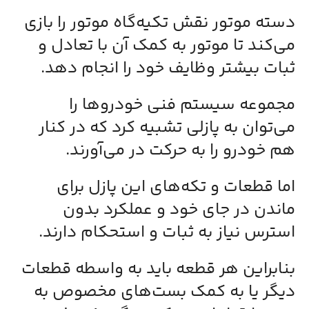
دسته‌ موتور نقش تکیه‌گاه موتور را بازی
می‌کند تا موتور به کمک آن با تعادل و
ثبات بیشتر وظایف خود را انجام دهد.
مجموعه‌ سیستم فنی خودروها را
می‌توان به پازلی تشبیه کرد که در کنار
هم خودرو را به حرکت در می‌آورند.
اما قطعات و تکه‌های این پازل برای
ماندن در جای خود و عملکرد بدون
استرس نیاز به ثبات و استحکام دارند.
بنابراین هر قطعه باید به واسطه‌ قطعات
دیگر یا به کمک بست‌های مخصوص به