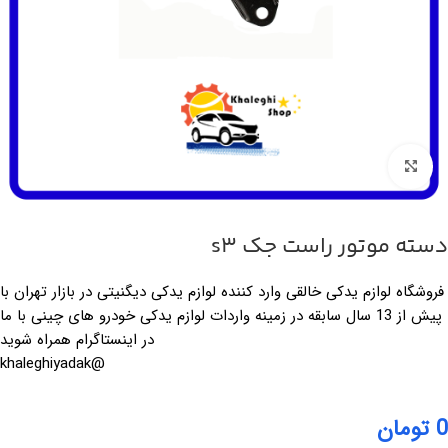
بزرگنمایی تصویر
دسته موتور راست جک s3
فروشگاه لوازم یدکی خالقی وارد کننده لوازم یدکی دیگنیتی در بازار تهران با
پیش از 13 سال سابقه در زمینه واردات لوازم یدکی خودرو های چینی با ما
در اینستاگرام همراه شوید
@khaleghiyadak
0
تومان