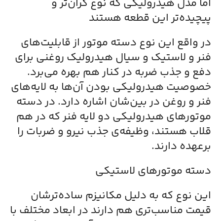
اما مدل هیدرولیکی که نوع گران‌تر و
پیچیده‌تر این قطعه هستند
در واقع این نوع دسته موتور‌ از قابلیت‌های
فنر و لاستیک و سیال هیدرولیک روغنی برای
دفع و جذب ضربه در کنار هم بهره می‌برد.
خصوصیت هیدرولیکی بودن آن‌ها به لایه‌های
فنر و روغن در بین‌شان اشاره دارد. در دسته
موتورهای هیدرولیکی دو لایه فنر که در هم
قلاب هستند، وظیفه‌ی جذب نیرو و ضربات را
برعهده دارند.
دسته موتورهای لاستیکی
این نوع که به دلیل مکانیزم ساده‌ترشان
قیمت مناسب‌تری هم دارند در ابعاد مختلف با