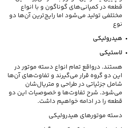
قطعه در کمپانی‌های گوناگون و با انواع
مختلفی تولید می‌شود اما رایج‌ترین آن‌ها دو
نوع
هیدرولیکی
لاستیکی
هستند. درواقع تمام انواع دسته موتور در
این دو گروه قرار می‌گیرند و تفاوت‌های آن‌ها
شامل جزئیاتی در طراحی و متریال‌شان
می‌شود. شرح تفاوت‌ها و خصوصیات این دو
قطعه را در ادامه خواهیم داشت.
دسته موتورهای هیدرولیکی