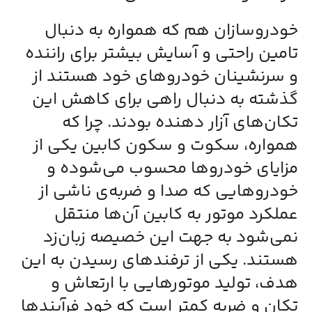
خودروسازان هم که همواره به دنبال
تامین راحتی و آسایش بیشتر برای راننده
و سرنشینان خودروهای خود هستند از
گذشته به دنبال راهی برای کاهش این
تکان‌های آزار دهنده بودند. چرا که
همواره، سکوت و سکون کابین یکی از
مزایای خودروها محسوب می‌شوده و
خودروهایی که صدا و ضربه‌ی ناشی از
عملکرد موتور به کابین آن‌ها منتقل
نمی‌شود به جهت این خصیصه زبان‌زد
هستند. یکی از ترفندهای رسیدن به این
هدف، تولید موتورهایی با ارتعاش و
تکان و ضربه‌ کمتر است که خود فرآیند‌ها