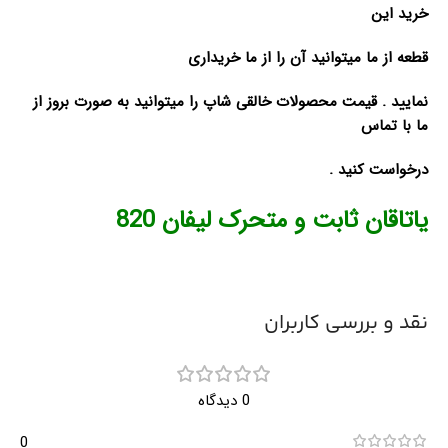
خرید این
قطعه از ما میتوانید آن را از ما خریداری
نمایید . قیمت محصولات خالقی شاپ را میتوانید به صورت بروز از
ما با تماس
درخواست کنید .
یاتاقان ثابت و متحرک لیفان 820
نقد و بررسی کاربران
0 دیدگاه
0