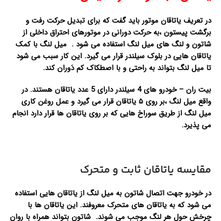
در تعریف یاتاقان موتور باید گفت که برای تبدیل حرکت رفت و
برگشت پیستون ،به حرکت دورانی در موتورهای احتراق داخلی از
شاتون و لنگ های میل لنگ استفاده می شود . میل لنگ با کمک
یاتاقان هایی در بلوک سیلندر قرار می گیرد. این کار سبب می شود
تا میل لنگ بتواند به راحتی و با اصطکاک کم دَوران کند.
بیت ران – خودرو های 4 سیلندر دارای 5 عدد یاتاقان هستند. در
واقع میل لنگ ،بر روی ۵ یاتاقان قرار می گیرد و عمل روغن کاری
میل لنگ از طریق سوراخ هایی که بر روی یاتاقان ها قرار دارد انجام
می پذیرد.
مقایسه یاتاقان ثابت و متحرک
در خودرو جهت اتصال شاتون به میل لنگ از یاتاقان هایی استفاده
می شود که به یاتاقان های متحرک معروفند. این یاتاقان ها با
چرخش حول هر لنگ موجب می شوند. شاتون بتواند همراه با روان