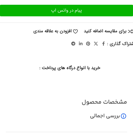
پیام در واتس اپ
برای مقایسه اضافه کنید
افزودن به علاقه مندی
تراک گذاری :
خرید با انواع درگاه های پرداخت :
مشخصات محصول
بررسی اجمالی