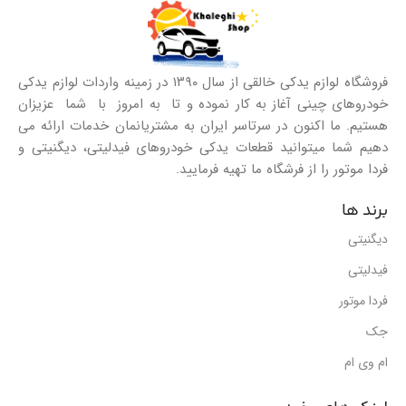
فروشگاه لوازم یدکی خالقی از سال ۱۳۹۰ در زمینه واردات لوازم یدکی
خودروهای چینی آغاز به کار نموده و تا به امروز با شما عزیزان
هستیم. ما اکنون در سرتاسر ایران به مشتریانمان خدمات ارائه می
دهیم شما میتوانید قطعات یدکی خودروهای فیدلیتی، دیگنیتی و
فردا موتور را از فرشگاه ما تهیه فرمایید.
برند ها
دیگنیتی
فیدلیتی
فردا موتور
جک
ام وی ام