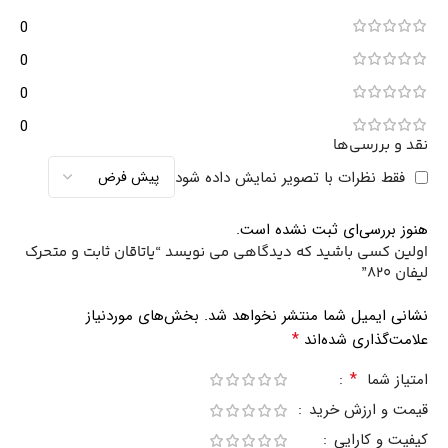
0
0
0
0
نقد و بررسی‌ها
فقط نظرات با تصویر نمایش داده شود
هنوز بررسی‌ای ثبت نشده است.
اولین کسی باشید که دیدگاهی می نویسد “یاتاقان ثابت و متحرک
لیفان 820”
نشانی ایمیل شما منتشر نخواهد شد.
بخش‌های موردنیاز
*
علامت‌گذاری شده‌اند
*
امتیاز شما
قیمت و ارزش خرید
کیفیت و کارایی