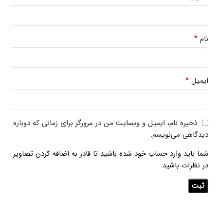
*
نام
*
ایمیل
ذخیره نام، ایمیل و وبسایت من در مرورگر برای زمانی که دوباره
دیدگاهی می‌نویسم.
شما باید وارد حساب خود شده باشید تا قادر به اضافه کردن تصاویر
در نظرات باشید.