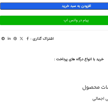
افزودن به سبد خرید
پیام در واتس اپ
اشتراک گذاری :
خرید با انواع درگاه های پرداخت :
ت محصول
 اجمالی