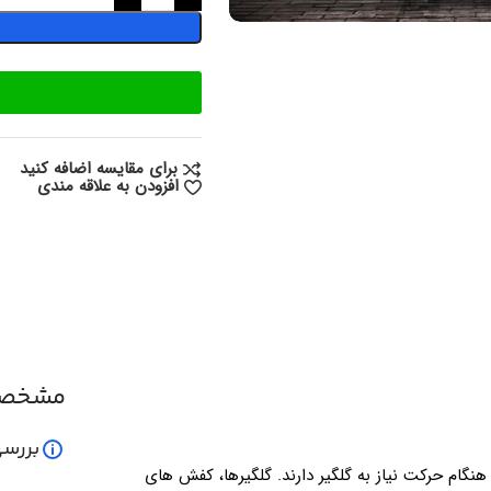
برای مقایسه اضافه کنید
افزودن به علاقه مندی
مشخصا
بررسی
 هنگام حرکت نیاز به گلگیر دارند. گلگیرها، کفش های