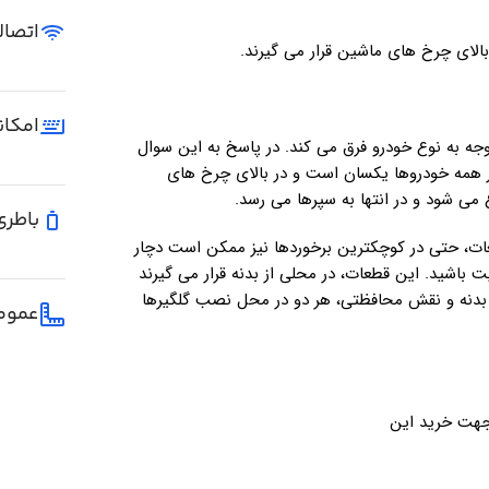
اتصال
لای چرخ های ماشین قرار می گیرند.
امکان
وجه به نوع خودرو فرق می کند. در پاسخ به این سوال
همه خودروها یکسان است و در بالای چرخ های
می شود و در انتها به سپرها می رسد.
باطری
ات، حتی در کوچکترین برخوردها نیز ممکن است دچار
 باشید. این قطعات، در محلی از بدنه قرار می گیرند
یی بدنه و نقش محافظتی، هر دو در محل نصب گلگیرها
عموم
 جهت خرید این