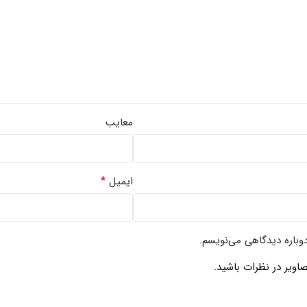
معایب
*
ایمیل
دوباره دیدگاهی می‌نویسم.
اویر در نظرات باشید.