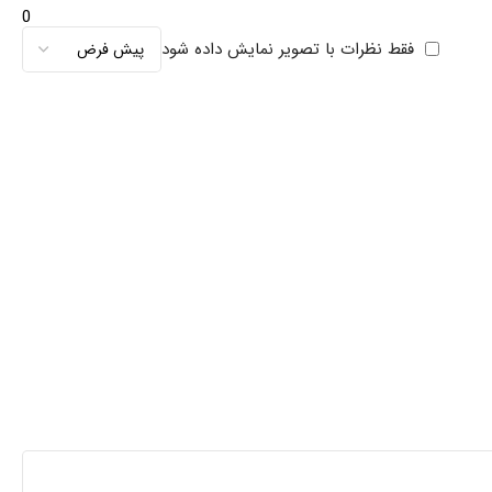
0
فقط نظرات با تصویر نمایش داده شود