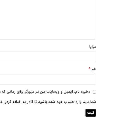
مزایا
*
نام
ذخیره نام، ایمیل و وبسایت من در مرورگر برای زمانی که 
شما باید وارد حساب خود شده باشید تا قادر به اضافه کردن تص