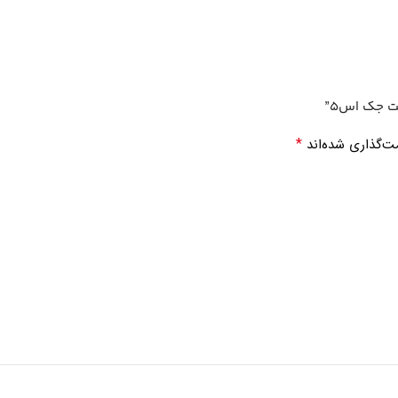
ت جک اس5”
*
ت‌گذاری شده‌اند