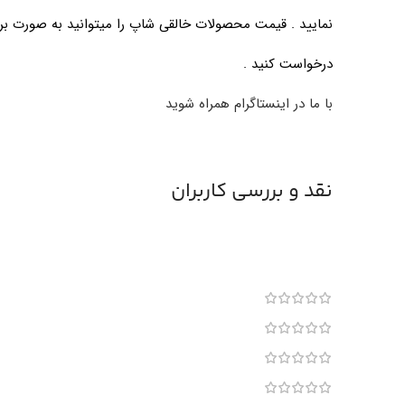
نمایید . قیمت محصولات خالقی شاپ را میتوانید به صورت بروز
درخواست کنید .
با ما در اینستاگرام همراه شوید
نقد و بررسی کاربران