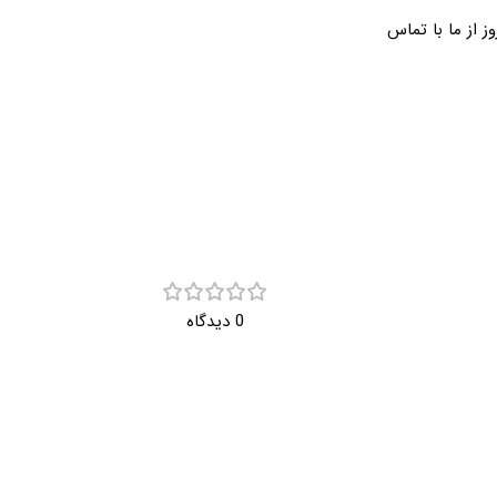
 از ما با تماس
0 دیدگاه