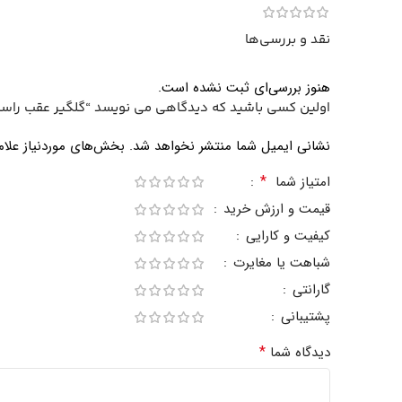
نقد و بررسی‌ها
هنوز بررسی‌ای ثبت نشده است.
اولین کسی باشید که دیدگاهی می نویسد “گلگیر عقب راس
نشانی ایمیل شما منتشر نخواهد شد.
بخش‌های موردنیاز علام
*
امتیاز شما
قیمت و ارزش خرید
کیفیت و کارایی
شباهت یا مغایرت
گارانتی
پشتیبانی
*
دیدگاه شما