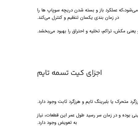
می‌شود،که عملکرد باز و بسته شدن دریچه سوپاپ ها را
در زمان بندی یکسان تنظیم و کنترل می‌کند.
یعنی مکش، تراکم، تخلیه و احتراق را بهبود می‌بخشد.
اجزای کیت تسمه تایم
رد متحرک یا بلبرینگ تایم و هرزگرد ثابت وجود دارد.
نی بوده و در زمان سر رسید طول عمر این قطعات، نیاز
به تعویض وجود دارد.