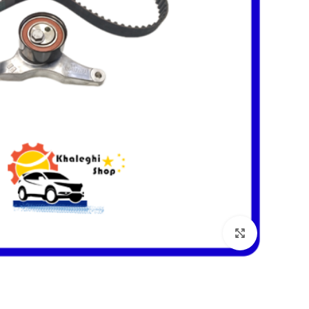
بزرگنمایی تصویر