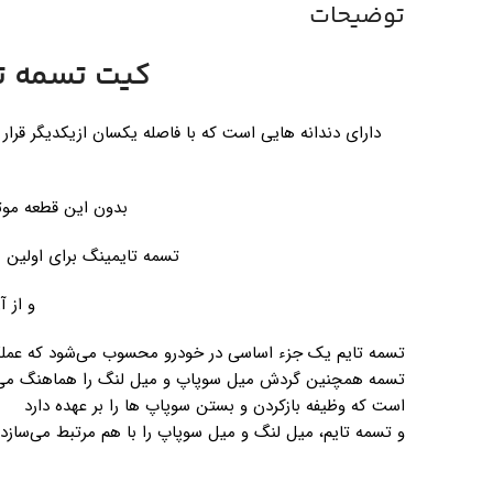
توضیحات
کیت تسمه تایم
دارای دندانه هایی است که با فاصله­­ یکسان ازیکدیگر قرار
بدون این قطعه موتو
تسمه تایمینگ برای اولین بار درسال ۱۹۶۲ در موتور خودروی آ
و از 
تسمه تایم یک جزء اساسی در خودرو محسوب می‌شود که عملکرد
تسمه همچنین گردش میل سوپاپ و میل لنگ را هماهنگ می‌کن
است که وظیفه بازکردن و بستن سوپاپ ها را بر عهده دارد
و تسمه تایم، میل لنگ و میل سوپاپ را با هم مرتبط می‌سازد.