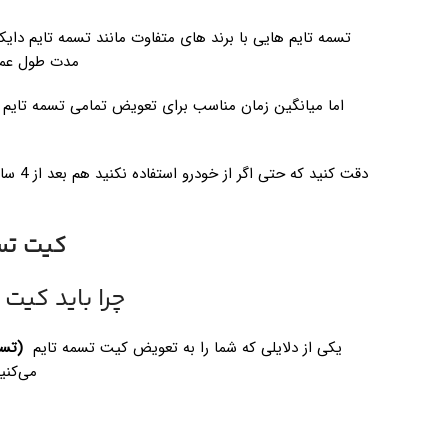
تسمه تایم هایی با برند های متفاوت مانند تسمه تایم دایکو
مدت طول عمر ب
دقت کن
کیت تسمه
چرا باید کیت
یکی از دلایلی که شما را به تعویض کیت تسمه تایم
(تسمه
می‌کنی