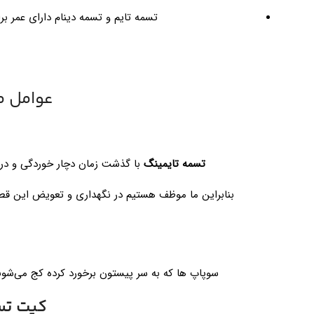
تسمه تایم و تسمه دینام دارای عمر بر
عوامل مو
تسمه تایمینگ
با گذشت زمان دچار خوردگی و در ن
بنابراین ما موظف هستیم در نگهداری و تعویض این ق
سوپاپ ها که به سر پیستون برخورد کرده کج می‌شوند
کیت تسمه