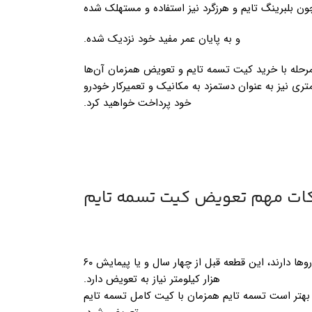
ن بلبرینگ تایم و هرزگرد نیز استفاده و مستهلک شده
و به پایان عمر مفید خود نزدیک شده‌.
رحله با خرید کیت تسمه تایم و تعویض همزمان آن‌ها
تری نیز به عنوان دستمزد به مکانیک و تعمیرکار خودرو
خود پرداخت خواهید کرد.
ات مهم تعویض کیت تسمه تایم
در خودروهایی که همواره کارکرد بیشتری نسبت به دیگر خودروها دارند، این قطعه قبل از چهار سال و یا پیمایش ۶۰
هزار کیلومتر نیاز به تعویض دارد.
 بهتر است تسمه تایم همزمان با کیت کامل تسمه تایم