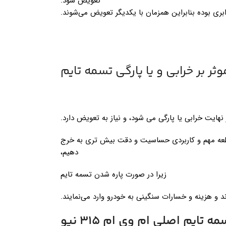
تعویض شود.
ابری بوده بنابراین همزمان با یکدیگر تعویض می‌شوند.
ثر بر خرابی و یا پارگی تسمه تایم
هایت خرابی یا پارگی می شود، و نیاز به تعویض دارد.
طعه مهم و کاربردی حساسیت و دقت بیش تری به خرج
دهیم،
زیرا در صورت پاره شدن تسمه تایم
 و هزینه و خسارات سنگینی به خودرو وارد می‌نمایند.
 تایم اصلی ام وی ام 315 نیو