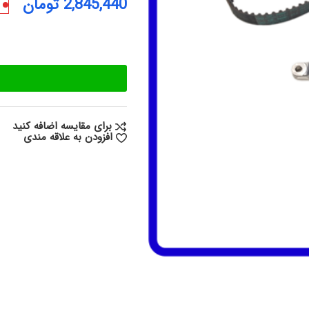
2,845,440
تومان
برای مقایسه اضافه کنید
افزودن به علاقه مندی