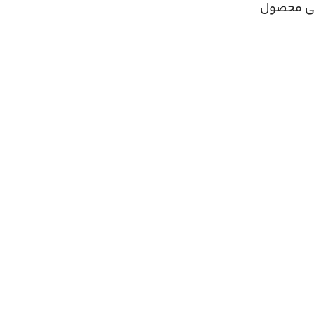
ی محصول