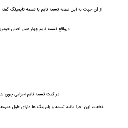
از آن جهت به این قطعه
تسمه تایم
یا
تسمه تایمینگ
گفته 
درواقع تسمه تایم چهار عمل اصلی خودرو 
در
کیت تسمه تایم
اجزایی چون هرزگ
قطعات این اجزا مانند تسمه و بلبرینگ ها دارای طول عمرمعی