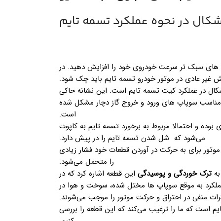
شکال در نحوه عملکرد تسمه تایم
های سبک تر سرعت خودروی خود را افزایش دهید. در
غیر عادی در موتور خودرو تسمه تایم باید چک شود.
شکال در عملکرد کیت تسمه تایم است. این نشانه حاکی
مناسب سوپاپ های ورود و خروج گاز دچار مشکل شده
است.
 بوده و احتمالا مربوط به برخورد تسمه تایم به کاپوت
می‌شود که شل شدن تسمه تایم را در پیش دارد.
موتور برای به حرکت در آوردن قطعات خود فشار زیادی
را متحمل می‌شود.
به
ترک خوردگی و پوسیدگی
این قطعه اشاره کرد که در
 عملکرد به موقع سوپاپ ها مختل شده، سوخت و هوا در
رات منفی در احتراق و حرکت موتور را موجب می‌شوند.
م است که ما را ترغیب می‌کند که این قطعه را بررسی