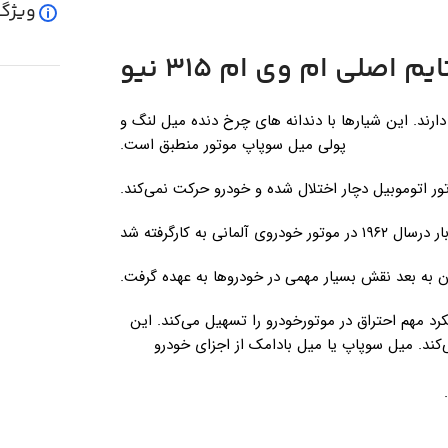
ویژگ
 اصلی ام وی ام 315 نیو
 دارند. این شیارها با دندانه های چرخ دنده میل لنگ و
پولی میل سوپاپ موتور منطبق است.
ر اتوموبیل دچار اختلال شده و خودرو حرکت نمی‌کند.
لمانی به کارگرفته شد
آن به بعد نقش بسیار مهمی در خودروها به عهده گرفت.
 مهم احتراق در موتورخودرو را تسهیل می‌کند. این
د. میل سوپاپ یا میل بادامک از اجزای خودرو