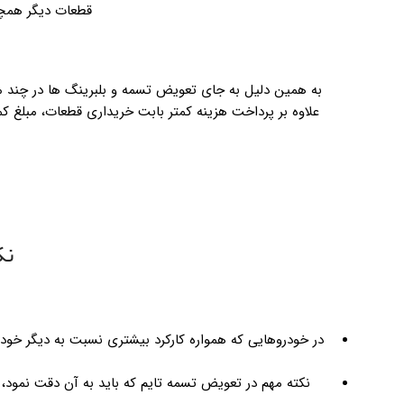
قطعات دیگر همچو
به همین دلیل به جای تعویض تسمه و بلبرینگ ها در چند م
علاوه بر پرداخت هزینه کمتر بابت خریداری قطعات، مبلغ کم
نک
نکته مهم در تعویض تسمه تایم که باید به آن دقت نمود،