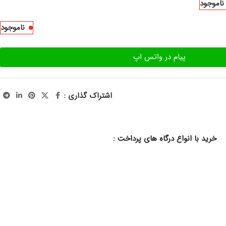
ناموجود
ناموجود
پیام در واتس اپ
اشتراک گذاری :
خرید با انواع درگاه های پرداخت :