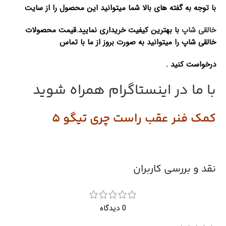
با توجه به گفته های بالا شما میتوانید این محصول را از سایت
خالقی شاپ
با بهترین کیفیت خریداری نمایید.
قیمت محصولات
خالقی شاپ را میتوانید به صورت بروز از ما با تماس
درخواست کنید .
با ما در اینستاگرام همراه شوید
کمک فنر عقب راست چری تیگو 5
نقد و بررسی کاربران
0 دیدگاه