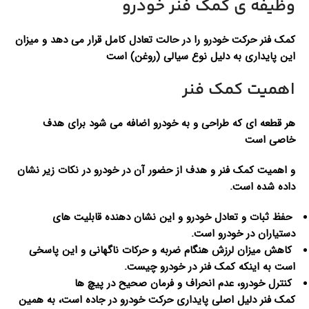
وظیفه ی کمک فنر خودرو
کمک فنر حرکت خودرو را در حالت تعادل کامل قرار می دهد و میزان
این پایداری به دلیل نوع سیالی (روغن) است
اهمیت کمک فنر
هر قطعه ای که طراحی و به خودرو اضافه می شود برای هدف
خاصی است
و اهمیت کمک فنر و هدف از حضور آن در خودرو در نکات زیر نشان
داده شده است.
حفظ ثبات و تعادل خودرو و این نشان دهنده قابلیت های
دستیاران در خودرو است.
کاهش میزان لرزش هنگام ضربه و حرکات ناگهانی و این پاسخی
است به اینکه کمک فنر در خودرو چیست.
کنترل خودرو، عدم انحراف و فرمان صحیح در پیچ ها
کمک فنر دلیل اصلی پایداری حرکت خودرو در جاده است، به همین