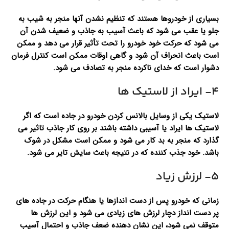
بسیاری از خودروها هستند که تنظیم نشدن آنها منجر به شیب به
جلو یا عقب می شود که باعث آسیب به جاذب و ضعیف شدن آن
می شود که حرکت خود خودرو را تحت تأثیر قرار می دهد و ممکن
است باعث انحراف آن شود و گاهی اوقات ممکن است کنترل فرمان
دشوار است که خدای ناکرده منجر به تصادف می شود.
۴- ایراد از لاستیک ها
لاستیک یکی از وسایل بالانس کردن خودرو در جاده است که اگر
لاستیک ها ایراد یا آسیبی داشته باشند بر روی کار جاذب تاثیر می
گذارد که منجر به بد کار می شود و ممکن است مشکل در شوک
باشد. خود جذب کننده که در نتیجه باعث سایش تایر می شود.
5- لرزش زیاد
زمانی که خودرو پس از دست اندازها یا هنگام حرکت در جاده های
پر دست انداز دچار لرزش های زیادی می شود و این لرزش ها
متوقف نمی شود، این نشان دهنده ضعف جاذب و احتمال آسیب