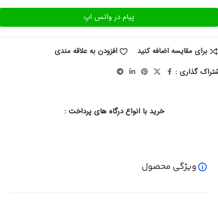
پیام در واتس اپ
برای مقایسه اضافه کنید
افزودن به علاقه مندی
تراک گذاری :
خرید با انواع درگاه های پرداخت :
ویژگی محصول