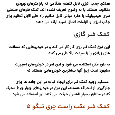
عملکرد جذب انرژی قابل تنظیم هنگامی که پارامترهای ورودی
متفاوت هستند یا به وضوح تعریف نشده اند، کمک فنرهای صنعتی
سری هیدرولیک با حفره میانی قابل تنظیم راه حلی قابل تنظیم برای
جذب انرژی و الزامات اعمال ضربه ارائه می دهند.
کمک فنر گازی
این نوع کمک فنر روی گاز کار می کند و در خودروهایی که مسافت
های زیادی را با سرعت بالا طی می کنند
به طور مکرر استفاده می شود و این امر در خودروهای اسپورت
مشهود است زیرا آنها بیشترین خودروهایی هستند که
مستلزم وجود کمک فنر برای ایجاد ثبات در این جاده ها برای
جلوگیری از انحراف هستند، این نوع در خودروهای چهار چرخ محرک
که در مناطق بسیار ناهموار حرکت می کنند نیز استفاده می شود.
کمک فنر عقب راست چری تیگو 5