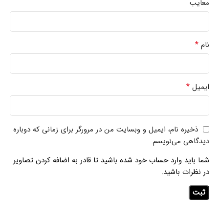
معایب
*
نام
*
ایمیل
ذخیره نام، ایمیل و وبسایت من در مرورگر برای زمانی که دوباره
دیدگاهی می‌نویسم.
شما باید وارد حساب خود شده باشید تا قادر به اضافه کردن تصاویر
در نظرات باشید.