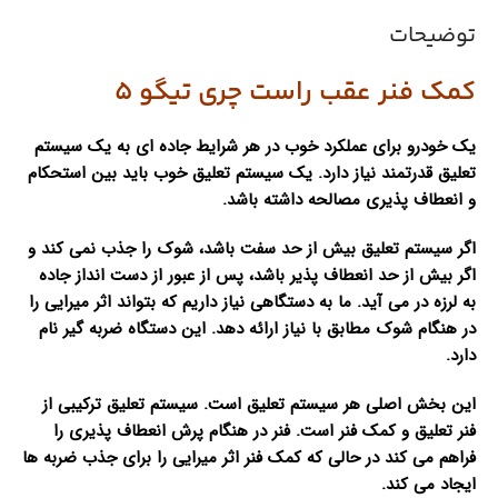
توضیحات
کمک فنر عقب راست چری تیگو 5
یک خودرو برای عملکرد خوب در هر شرایط جاده ای به یک سیستم
تعلیق قدرتمند نیاز دارد. یک سیستم تعلیق خوب باید بین استحکام
و انعطاف پذیری مصالحه داشته باشد.
اگر سیستم تعلیق بیش از حد سفت باشد، شوک را جذب نمی کند و
اگر بیش از حد انعطاف پذیر باشد، پس از عبور از دست انداز جاده
به لرزه در می آید. ما به دستگاهی نیاز داریم که بتواند اثر میرایی را
در هنگام شوک مطابق با نیاز ارائه دهد. این دستگاه ضربه گیر نام
دارد.
این بخش اصلی هر سیستم تعلیق است. سیستم تعلیق ترکیبی از
فنر تعلیق و کمک فنر است. فنر در هنگام پرش انعطاف پذیری را
فراهم می کند در حالی که کمک فنر اثر میرایی را برای جذب ضربه ها
ایجاد می کند.