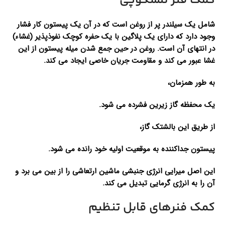
کمک فنر تلسکوپی
شامل یک سیلندر پر از روغن است که در آن یک پیستون کار فشار
وجود دارد که دارای یک پلاگین با یک حفره کوچک نفوذپذیر (غشاء)
در انتهای آن است. روغن در حین جمع شدن میله پیستون از این
غشا عبور می کند و مقاومت جریان خاصی ایجاد می کند.
به طور همزمان،
یک محفظه گاز زیرین فشرده می شود.
از طریق این بالشتک گاز،
پیستون جداکننده به موقعیت اولیه خود رانده می شود.
این اصل میرایی انرژی جنبشی ماشین ارتعاشی را از بین می برد و
آن را به انرژی گرمایی تبدیل می کند.
کمک فنرهای قابل تنظیم