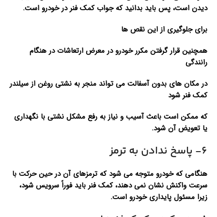
دیدن است، پس باید بدانید که جواب کمک فنر در خودرو است.
برای جلوگیری از این نقص ها
همچنین قرار گرفتن مکرر خودرو در معرض ارتعاشات در هنگام
رانندگی
در مکان های بدون آسفالت می تواند منجر به نشتی روغن از سیلندر
کمک فنر شود
که ممکن است باعث آسیب و نیاز به رفع مشکل نشتی با نگهداری
یا تعویض آن شود.
6- پاسخ ندادن به ترمز
هنگامی که خودرو متوجه می شود که ترمزهای آن در حین حرکت با
سرعت واکنش نشان نمی دهند، کمک فنر باید فوراً سرویس شود،
زیرا مسئول پایداری خودرو است.