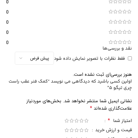
0
0
0
0
0
نقد و بررسی‌ها
فقط نظرات با تصویر نمایش داده شود
هنوز بررسی‌ای ثبت نشده است.
اولین کسی باشید که دیدگاهی می نویسد “کمک فنر عقب راست
چری تیگو 5”
نشانی ایمیل شما منتشر نخواهد شد.
بخش‌های موردنیاز
*
علامت‌گذاری شده‌اند
*
امتیاز شما
قیمت و ارزش خرید