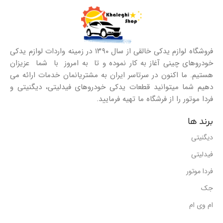
فروشگاه لوازم یدکی خالقی از سال ۱۳۹۰ در زمینه واردات لوازم یدکی
خودروهای چینی آغاز به کار نموده و تا به امروز با شما عزیزان
هستیم. ما اکنون در سرتاسر ایران به مشتریانمان خدمات ارائه می
دهیم شما میتوانید قطعات یدکی خودروهای فیدلیتی، دیگنیتی و
فردا موتور را از فرشگاه ما تهیه فرمایید.
برند ها
دیگنیتی
فیدلیتی
فردا موتور
جک
ام وی ام