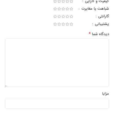
کیفیت و کارایی
شباهت یا مغایرت
گارانتی
پشتیبانی
*
دیدگاه شما
مزایا