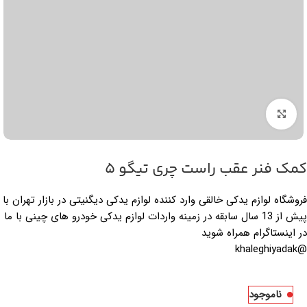
بزرگنمایی تصویر
کمک فنر عقب راست چری تیگو 5
فروشگاه لوازم یدکی خالقی وارد کننده لوازم یدکی دیگنیتی در بازار تهران با
پیش از 13 سال سابقه در زمینه واردات لوازم یدکی خودرو های چینی با ما
در اینستاگرام همراه شوید
@khaleghiyadak
ناموجود