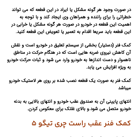
در صورت وجود هر گونه مشکل یا ایراد در این قطعه که می تواند
خطراتی را برای راننده و همراهان وی ایجاد کند و با توجه به
اهمیت این قطعه در خودرو در صورت هر گونه مشکل یا خرابی در
این قطعه باید سریعا اقدام به تعمیر یا تعویض این قطعه کنید.
کمک فنر (دستیار) بخشی از سیستم تعلیق در خودرو است و نقش
آن کاهش نیروی ضربه هایی است که در هنگام حرکت در مناطق
ناهموار و دست اندازها به خودرو وارد می شود و ثبات حرکت خودرو
به ویژه افزایش می یابد.
کمک فنر به صورت یک قطعه نصب شده بر روی هر لاستیک خودرو
میباشد
انتهای پایینی آن به صندوق عقب خودرو و انتهای بالایی به بدنه
خودرو متصل می شود.و بالای غلتک برای معکوس کردن.
کمک فنر عقب راست چری تیگو 5