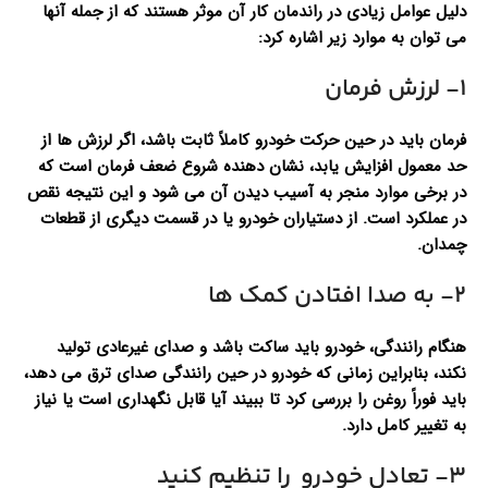
دلیل عوامل زیادی در راندمان کار آن موثر هستند که از جمله آنها
می توان به موارد زیر اشاره کرد:
۱- لرزش فرمان
فرمان باید در حین حرکت خودرو کاملاً ثابت باشد، اگر لرزش ها از
حد معمول افزایش یابد، نشان دهنده شروع ضعف فرمان است که
در برخی موارد منجر به آسیب دیدن آن می شود و این نتیجه نقص
در عملکرد است. از دستیاران خودرو یا در قسمت دیگری از قطعات
چمدان.
۲- به صدا افتادن کمک ها
هنگام رانندگی، خودرو باید ساکت باشد و صدای غیرعادی تولید
نکند، بنابراین زمانی که خودرو در حین رانندگی صدای ترق می دهد،
باید فوراً روغن را بررسی کرد تا ببیند آیا قابل نگهداری است یا نیاز
به تغییر کامل دارد.
۳- تعادل خودرو را تنظیم کنید