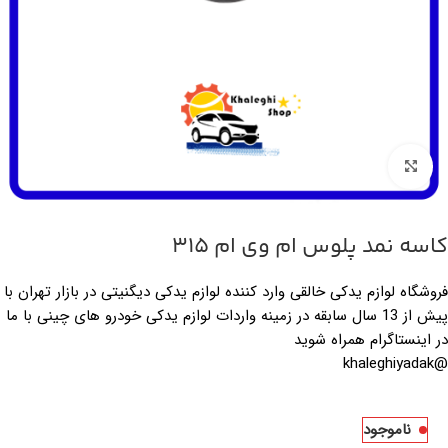
بزرگنمایی تصویر
کاسه نمد پلوس ام وی ام 315
فروشگاه لوازم یدکی خالقی وارد کننده لوازم یدکی دیگنیتی در بازار تهران با
پیش از 13 سال سابقه در زمینه واردات لوازم یدکی خودرو های چینی با ما
در اینستاگرام همراه شوید
@khaleghiyadak
ناموجود