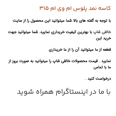
کاسه نمد پلوس ام وی ام 315
با توجه به گفته های بالا شما میتوانید این محصول را از سایت
خالقی شاپ
با بهترین کیفیت خریداری نمایید. شما میتوانید جهت
خرید این
قطعه از ما میتوانید آن را از ما خریداری
نمایید . قیمت محصولات خالقی شاپ را میتوانید به صورت بروز از
ما با تماس
درخواست کنید .
با ما در اینستاگرام همراه شوید