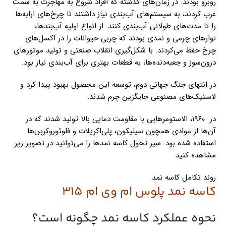
روبرو بودند. در زمان‌های گذشته که افراد شروع به مهاجرت به سمت
غرب کردند، به سیستم‌های آب‌بندی نیاز داشتند تا چرخ‌های ارابه‌ها
را تا مدت‌های طولانی آب‌بندی کنند. از انواع اولیه آب‌بندها،
نوارهای چرمی و نمدی بودند که چربی حیوانات را در اکسل‌های
چرخ حفظ می‌کردند. با شکل‌گیری انقلاب صنعتی و تولید موتورهای
درون‌سوز و جعبه‌دنده‌ها، به قطعات بهتری برای آب‌بندی نیاز بود.
در انتهای جنگ جهانی دوم،‌ توسعه این محصول بهبود پیدا کرد و
لاستیک‌های مصنوعی جایگزین چرم شدند.
در ۱۹۶۰، الاستومرهایی با مقاومت دمایی بالا تولید شدند که در
آن‌ها از موادی همچون سیلیکون، پلی‌اکریلات و فلوئوروکربن‌ها
استفاده شده بود. سیر تحول کاسه نمدها را می‌توانید در تصویر زیر
مشاهده کنید.
روند تکامل کاسه نمد
کاسه نمد پلوس ام وی ام 315
نحوه عملکرد کاسه نمد چگونه است؟