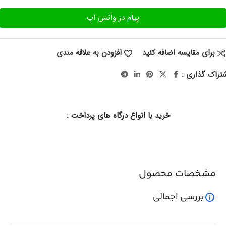
پیام در واتس اپ
برای مقایسه اضافه کنید
افزودن به علاقه مندی
تراک گذاری :
خرید با انواع درگاه های پرداخت :
مشخصات محصول
بررسی اجمالی