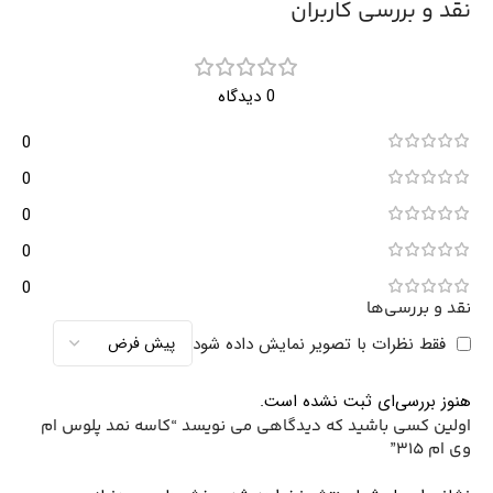
نقد و بررسی کاربران
0 دیدگاه
0
0
0
0
0
نقد و بررسی‌ها
فقط نظرات با تصویر نمایش داده شود
هنوز بررسی‌ای ثبت نشده است.
اولین کسی باشید که دیدگاهی می نویسد “کاسه نمد پلوس ام
وی ام 315”