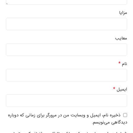
مزایا
معایب
*
نام
*
ایمیل
ذخیره نام، ایمیل و وبسایت من در مرورگر برای زمانی که دوباره
دیدگاهی می‌نویسم.