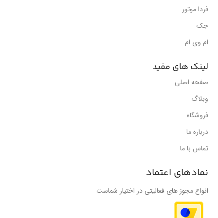
فردا موتور
جک
ام وی ام
لینک های مفید
صفحه اصلی
وبلاگ
فروشگاه
درباره ما
تماس با ما
نمادهای اعتماد
انواع مجوز های فعالیتی در اختیار شماست