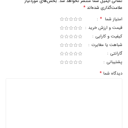
نشانی ایمیل شما منتشر نخواهد شد.
بخش‌های موردنیاز
*
علامت‌گذاری شده‌اند
*
امتیاز شما
قیمت و ارزش خرید
کیفیت و کارایی
شباهت یا مغایرت
گارانتی
پشتیبانی
*
دیدگاه شما