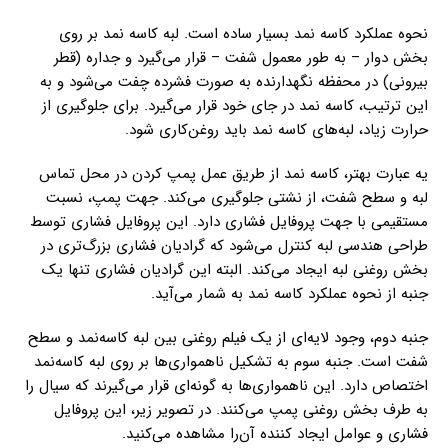
نحوه عملکرد کاسه نمد بسیار ساده است. لبه کاسه نمد بر روی
بخش دوار – به طور معمول شفت – قرار می‌گیرد و جداره (قطر
بیرونی) در محفظه نگهدارنده به صورت فشرده چفت می‌شود و به
این ترتیب، کاسه نمد در جای خود قرار می‌گیرد. برای جلوگیری از
حرارت زیاد، لبه‌های کاسه نمد باید روغن‌کاری شود.
یه عبارت بهتر، کاسه نمد از طریق عمل پمپ کردن در محل تماس
لبه و سطح شفت، از نشتی جلوگیری می‌کند. جهت پمپ، نسبت
مستقیمی با جهت پروفایل فشاری دارد. این پروفایل فشاری توسط
طراحی هندسی لبه کنترل می‌شود که گرادیان فشاری بزرگ‌تری در
بخش روغنی لبه ایجاد می‌کند. البته این گرادیان فشاری تنها یک
جنبه از نحوه عملکرد کاسه نمد به شمار می‌آید.
جنبه دوم، وجود لایه‌ای از یک فیلم روغنی بین لبه کاسه‌نمد و سطح
شفت است. جنبه سوم به تشکیل ناهمواری‌ها بر روی لبه کاسه‌نمد
اختصاص دارد. این ناهمواری‌ها به گونه‌ای قرار می‌گیرند که سیال را
به طرف بخش روغنی پمپ می‌کنند. در تصویر زیر، این پروفایل
فشاری و عوامل ایجاد کننده آن‌‌را مشاهده می‌کنید.