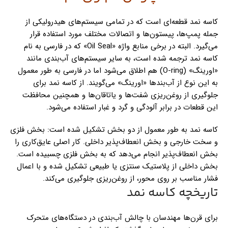
کاسه نمد قطعه‌ای است که در تمامی سیستم‌های هیدرولیکی از
جمله پمپ‌ها، پیستون‌ها و اتصالات مختلف مورد استفاده قرار
می‌گیرد. البته در برخی منابع واژه «Oil Seal» که در فارسی به نام
کاسه نمد ترجمه شده است، به سایر سیستم‌های آب‌بندی مانند
«اورینگ» (O-ring) هم اطلاق می‌شود اما در فارسی به طور معمول
به این نوع از آب‌بندها «اورینگ» می‌گویند. از کاسه نمد برای
جلوگیری از روغن‌ریزی شفت‌ها و یاتاقان‌ها و همچنین محافظت
این قطعات در برابر آلودگی و گرد و غبار استفاده می‌شود.
کاسه نمد به طور معمول از دو بخش تشکیل شده است: بخش فلزی
و سخت خارجی و بخش انعطاف‌پذیر داخلی. کار اصلی عایق‌کاری را
بخش انعطاف‌پذیر انجام می‌دهد که به بخش فلزی چسبیده است.
بخش داخلی از پلاستیک سنتزی یا طبیعی تشکیل شده و با اعمال
فشار مناسب بر روی محور، از روغن‌ریزی جلوگیری می‌کند.
تاریخچه کاسه نمد
برای قرن‌ها مهندسان با چالش آب‌بندی در دستگاه‌های متحرک