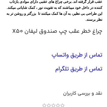
عقب قرار گرفته اند. برخی چراغ های عقبی دارای موادی بازتاب
کننده در داخل خود میباشند که به تقویت نور ، کمک شایانی میکند.
این طراحی بی نظیر، به آن ها کمک میکنند تا بزرگتر و روشن تر به
نظر برسند.
چراغ خطر عقب چپ صندوق لیفان X50
تماس از طریق واتساپ
تماس از طریق تلگرام
نقد و بررسی کاربران