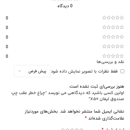
0 دیدگاه
0
0
0
0
0
نقد و بررسی‌ها
فقط نظرات با تصویر نمایش داده شود
هنوز بررسی‌ای ثبت نشده است.
اولین کسی باشید که دیدگاهی می نویسد “چراغ خطر عقب چپ
صندوق لیفان X50”
نشانی ایمیل شما منتشر نخواهد شد.
بخش‌های موردنیاز
*
علامت‌گذاری شده‌اند
*
امتیاز شما