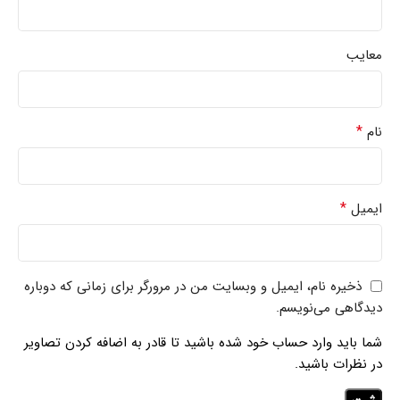
معایب
*
نام
*
ایمیل
ذخیره نام، ایمیل و وبسایت من در مرورگر برای زمانی که دوباره
دیدگاهی می‌نویسم.
شما باید وارد حساب خود شده باشید تا قادر به اضافه کردن تصاویر
در نظرات باشید.