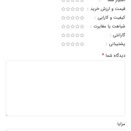
قیمت و ارزش خرید
کیفیت و کارایی
شباهت یا مغایرت
گارانتی
پشتیبانی
*
دیدگاه شما
مزایا