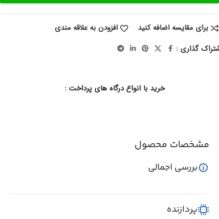
برای مقایسه اضافه کنید
افزودن به علاقه مندی
تراک گذاری :
خرید با انواع درگاه های پرداخت :
مشخصات محصول
بررسی اجمالی
پردازنده