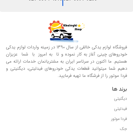
فروشگاه لوازم یدکی خالقی از سال ۱۳۹۰ در زمینه واردات لوازم یدکی
خودروهای چینی آغاز به کار نموده و تا به امروز با شما عزیزان
هستیم. ما اکنون در سرتاسر ایران به مشتریانمان خدمات ارائه می
دهیم شما میتوانید قطعات یدکی خودروهای فیدلیتی، دیگنیتی و
فردا موتور را از فرشگاه ما تهیه فرمایید.
برند ها
دیگنیتی
فیدلیتی
فردا موتور
جک