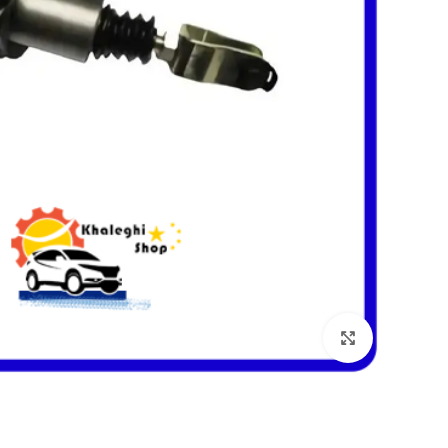
بزرگنمایی تصویر