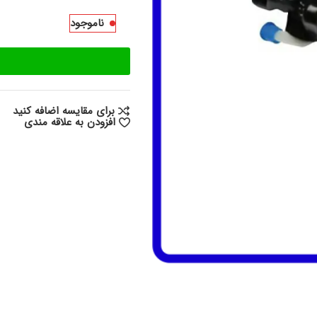
ناموجود
برای مقایسه اضافه کنید
افزودن به علاقه مندی