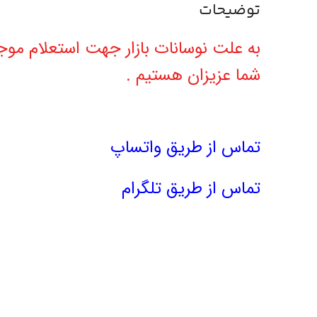
توضیحات
به علت نوسانات بازار جهت استعلام 
شما عزیزان هستیم .
تماس از طریق واتساپ
تماس از طریق تلگرام