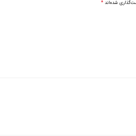
*
ت‌گذاری شده‌اند