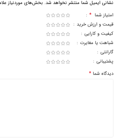
نشانی ایمیل شما منتشر نخواهد شد.
بخش‌های موردنیاز علام
*
امتیاز شما
قیمت و ارزش خرید
کیفیت و کارایی
شباهت یا مغایرت
گارانتی
پشتیبانی
*
دیدگاه شما