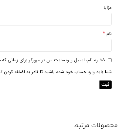
مزایا
*
نام
ذخیره نام، ایمیل و وبسایت من در مرورگر برای زمانی که 
شما باید وارد حساب خود شده باشید تا قادر به اضافه کردن تص
محصولات مرتبط