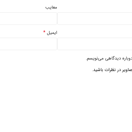
معایب
*
ایمیل
دوباره دیدگاهی می‌نویسم.
اویر در نظرات باشید.