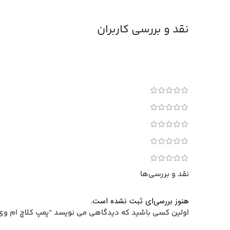
نقد و بررسی کاربران
نقد و بررسی‌ها
هنوز بررسی‌ای ثبت نشده است.
اولین کسی باشید که دیدگاهی می نویسد “پمپ کلاچ ام وی ام 