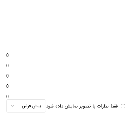
0
0
0
0
0
فقط نظرات با تصویر نمایش داده شود