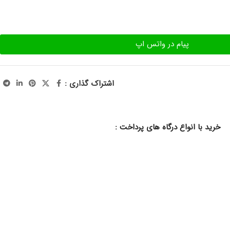
پیام در واتس اپ
اشتراک گذاری :
خرید با انواع درگاه های پرداخت :