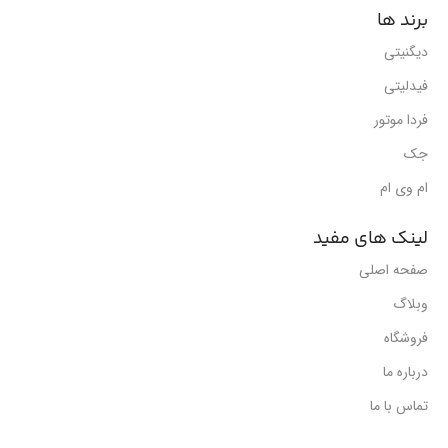
برند ها
دیگنیتی
فیدلیتی
فردا موتور
جک
ام وی ام
لینک های مفید
صفحه اصلی
وبلاگ
فروشگاه
درباره ما
تماس با ما