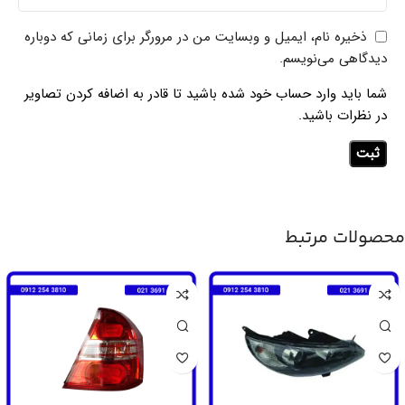
ذخیره نام، ایمیل و وبسایت من در مرورگر برای زمانی که دوباره
دیدگاهی می‌نویسم.
شما باید وارد حساب خود شده باشید تا قادر به اضافه کردن تصاویر
در نظرات باشید.
محصولات مرتبط