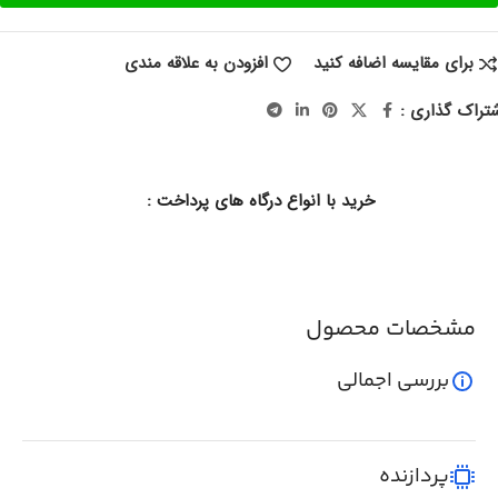
برای مقایسه اضافه کنید
افزودن به علاقه مندی
تراک گذاری :
خرید با انواع درگاه های پرداخت :
مشخصات محصول
بررسی اجمالی
پردازنده