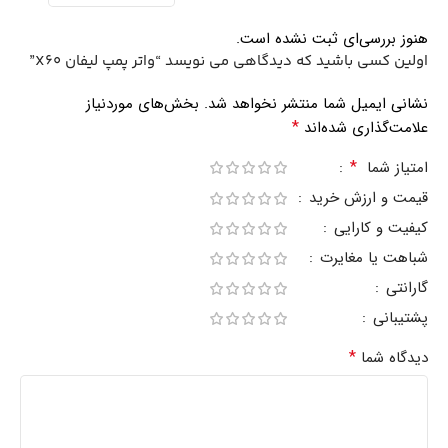
هنوز بررسی‌ای ثبت نشده است.
اولین کسی باشید که دیدگاهی می نویسد “واتر پمپ ليفان X60”
نشانی ایمیل شما منتشر نخواهد شد.
بخش‌های موردنیاز
*
علامت‌گذاری شده‌اند
*
امتیاز شما
قیمت و ارزش خرید
کیفیت و کارایی
شباهت یا مغایرت
گارانتی
پشتیبانی
*
دیدگاه شما