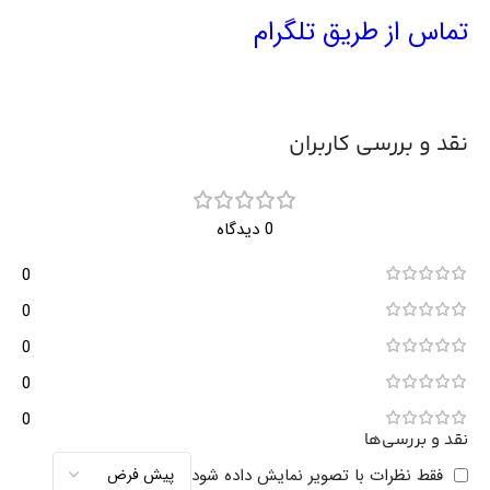
تماس از طریق تلگرام
نقد و بررسی کاربران
0 دیدگاه
0
0
0
0
0
نقد و بررسی‌ها
فقط نظرات با تصویر نمایش داده شود