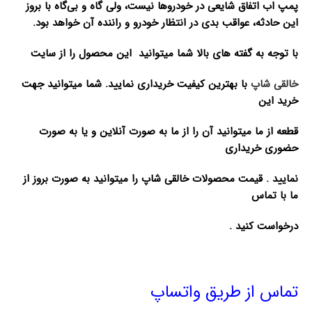
پمپ اب اتفاق شایعی در خودروها نیست، ولی گاه و بی‌گاه با بروز
این حادثه، عواقب بدی در انتظار خودرو و راننده آن خواهد بود.
با توجه به گفته های بالا شما میتوانید این محصول را از سایت
خالقی شاپ
با بهترین کیفیت خریداری نمایید. شما میتوانید جهت
خرید این
قطعه از ما میتوانید آن را از ما به صورت آنلاین و یا به صورت
حضوری خریداری
نمایید . قیمت محصولات خالقی شاپ را میتوانید به صورت بروز از
ما با تماس
درخواست کنید .
تماس از طریق واتساپ