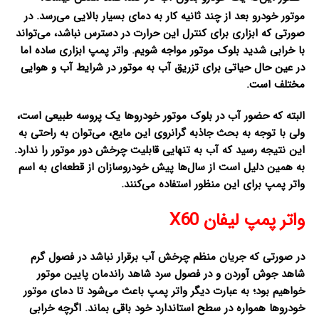
موتور خودرو بعد از چند ثانیه کار به دمای بسیار بالایی می‌رسد. در
صورتی که ابزاری برای کنترل این حرارت در دسترس نباشد، می‌تواند
با خرابی شدید بلوک موتور مواجه شویم. واتر پمپ ابزاری ساده اما
در عین حال حیاتی برای تزریق آب به موتور در شرایط آب و هوایی
مختلف است.
البته که حضور آب در بلوک موتور خودروها یک پروسه طبیعی است،
ولی با توجه به بحث جاذبه گرانروی این مایع، می‌توان به راحتی به
این نتیجه رسید که آب به تنهایی قابلیت چرخش دور موتور را ندارد.
به همین دلیل است از سال‌ها پیش خودروسازان از قطعه‌ای به اسم
واتر پمپ برای این منظور استفاده می‌کنند.
واتر پمپ ليفان X60
در صورتی که جریان منظم چرخش آب برقرار نباشد در فصول گرم
شاهد جوش آوردن و در فصول سرد شاهد راندمان پایین موتور
خواهیم بود؛ به عبارت دیگر واتر پمپ باعث می‌شود تا دمای موتور
خودروها همواره در سطح استاندارد خود باقی بماند. اگرچه خرابی