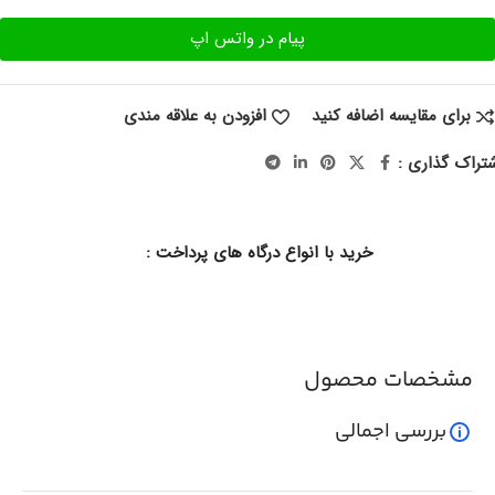
پیام در واتس اپ
برای مقایسه اضافه کنید
افزودن به علاقه مندی
تراک گذاری :
خرید با انواع درگاه های پرداخت :
مشخصات محصول
بررسی اجمالی