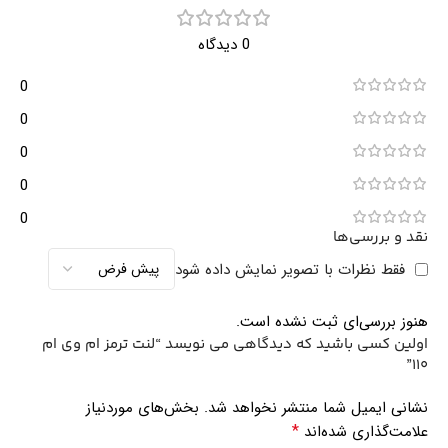
0 دیدگاه
0
0
0
0
0
نقد و بررسی‌ها
فقط نظرات با تصویر نمایش داده شود
هنوز بررسی‌ای ثبت نشده است.
اولین کسی باشید که دیدگاهی می نویسد “لنت ترمز ام وی ام
110”
نشانی ایمیل شما منتشر نخواهد شد.
بخش‌های موردنیاز
*
علامت‌گذاری شده‌اند