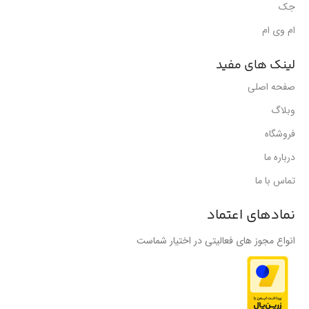
جک
ام وی ام
لینک های مفید
صفحه اصلی
وبلاگ
فروشگاه
درباره ما
تماس با ما
نمادهای اعتماد
انواع مجوز های فعالیتی در اختیار شماست