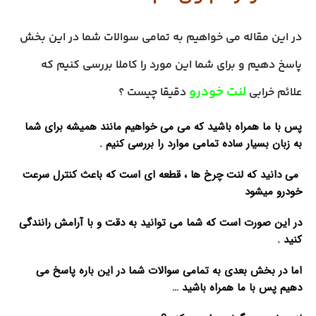
در این مقاله می خواهیم به تمامی سوالات شما در این بخش
پاسخ دهیم و برای شما این مورد را کاملا بررسی کنیم که
لنت خودرو
علائم خرابی
دقیقا چیست ؟
پس با ما همراه باشید که می می خواهیم مانند همیشه برای شما
به زبان بسیار ساده تمامی موارد را بررسی کنیم .
می دانید که لنت چرخ ها ، قطعه ای است که باعث کنترل سرعت
خودرو میشود
در این صورت است که شما می توانید به دقت و با آرامش رانندگی
کنید .
اما در بخش بعدی به تمامی سوالات شما در این باره پاسخ می
دهیم پس با ما همراه باشید …