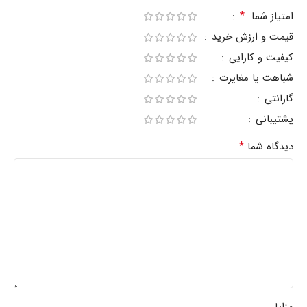
*
امتیاز شما
قیمت و ارزش خرید
کیفیت و کارایی
شباهت یا مغایرت
گارانتی
پشتیبانی
*
دیدگاه شما
مزایا