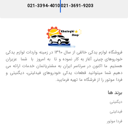
021-3394-4010
021-3691-9203
فروشگاه لوازم یدکی خالقی از سال ۱۳۹۰ در زمینه واردات لوازم یدکی
خودروهای چینی آغاز به کار نموده و تا به امروز با شما عزیزان
هستیم. ما اکنون در سرتاسر ایران به مشتریانمان خدمات ارائه می
دهیم شما میتوانید قطعات یدکی خودروهای فیدلیتی، دیگنیتی و
فردا موتور را از فرشگاه ما تهیه فرمایید.
برند ها
دیگنیتی
فیدلیتی
فردا موتور