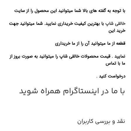
با توجه به گفته های بالا شما میتوانید این محصول را از سایت
خالقی شاپ
با بهترین کیفیت خریداری نمایید. شما میتوانید جهت
خرید این
قطعه از ما میتوانید آن را از ما خریداری
نمایید . قیمت محصولات خالقی شاپ را میتوانید به صورت بروز از
ما با تماس
درخواست کنید .
با ما در اینستاگرام همراه شوید
نقد و بررسی کاربران