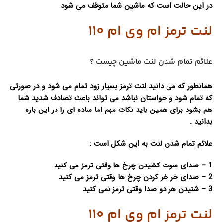
در این حالت است که ماشین شما متوقف می شود
لنت ترمز ام وی ام 110
علائم تمام شدن لنت ماشین چیست ؟
همانطور که می دانید لنت ترمز بسیار زود تمام می شود و در صورتی
که تمام شود و حواستان نباشد می تواند باعث تصادف شدید شما
هم بشود برای همین باید نکات مهم اما ساده ای را در این باره
بدانید .
علائم تمام شدن لنت به این شکل است :
1 – صدای سوت کشیدن چرخ ها وقتی ترمز می کنید
2 – صدای خر خر کردن چرخ ها وقتی ترمز می کنید
3 – شنیدن هر دو صدا وقتی ترمز نمی کنید
لنت ترمز ام وی ام 110