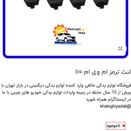
بزرگنمایی تصویر
لنت ترمز ام وی ام 110
فروشگاه لوازم یدکی خالقی وارد کننده لوازم یدکی دیگنیتی در بازار تهران با
پیش از 13 سال سابقه در زمینه واردات لوازم یدکی خودرو های چینی با ما
در اینستاگرام همراه شوید
@khaleghiyadak
ناموجود