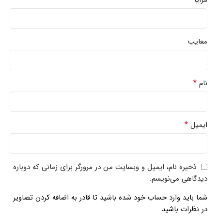
معایب
*
نام
*
ایمیل
ذخیره نام، ایمیل و وبسایت من در مرورگر برای زمانی که دوباره
دیدگاهی می‌نویسم.
شما باید وارد حساب خود شده باشید تا قادر به اضافه کردن تصاویر
در نظرات باشید.