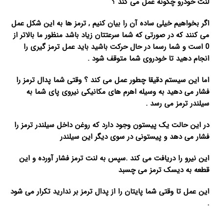
لنت خودرو چگونه عمل می کند ؟
اگر بخواهیم خیلی ساده آن را بیان کنیم , ترمز ها به این شکل عمل
می کنند که در صورتی که شما سرعتتان زیاد باشد منظور ما بالاتر از
0 است و شما رسما در حال حرکت باشید باید عمل ترمز گیری را
انجام دهید تا خودروی شما متوقف شود .
اما این سیستم دقیقا چطور عمل می کند ؟ وقتی شما پدال ترمز را
فشار می دهید به وسیله اهرم های مکانیکی نیروی پای شما به
سیلندر ترمز می رسد .
در این حالت یک پیستون وجود دارد که روغن داخل سیلندر ترمز را
فشار می دهد و پیستونی در سوی دیگر این سیلندر
این نیرو را دریافت می کند .سپس به لنت ترمز فشار آورده و این
قطعه به دیسک ترمز می چسبد
این عمل تا وقتی شما پایتان را از پدال ترمز بر ندارید تکرار می شود
.