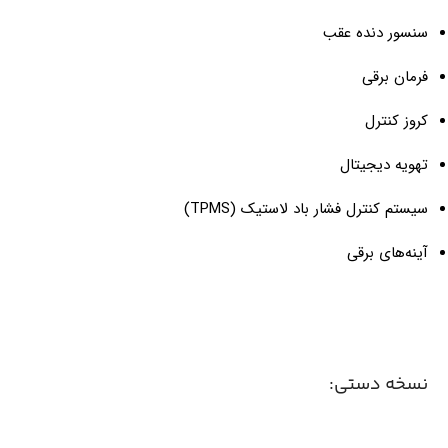
سنسور دنده عقب
فرمان برقی
کروز کنترل
تهویه دیجیتال
سیستم کنترل فشار باد لاستیک (TPMS)
آینه‌های برقی
نسخه دستی: