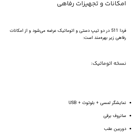
امکانات و تجهیزات رفاهی
فردا 511 در دو تیپ دستی و اتوماتیک عرضه می‌شود و از امکانات
رفاهی زیر بهره‌مند است:
نسخه اتوماتیک:
نمایشگر لمسی + بلوتوث + USB
سانروف برقی
دوربین عقب