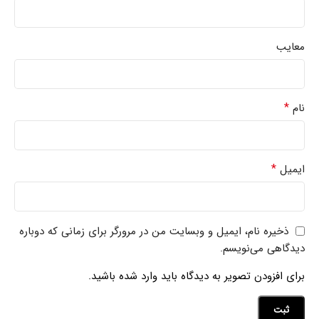
معایب
*
نام
*
ایمیل
ذخیره نام، ایمیل و وبسایت من در مرورگر برای زمانی که دوباره
دیدگاهی می‌نویسم.
برای افزودن تصویر به دیدگاه باید وارد شده باشید.