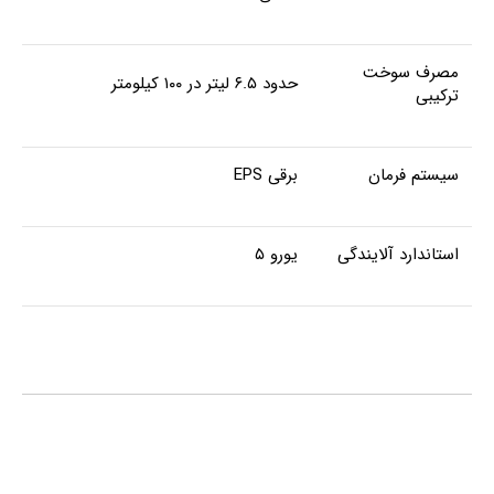
مصرف سوخت
حدود ۶.۵ لیتر در ۱۰۰ کیلومتر
ترکیبی
سیستم فرمان
برقی EPS
استاندارد آلایندگی
یورو ۵