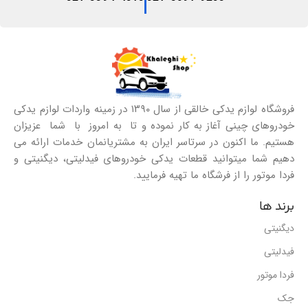
فروشگاه لوازم یدکی خالقی از سال ۱۳۹۰ در زمینه واردات لوازم یدکی
خودروهای چینی آغاز به کار نموده و تا به امروز با شما عزیزان
هستیم. ما اکنون در سرتاسر ایران به مشتریانمان خدمات ارائه می
دهیم شما میتوانید قطعات یدکی خودروهای فیدلیتی، دیگنیتی و
فردا موتور را از فرشگاه ما تهیه فرمایید.
برند ها
دیگنیتی
فیدلیتی
فردا موتور
جک