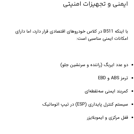
ایمنی و تجهیزات امنیتی
با اینکه B511 در کلاس خودروهای اقتصادی قرار دارد، اما دارای
امکانات ایمنی مناسبی است:
دو عدد ایربگ (راننده و سرنشین جلو)
ترمز ABS و EBD
کمربند ایمنی سه‌نقطه‌ای
سیستم کنترل پایداری (ESP) در تیپ اتوماتیک
قفل مرکزی و ایموبلایزر