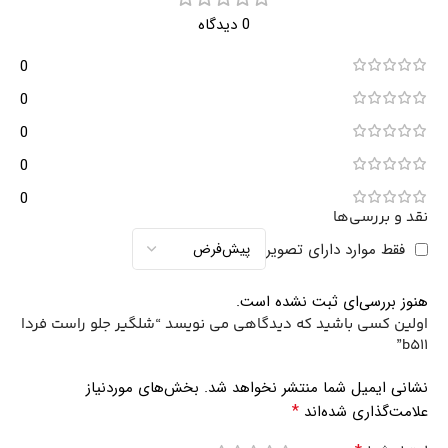
0 دیدگاه
0
0
0
0
0
نقد و بررسی‌ها
فقط موارد دارای تصویر
هنوز بررسی‌ای ثبت نشده است.
اولین کسی باشید که دیدگاهی می نویسد “شلگیر جلو راست فردا
b511”
نشانی ایمیل شما منتشر نخواهد شد.
بخش‌های موردنیاز
*
علامت‌گذاری شده‌اند