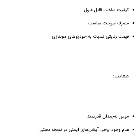
کیفیت ساخت قابل قبول
مصرف سوخت مناسب
قیمت رقابتی نسبت به خودروهای مونتاژی
معایب:
موتور نه‌چندان قدرتمند
عدم وجود برخی آپشن‌های ایمنی در نسخه دستی