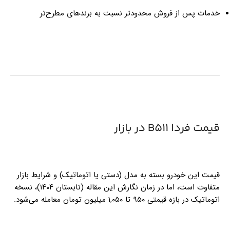
خدمات پس از فروش محدودتر نسبت به برندهای مطرح‌تر
قیمت فردا B511 در بازار
قیمت این خودرو بسته به مدل (دستی یا اتوماتیک) و شرایط بازار
متفاوت است، اما در زمان نگارش این مقاله (تابستان ۱۴۰۴)، نسخه
اتوماتیک در بازه قیمتی ۹۵۰ تا ۱,۰۵۰ میلیون تومان معامله می‌شود.