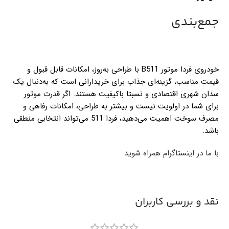
جمع‌بندی
خودروی فردا موتور B511 با طراحی به‌روز، امکانات قابل قبول و
قیمت مناسب، گزینه‌ای جذاب برای خریدارانی است که به‌دنبال یک
سدان شهری اقتصادی و نسبتا باکیفیت هستند. اگر قدرت موتور
برای شما در اولویت نیست و بیشتر به طراحی، امکانات رفاهی و
مصرف سوخت اهمیت می‌دهید، فردا 511 می‌تواند انتخابی منطقی
باشد.
با ما در اینستاگرام همراه شوید
نقد و بررسی کاربران