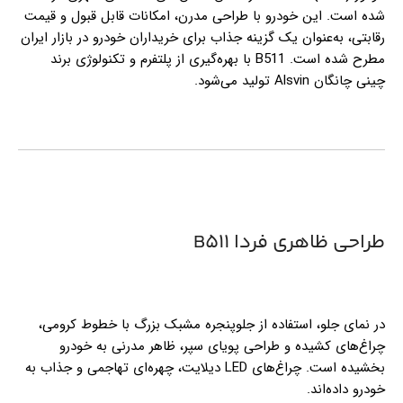
شده است. این خودرو با طراحی مدرن، امکانات قابل قبول و قیمت
رقابتی، به‌عنوان یک گزینه جذاب برای خریداران خودرو در بازار ایران
مطرح شده است. B511 با بهره‌گیری از پلتفرم و تکنولوژی برند
چینی چانگان Alsvin تولید می‌شود.
طراحی ظاهری فردا B511
در نمای جلو، استفاده از جلوپنجره مشبک بزرگ با خطوط کرومی،
چراغ‌های کشیده و طراحی پویای سپر، ظاهر مدرنی به خودرو
بخشیده است. چراغ‌های LED دیلایت، چهره‌ای تهاجمی و جذاب به
خودرو داده‌اند.