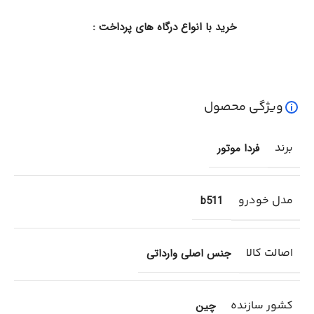
خرید با انواع درگاه های پرداخت :
ویژگی محصول
برند
فردا موتور
مدل خودرو
b511
اصالت کالا
جنس اصلی وارداتی
کشور سازنده
چین