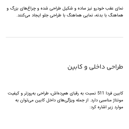
نمای عقب خودرو نیز ساده و شکیل طراحی شده و چراغ‌های بزرگ و
هماهنگ با بدنه، نمایی هماهنگ با طراحی جلو ایجاد می‌کنند.
طراحی داخلی و کابین
کابین فردا 511 نسبت به رقبای هم‌رده‌اش، طراحی به‌روزتر و کیفیت
مونتاژ مناسبی دارد. از جمله ویژگی‌های داخل کابین می‌توان به
موارد زیر اشاره کرد: