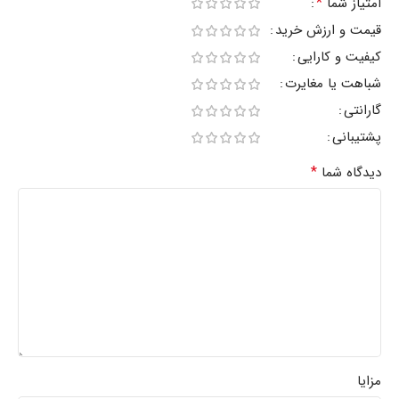
*
امتیاز شما
قیمت و ارزش خرید
کیفیت و کارایی
شباهت یا مغایرت
گارانتی
پشتیبانی
*
دیدگاه شما
مزایا