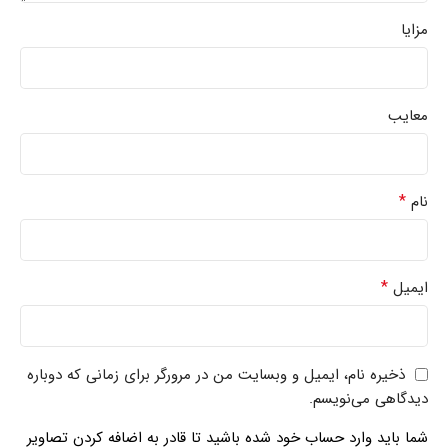
مزایا
معایب
*
نام
*
ایمیل
ذخیره نام، ایمیل و وبسایت من در مرورگر برای زمانی که دوباره
دیدگاهی می‌نویسم.
شما باید وارد حساب خود شده باشید تا قادر به اضافه کردن تصاویر