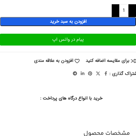
افزودن به سبد خرید
پیام در واتس اپ
برای مقایسه اضافه کنید
افزودن به علاقه مندی
تراک گذاری :
خرید با انواع درگاه های پرداخت :
مشخصات محصول