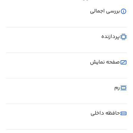
بررسی اجمالی
پردازنده
صفحه نمایش
رم
حافظه داخلی