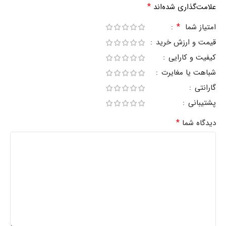
*
علامت‌گذاری شده‌اند
*
امتیاز شما
قیمت و ارزش خرید
کیفیت و کارایی
شباهت یا مغایرت
گارانتی
پشتیبانی
*
دیدگاه شما