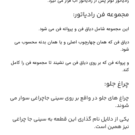
رادیاتور کولر پس از رادیاتور آب قرار می گیرد.
مجموعه فن رادیاتور:
این مجموعه شامل دیاق فن و پروانه فن می شود.
دیاق فن که همان چهارچوب اصلی و یا همان بدنه محسوب می
شود.
و پروانه فن که بر روی دیاق فن می نشیند تا مجموعه فن را کامل
کند.
چراغ جلو:
چراغ های جلو در واقع بر روی سینی جاچراغی سوار می
شوند.
یکی از دلایل نام گذاری این قطعه به سینی جا چراغی
نیز همین است.