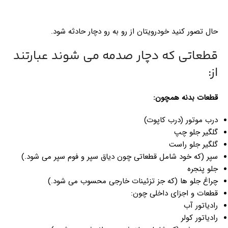
حال تصور کنید خودرویتان از رو به رو دچار حادثه شود.
قطعاتی که دچار صدمه می شوند عبارتند
از:
قطعات بدنه همچون:
درب موتور (درب کاپوت)
گلگیر جلو چپ
گلگیر جلو راست
سپر (که خود شامل قطعاتی چون دیاق سپر و فوم سپر می شود.)
جلو پنجره
چراغ جلو ها (که جز تزئینات خارجی محسوب می شود.)
قطعات و اجزای داخلی چون:
رادیاتور آب
رادیاتور کولر