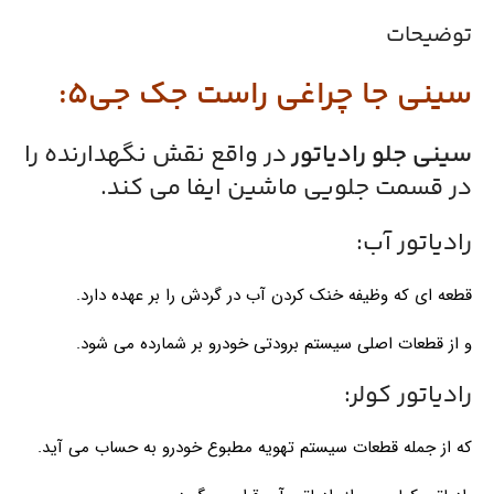
توضیحات
سینی جا چراغی راست جک جی5:
سینی جلو رادیاتور
در واقع نقش نگهدارنده را
در قسمت جلویی ماشین ایفا می کند.
رادیاتور آب:
قطعه ای که وظیفه خنک کردن آب در گردش را بر عهده دارد.
و از قطعات اصلی سیستم برودتی خودرو بر شمارده می شود.
رادیاتور کولر:
که از جمله قطعات سیستم تهویه مطبوع خودرو به حساب می آید.