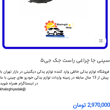
بزرگنمایی تصویر
سینی جا چراغی راست جک جی5
فروشگاه لوازم یدکی خالقی وارد کننده لوازم یدکی دیگنیتی در بازار تهران با
پیش از 13 سال سابقه در زمینه واردات لوازم یدکی خودرو های چینی با ما
در اینستاگرام همراه شوید
@khaleghiyadak
2,970,000
تومان