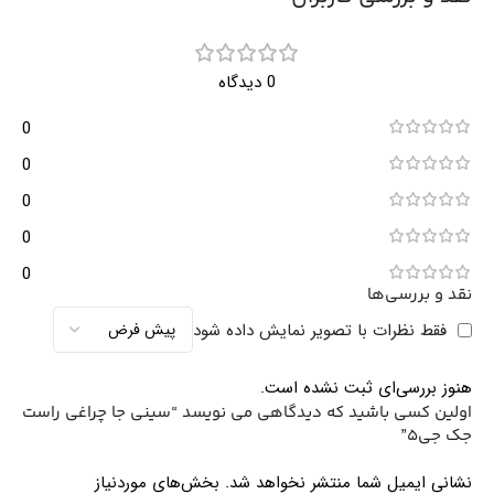
0 دیدگاه
0
0
0
0
0
نقد و بررسی‌ها
فقط نظرات با تصویر نمایش داده شود
هنوز بررسی‌ای ثبت نشده است.
اولین کسی باشید که دیدگاهی می نویسد “سینی جا چراغی راست
جک جی5”
نشانی ایمیل شما منتشر نخواهد شد.
بخش‌های موردنیاز