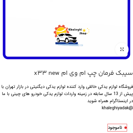
بزرگنمایی تصویر
سیبک فرمان چپ ام وی ام x33 new
فروشگاه لوازم یدکی خالقی وارد کننده لوازم یدکی دیگنیتی در بازار تهران با
پیش از 13 سال سابقه در زمینه واردات لوازم یدکی خودرو های چینی با ما
در اینستاگرام همراه شوید
@khaleghiyadak
ناموجود