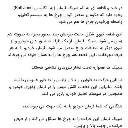
در خودرو قطعه ای به نام سیبک فرمان (به انگلیسی Ball Joint)
وجود دارد که علاوه بر متصل کردن چرخ ها به سیستم تعلیق،
واسطه چرخیدن چرخ ها هم می شود.
این قطعه کروی شکل، باعث چرخش چند محور مجزا، به صورت هم
زمان می شود. سیبک فرمان، از یک طرف به طبق های خودرو و از
سوی دیگر به متعلقات چرخ متصل می شود. فرمان خودرو را به هر
طرف بچرخانید، این قطعه هم چرخ ها را به همان طرف می چرخاند.
سیبک ها همواره تحت فشار نیروهای کششی هستند
توانایی حرکت به طرفین و بالا و پایین را به طور همزمان داشته
باشد. بنابراین این قطعات نقش مهمی را در فرمان پذیری خودرو و
همچنین در سیستم تعلیق خودرو بازی می کنند.
هنگامی که شما فرمان خودرو را به یک جهت می چرخانید،
سیبک فرمان این حرکت را به چرخ ها منتقل می کند و از طرفی
حرکت در جهت بالا و پایین،