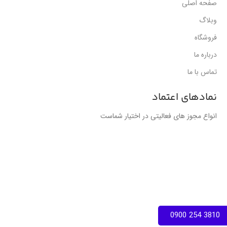
صفحه اصلی
وبلاگ
فروشگاه
درباره ما
تماس با ما
نمادهای اعتماد
انواع مجوز های فعالیتی در اختیار شماست
3810 254 0900