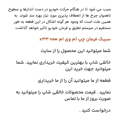
سبب می شود تا در هنگام حرکت خودرو در دست اندازها و سطوح
ناهموار، چرخ ها از انعطاف پذیری مورد نیاز بهره مند شوند. به
همین علت است که وجود هر گونه اشکال در این قطعه به طور
مستقیم در سیستم تعلیق و فرمان خودرو تاثیر خواهد گذاشت.
سیبک فرمان چپ ام وی ام x33 new
شما میتوانید این محصول را از سایت
خالقی شاپ
با بهترین کیفیت خریداری نمایید. شما
میتوانید جهت خرید این
قطعه از ما میتوانید آن را از ما خریداری
نمایید . قیمت محصولات خالقی شاپ را میتوانید به
صورت بروز از ما با تماس
درخواست کنید .