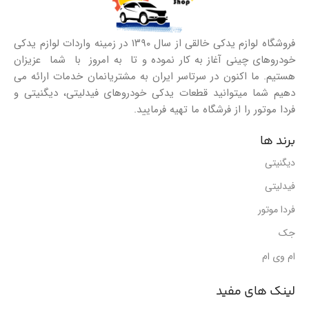
فروشگاه لوازم یدکی خالقی از سال ۱۳۹۰ در زمینه واردات لوازم یدکی
خودروهای چینی آغاز به کار نموده و تا به امروز با شما عزیزان
هستیم. ما اکنون در سرتاسر ایران به مشتریانمان خدمات ارائه می
دهیم شما میتوانید قطعات یدکی خودروهای فیدلیتی، دیگنیتی و
فردا موتور را از فرشگاه ما تهیه فرمایید.
برند ها
دیگنیتی
فیدلیتی
فردا موتور
جک
ام وی ام
لینک های مفید