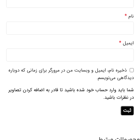
*
نام
*
ایمیل
ذخیره نام، ایمیل و وبسایت من در مرورگر برای زمانی که دوباره
دیدگاهی می‌نویسم.
شما باید وارد حساب خود شده باشید تا قادر به اضافه کردن تصاویر
در نظرات باشید.
محصولات مرتبط