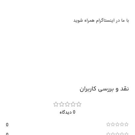
با ما در اینستاگرام همراه شوید
نقد و بررسی کاربران
0 دیدگاه
0
0