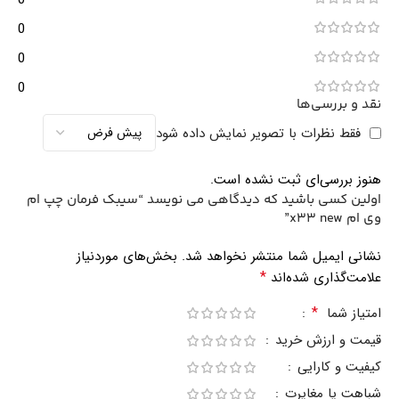
0
0
0
نقد و بررسی‌ها
فقط نظرات با تصویر نمایش داده شود
هنوز بررسی‌ای ثبت نشده است.
اولین کسی باشید که دیدگاهی می نویسد “سیبک فرمان چپ ام
وی ام x33 new”
نشانی ایمیل شما منتشر نخواهد شد.
بخش‌های موردنیاز
*
علامت‌گذاری شده‌اند
*
امتیاز شما
قیمت و ارزش خرید
کیفیت و کارایی
شباهت یا مغایرت