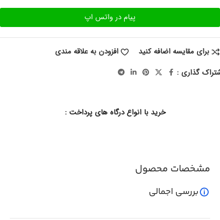
پیام در واتس اپ
برای مقایسه اضافه کنید
افزودن به علاقه مندی
تراک گذاری :
خرید با انواع درگاه های پرداخت :
مشخصات محصول
بررسی اجمالی