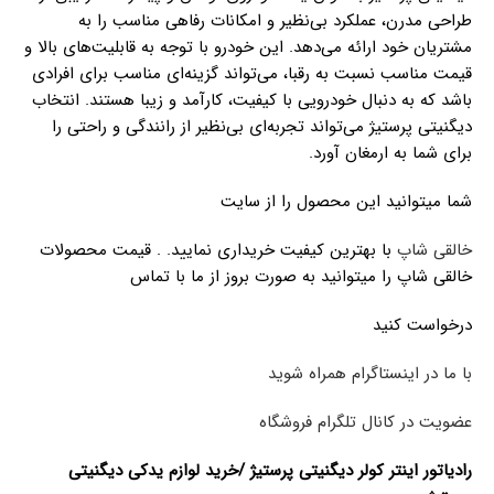
طراحی مدرن، عملکرد بی‌نظیر و امکانات رفاهی مناسب را به
مشتریان خود ارائه می‌دهد. این خودرو با توجه به قابلیت‌های بالا و
قیمت مناسب نسبت به رقبا، می‌تواند گزینه‌ای مناسب برای افرادی
باشد که به دنبال خودرویی با کیفیت، کارآمد و زیبا هستند. انتخاب
دیگنیتی پرستیژ می‌تواند تجربه‌ای بی‌نظیر از رانندگی و راحتی را
برای شما به ارمغان آورد.
شما میتوانید این محصول را از سایت
خالقی شاپ
با بهترین کیفیت خریداری نمایید. . قیمت محصولات
خالقی شاپ را میتوانید به صورت بروز از ما با تماس
درخواست کنید
با ما در اینستاگرام همراه شوید
عضویت در کانال تلگرام فروشگاه
رادیاتور اینتر کولر دیگنیتی پرستیژ /خرید لوازم یدکی دیگنیتی