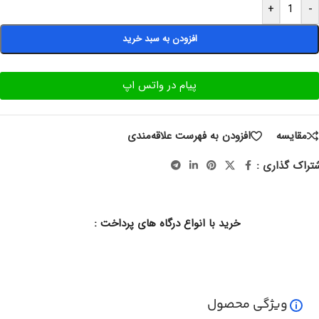
+
-
افزودن به سبد خرید
پیام در واتس اپ
مقایسه
افزودن به فهرست علاقه‌مندی
تراک گذاری :
خرید با انواع درگاه های پرداخت :
ویژگی محصول