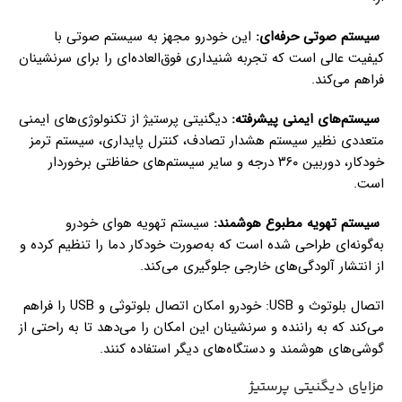
سیستم صوتی حرفه‌ای:
این خودرو مجهز به سیستم صوتی با
کیفیت عالی است که تجربه شنیداری فوق‌العاده‌ای را برای سرنشینان
فراهم می‌کند.
سیستم‌های ایمنی پیشرفته:
دیگنیتی پرستیژ از تکنولوژی‌های ایمنی
متعددی نظیر سیستم هشدار تصادف، کنترل پایداری، سیستم ترمز
خودکار، دوربین ۳۶۰ درجه و سایر سیستم‌های حفاظتی برخوردار
است.
سیستم تهویه مطبوع هوشمند:
سیستم تهویه هوای خودرو
به‌گونه‌ای طراحی شده است که به‌صورت خودکار دما را تنظیم کرده و
از انتشار آلودگی‌های خارجی جلوگیری می‌کند.
اتصال بلوتوث و USB: خودرو امکان اتصال بلوتوثی و USB را فراهم
می‌کند که به راننده و سرنشینان این امکان را می‌دهد تا به راحتی از
گوشی‌های هوشمند و دستگاه‌های دیگر استفاده کنند.
مزایای دیگنیتی پرستیژ