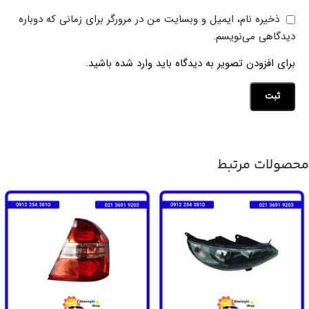
ذخیره نام، ایمیل و وبسایت من در مرورگر برای زمانی که دوباره
دیدگاهی می‌نویسم.
برای افزودن تصویر به دیدگاه باید وارد شده باشید.
محصولات مرتبط