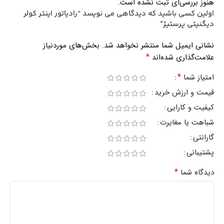
هنوز بررسی‌ای ثبت نشده است.
اولین کسی باشید که دیدگاهی می نویسد “رادیاتور اینتر کولر
دیگنیتی پرستیژ”
نشانی ایمیل شما منتشر نخواهد شد.
بخش‌های موردنیاز
*
علامت‌گذاری شده‌اند
*
امتیاز شما
قیمت و ارزش خرید
کیفیت و کارایی
شباهت یا مغایرت
گارانتی
پشتیبانی
*
دیدگاه شما