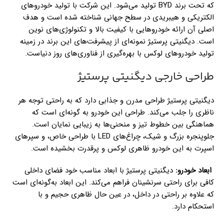
که تحت برند BYD تولید می‌شود. این شرکت با تولید خودروهای
الکتریکی و هیبریدی در سطح جهانی شناخته شده است و هدف
اصلی آن ارائه خودروهایی با کیفیت بالا و تکنولوژی‌های نوین
است. دیگنیتی پرستیژ نمونه‌ای از پیشرفت‌های این برند در زمینه
تولید خودروهای لوکس با بهره‌گیری از فناوری‌های روز دنیاست.
طراحی خارجی دیگنیتی پرستیژ
دیگنیتی پرستیژ طراحی مدرن و جذابی دارد که به راحتی توجه هر
ناظری را جلب می‌کند. طراحی این خودرو به گونه‌ای است که
هماهنگی بین خطوط تیز و منحنی‌ها به زیبایی نمایان است.
جلوپنجره بزرگ و شیک، چراغ‌های LED با طراحی خاص، و سپرهای
اسپرت به این خودرو ظاهری لوکس و پرقدرت بخشیده است.
ابعاد خودرو:
دیگنیتی پرستیژ با ابعاد مناسب خود فضای داخلی
کافی برای راحتی سرنشینان فراهم می‌کند. این ابعاد به‌گونه‌ای است
که علاوه بر راحتی در داخل، در عین حال ظاهری حجیم و با
استحکام دارد.