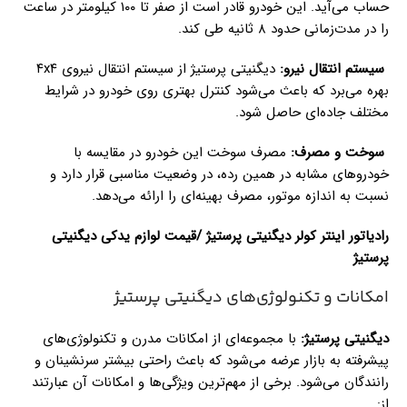
حساب می‌آید. این خودرو قادر است از صفر تا ۱۰۰ کیلومتر در ساعت
را در مدت‌زمانی حدود ۸ ثانیه طی کند.
سیستم انتقال نیرو:
دیگنیتی پرستیژ از سیستم انتقال نیروی ۴x۴
بهره می‌برد که باعث می‌شود کنترل بهتری روی خودرو در شرایط
مختلف جاده‌ای حاصل شود.
سوخت و مصرف:
مصرف سوخت این خودرو در مقایسه با
خودروهای مشابه در همین رده، در وضعیت مناسبی قرار دارد و
نسبت به اندازه موتور، مصرف بهینه‌ای را ارائه می‌دهد.
رادیاتور اینتر کولر دیگنیتی پرستیژ /قیمت لوازم یدکی دیگنیتی
پرستیژ
امکانات و تکنولوژی‌های دیگنیتی پرستیژ
دیگنیتی پرستیژ:
با مجموعه‌ای از امکانات مدرن و تکنولوژی‌های
پیشرفته به بازار عرضه می‌شود که باعث راحتی بیشتر سرنشینان و
رانندگان می‌شود. برخی از مهم‌ترین ویژگی‌ها و امکانات آن عبارتند
از: