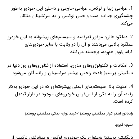
1. طراحی زیبا و لوکس: طراحی خارجی و داخلی این خودرو به‌طور
چشمگیری جذاب است و حس لوکسی را به سرنشینان منتقل
می‌کند.
2. عملکرد عالی: موتور قدرتمند و سیستم‌های پیشرفته به این خودرو
عملکرد بالایی می‌دهند و آن را در رقابت با سایر خودروهای
کراس‌اوور هم‌رده، برجسته می‌کنند.
3. امکانات و تکنولوژی‌های مدرن: استفاده از فناوری‌های روز دنیا در
دیگنیتی پرستیژ باعث راحتی بیشتر سرنشینان و رانندگان می‌شود.
4. امنیت بالا: سیستم‌های ایمنی پیشرفته‌ای که در این خودرو به‌کار
رفته، آن را به یکی از امن‌ترین خودروهای موجود در بازار تبدیل
کرده است.
رادیاتور اینتر کولر دیگنیتی پرستیژ /خرید لوازم یدکی دیگنیتی پرستیژ
نتیجه‌گیری
دیگنیتی پرستیژ به‌عنوان یک خودروی لوکس و پیشرفته، ترکیبی از