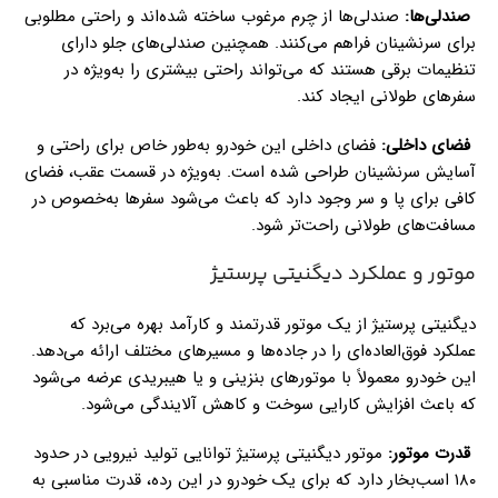
صندلی‌ها:
صندلی‌ها از چرم مرغوب ساخته شده‌اند و راحتی مطلوبی
برای سرنشینان فراهم می‌کنند. همچنین صندلی‌های جلو دارای
تنظیمات برقی هستند که می‌تواند راحتی بیشتری را به‌ویژه در
سفرهای طولانی ایجاد کند.
فضای داخلی:
فضای داخلی این خودرو به‌طور خاص برای راحتی و
آسایش سرنشینان طراحی شده است. به‌ویژه در قسمت عقب، فضای
کافی برای پا و سر وجود دارد که باعث می‌شود سفرها به‌خصوص در
مسافت‌های طولانی راحت‌تر شود.
موتور و عملکرد دیگنیتی پرستیژ
دیگنیتی پرستیژ از یک موتور قدرتمند و کارآمد بهره می‌برد که
عملکرد فوق‌العاده‌ای را در جاده‌ها و مسیرهای مختلف ارائه می‌دهد.
این خودرو معمولاً با موتورهای بنزینی و یا هیبریدی عرضه می‌شود
که باعث افزایش کارایی سوخت و کاهش آلایندگی می‌شود.
قدرت موتور:
موتور دیگنیتی پرستیژ توانایی تولید نیرویی در حدود
۱۸۰ اسب‌بخار دارد که برای یک خودرو در این رده، قدرت مناسبی به