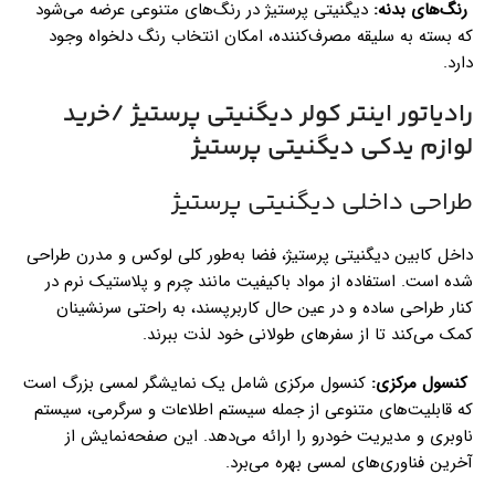
رنگ‌های بدنه:
دیگنیتی پرستیژ در رنگ‌های متنوعی عرضه می‌شود
که بسته به سلیقه مصرف‌کننده، امکان انتخاب رنگ دلخواه وجود
دارد.
رادیاتور اینتر کولر دیگنیتی پرستیژ /خرید
لوازم یدکی دیگنیتی پرستیژ
طراحی داخلی دیگنیتی پرستیژ
داخل کابین دیگنیتی پرستیژ، فضا به‌طور کلی لوکس و مدرن طراحی
شده است. استفاده از مواد باکیفیت مانند چرم و پلاستیک نرم در
کنار طراحی ساده و در عین حال کاربرپسند، به راحتی سرنشینان
کمک می‌کند تا از سفرهای طولانی خود لذت ببرند.
کنسول مرکزی:
کنسول مرکزی شامل یک نمایشگر لمسی بزرگ است
که قابلیت‌های متنوعی از جمله سیستم اطلاعات و سرگرمی، سیستم
ناوبری و مدیریت خودرو را ارائه می‌دهد. این صفحه‌نمایش از
آخرین فناوری‌های لمسی بهره می‌برد.