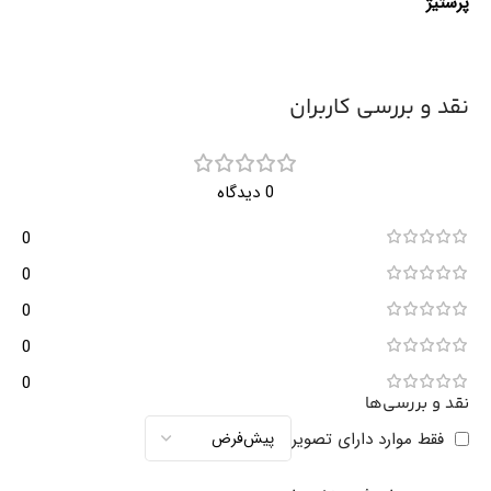
پرستیژ
نقد و بررسی کاربران
0 دیدگاه
0
0
0
0
0
نقد و بررسی‌ها
فقط موارد دارای تصویر