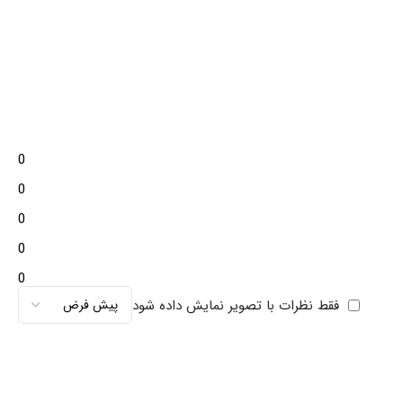
0
0
0
0
0
فقط نظرات با تصویر نمایش داده شود