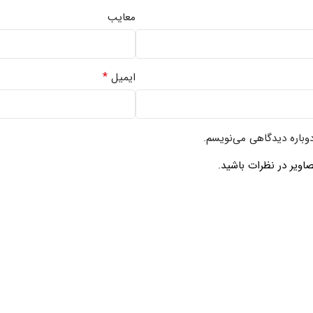
معایب
*
ایمیل
دوباره دیدگاهی می‌نویسم.
اویر در نظرات باشید.