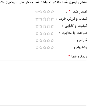
نشانی ایمیل شما منتشر نخواهد شد.
بخش‌های موردنیاز علام
*
امتیاز شما
قیمت و ارزش خرید
کیفیت و کارایی
شباهت یا مغایرت
گارانتی
پشتیبانی
*
دیدگاه شما