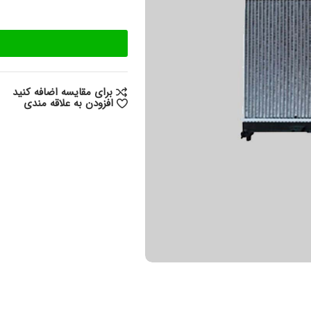
برای مقایسه اضافه کنید
افزودن به علاقه مندی