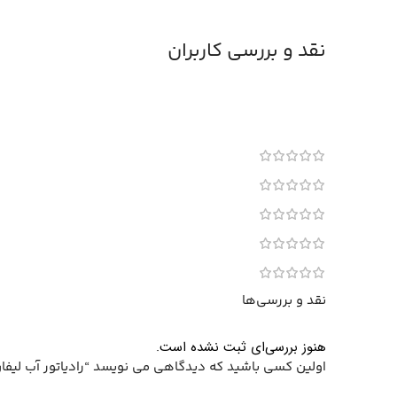
نقد و بررسی کاربران
نقد و بررسی‌ها
هنوز بررسی‌ای ثبت نشده است.
اولین کسی باشید که دیدگاهی می نویسد “رادياتور آب ليفان 20