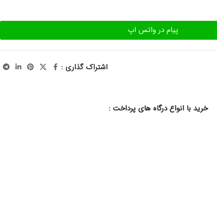
پیام در واتس اپ
اشتراک گذاری :
خرید با انواع درگاه های پرداخت :