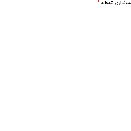
*
ت‌گذاری شده‌اند