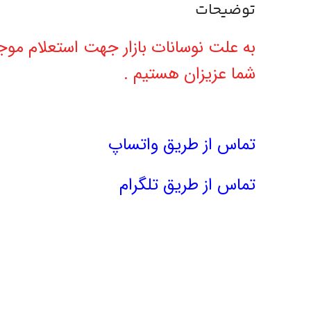
توضیحات
به علت نوسانات بازار جهت استعلام 
شما عزیزان هستیم .
تماس از طریق واتساپ
تماس از طریق تلگرام