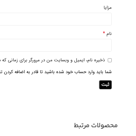
مزایا
*
نام
ذخیره نام، ایمیل و وبسایت من در مرورگر برای زمانی که 
شما باید وارد حساب خود شده باشید تا قادر به اضافه کردن تص
محصولات مرتبط