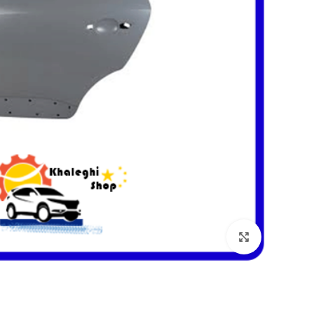
بزرگنمایی تصویر