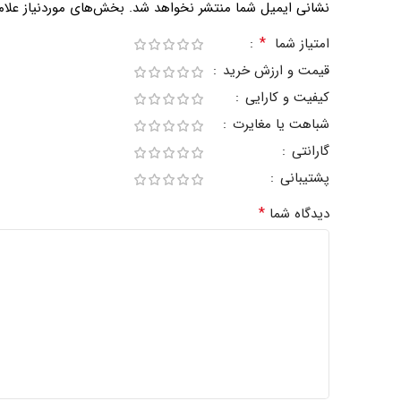
نشانی ایمیل شما منتشر نخواهد شد.
بخش‌های موردنیاز علام
*
امتیاز شما
قیمت و ارزش خرید
کیفیت و کارایی
شباهت یا مغایرت
گارانتی
پشتیبانی
*
دیدگاه شما