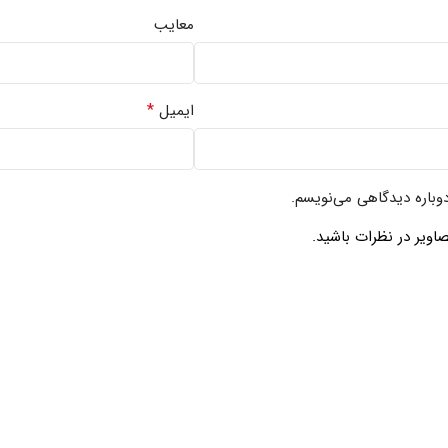
معایب
*
ایمیل
دوباره دیدگاهی می‌نویسم.
اویر در نظرات باشید.