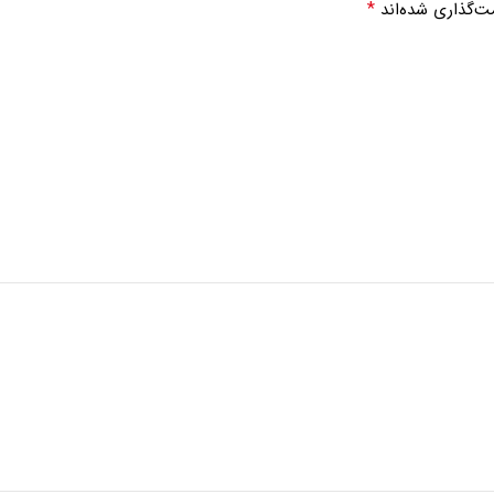
*
ت‌گذاری شده‌اند