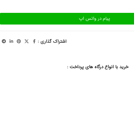
پیام در واتس اپ
اشتراک گذاری :
خرید با انواع درگاه های پرداخت :