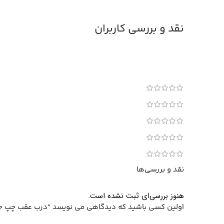
نقد و بررسی کاربران
نقد و بررسی‌ها
هنوز بررسی‌ای ثبت نشده است.
اولین کسی باشید که دیدگاهی می نویسد “درب عقب چپ جک 