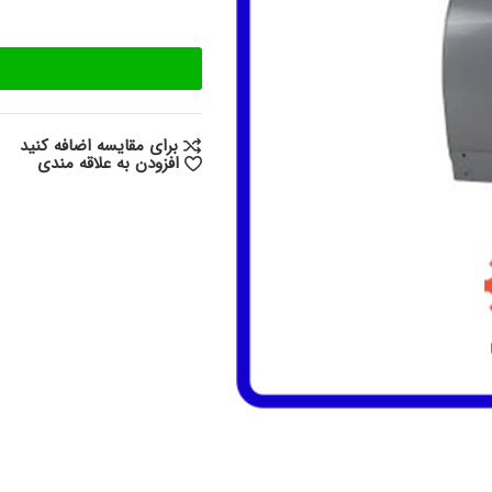
برای مقایسه اضافه کنید
افزودن به علاقه مندی