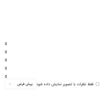
0
0
0
0
0
فقط نظرات با تصویر نمایش داده شود