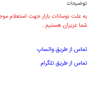
توضیحات
به علت نوسانات بازار جهت استعلام 
شما عزیزان هستیم .
تماس از طریق واتساپ
تماس از طریق تلگرام