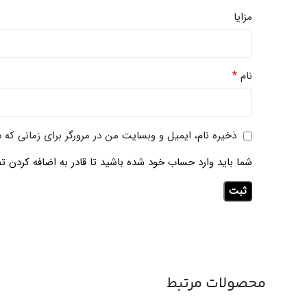
مزایا
*
نام
ذخیره نام، ایمیل و وبسایت من در مرورگر برای زمانی که 
شما باید وارد حساب خود شده باشید تا قادر به اضافه کردن تص
محصولات مرتبط