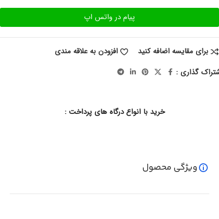
پیام در واتس اپ
برای مقایسه اضافه کنید
افزودن به علاقه مندی
تراک گذاری :
خرید با انواع درگاه های پرداخت :
ویژگی محصول