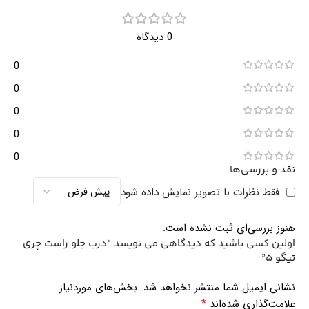
0 دیدگاه
0
0
0
0
0
نقد و بررسی‌ها
فقط نظرات با تصویر نمایش داده شود
هنوز بررسی‌ای ثبت نشده است.
اولین کسی باشید که دیدگاهی می نویسد “درب جلو راست چری
تیگو 5”
نشانی ایمیل شما منتشر نخواهد شد.
بخش‌های موردنیاز
*
علامت‌گذاری شده‌اند