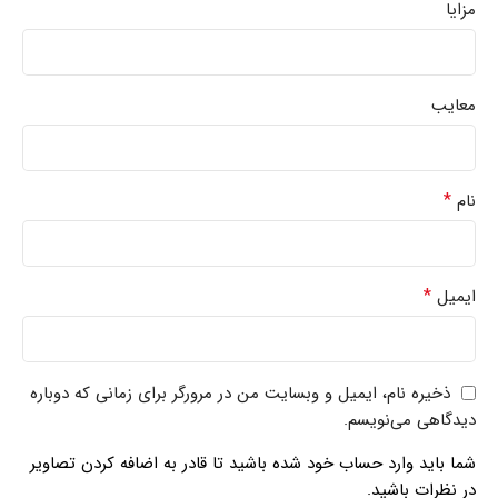
مزایا
معایب
*
نام
*
ایمیل
ذخیره نام، ایمیل و وبسایت من در مرورگر برای زمانی که دوباره
دیدگاهی می‌نویسم.
شما باید وارد حساب خود شده باشید تا قادر به اضافه کردن تصاویر
در نظرات باشید.