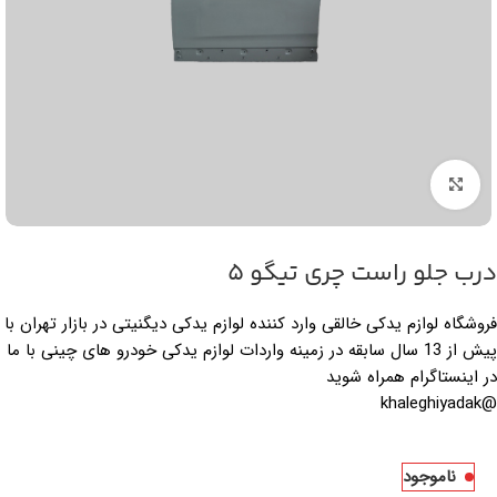
بزرگنمایی تصویر
درب جلو راست چری تیگو 5
فروشگاه لوازم یدکی خالقی وارد کننده لوازم یدکی دیگنیتی در بازار تهران با
پیش از 13 سال سابقه در زمینه واردات لوازم یدکی خودرو های چینی با ما
در اینستاگرام همراه شوید
@khaleghiyadak
ناموجود