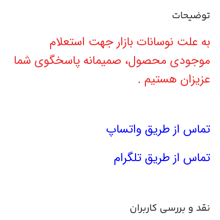
توضیحات
به علت نوسانات بازار جهت استعلام
موجودی محصول، صمیمانه پاسخگوی شما
عزیزان هستیم .
تماس از طریق واتساپ
تماس از طریق تلگرام
نقد و بررسی کاربران