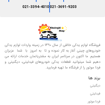
021-3394-4010
021-3691-9203
فروشگاه لوازم یدکی خالقی از سال ۱۳۹۰ در زمینه واردات لوازم یدکی
خودروهای چینی آغاز به کار نموده و تا به امروز با شما عزیزان
هستیم. ما اکنون در سرتاسر ایران به مشتریانمان خدمات ارائه می
دهیم شما میتوانید قطعات یدکی خودروهای فیدلیتی، دیگنیتی و
فردا موتور را از فرشگاه ما تهیه فرمایید.
برند ها
دیگنیتی
فیدلیتی
فردا موتور