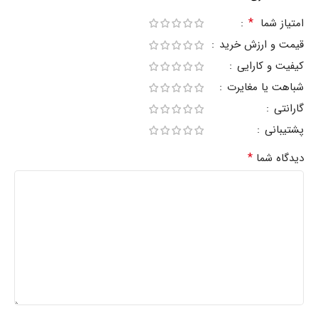
*
امتیاز شما
قیمت و ارزش خرید
کیفیت و کارایی
شباهت یا مغایرت
گارانتی
پشتیبانی
*
دیدگاه شما