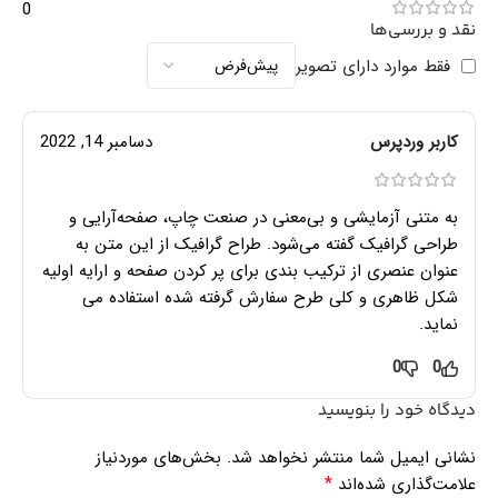
0
نقد و بررسی‌ها
فقط موارد دارای تصویر
کاربر وردپرس
دسامبر 14, 2022
به متنی آزمایشی و بی‌معنی در صنعت چاپ، صفحه‌آرایی و
طراحی گرافیک گفته می‌شود. طراح گرافیک از این متن به
عنوان عنصری از ترکیب بندی برای پر کردن صفحه و ارایه اولیه
شکل ظاهری و کلی طرح سفارش گرفته شده استفاده می
نماید.
0
0
دیدگاه خود را بنویسید
نشانی ایمیل شما منتشر نخواهد شد.
بخش‌های موردنیاز
*
علامت‌گذاری شده‌اند