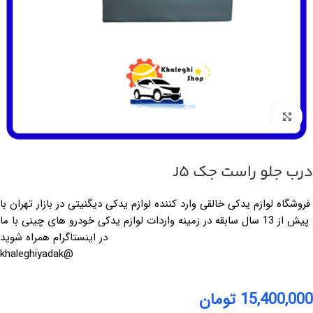
برای بزرگ‌نمایی کلیک کنید
درب جلو راست جک J5
فروشگاه لوازم یدکی خالقی وارد کننده لوازم یدکی دیگنیتی در بازار تهران با
پیش از 13 سال سابقه در زمینه واردات لوازم یدکی خودرو های چینی با ما
در اینستاگرام همراه شوید
@khaleghiyadak
15,400,000
تومان