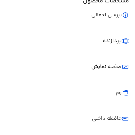
مشخصات محصول
بررسی اجمالی
پردازنده
صفحه نمایش
رم
حافظه داخلی