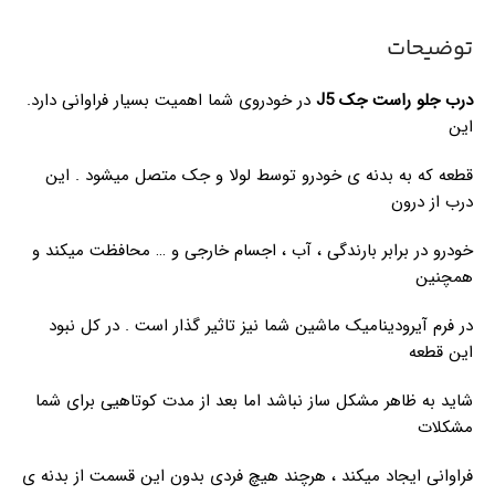
توضیحات
درب جلو راست جک J5
در خودروی شما اهمیت بسیار فراوانی دارد.
این
قطعه که به بدنه ی خودرو توسط لولا و جک متصل میشود . این
درب از درون
خودرو در برابر بارندگی ، آب ، اجسام خارجی و … محافظت میکند و
همچنین
در فرم آیرودینامیک ماشین شما نیز تاثیر گذار است . در کل نبود
این قطعه
شاید به ظاهر مشکل ساز نباشد اما بعد از مدت کوتاهیی برای شما
مشکلات
فراوانی ایجاد میکند ، هرچند هیچ فردی بدون این قسمت از بدنه ی