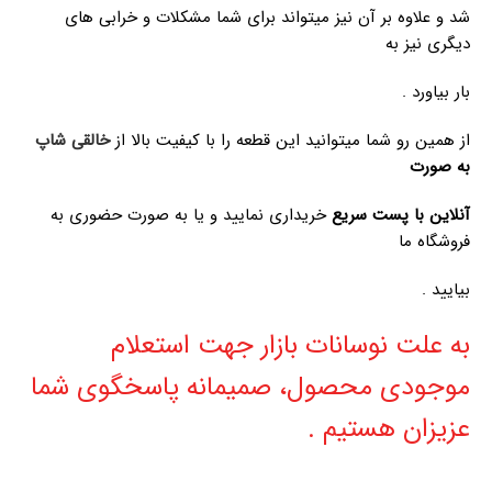
شد و علاوه بر آن نیز میتواند برای شما مشکلات و خرابی های
دیگری نیز به
بار بیاورد .
از همین رو شما میتوانید این قطعه را با کیفیت بالا از
خالقی شاپ
به صورت
آنلاین با پست سریع
خریداری نمایید و یا به صورت حضوری به
فروشگاه ما
بیایید .
به علت نوسانات بازار جهت استعلام
موجودی محصول، صمیمانه پاسخگوی شما
عزیزان هستیم .