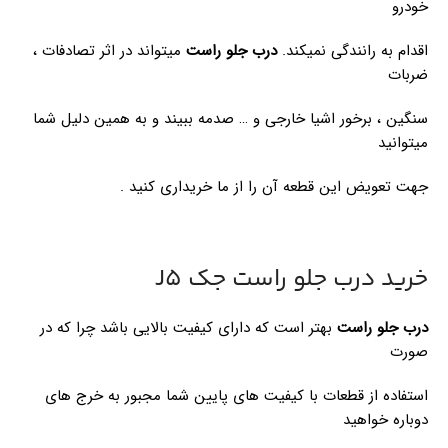
خودرو
اقدام به رانندگی نمیکند.
درب جلو راست
میتواند در اثر تصادفات ،
ضربات
سنگین ، برخور اشیا خارجی و … صدمه ببیند و به همین دلیل شما
میتوانید
جهت تعویض این قطعه آن را از ما خریداری کنید .
خرید درب جلو راست جک J5
درب جلو راست
بهتر است که دارای کیفیت بالایی باشد چرا که در
صورت
استفاده از قطعات با کیفیت های پایین شما مجبور به خرج های
دوباره خواهید