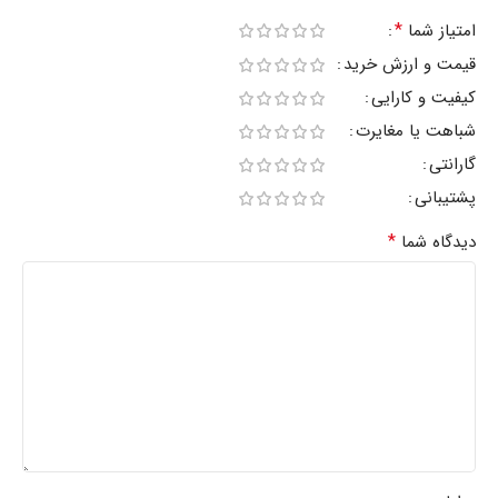
*
امتیاز شما
قیمت و ارزش خرید
کیفیت و کارایی
شباهت یا مغایرت
گارانتی
پشتیبانی
*
دیدگاه شما