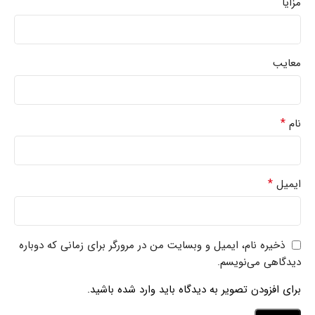
مزایا
معایب
*
نام
*
ایمیل
ذخیره نام، ایمیل و وبسایت من در مرورگر برای زمانی که دوباره
دیدگاهی می‌نویسم.
برای افزودن تصویر به دیدگاه باید وارد شده باشید.