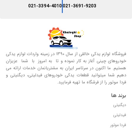
021-3394-4010
021-3691-9203
فروشگاه لوازم یدکی خالقی از سال ۱۳۹۰ در زمینه واردات لوازم یدکی
خودروهای چینی آغاز به کار نموده و تا به امروز با شما عزیزان
هستیم. ما اکنون در سرتاسر ایران به مشتریانمان خدمات ارائه می
دهیم شما میتوانید قطعات یدکی خودروهای فیدلیتی، دیگنیتی و
فردا موتور را از فرشگاه ما تهیه فرمایید.
برند ها
دیگنیتی
فیدلیتی
فردا موتور