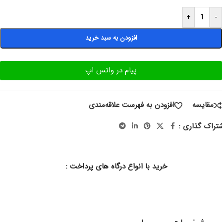
+
-
افزودن به سبد خرید
پیام در واتس اپ
مقایسه
افزودن به فهرست علاقه‌مندی
تراک گذاری :
خرید با انواع درگاه های پرداخت :