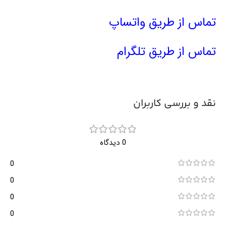
تماس از طریق واتساپ
تماس از طریق تلگرام
نقد و بررسی کاربران
0 دیدگاه
0
0
0
0