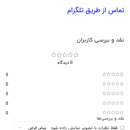
تماس از طریق تلگرام
نقد و بررسی کاربران
0 دیدگاه
0
0
0
0
0
نقد و بررسی‌ها
فقط نظرات با تصویر نمایش داده شود