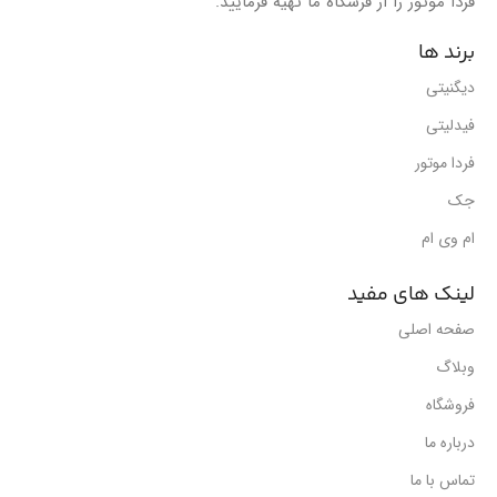
فردا موتور را از فرشگاه ما تهیه فرمایید.
برند ها
دیگنیتی
فیدلیتی
فردا موتور
جک
ام وی ام
لینک های مفید
صفحه اصلی
وبلاگ
فروشگاه
درباره ما
تماس با ما