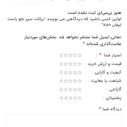
هنوز بررسی‌ای ثبت نشده است.
اولین کسی باشید که دیدگاهی می نویسد “براکت سپر جلو راست
لیفان X50”
نشانی ایمیل شما منتشر نخواهد شد.
بخش‌های موردنیاز
*
علامت‌گذاری شده‌اند
*
امتیاز شما
قیمت و ارزش خرید
کیفیت و کارایی
شباهت یا مغایرت
گارانتی
پشتیبانی
*
دیدگاه شما