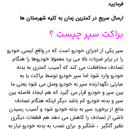
فرمایید
ارسال سریع در کمترین زمان به کلیه شهرستان ها
براکت سپر چیست ؟
سپر یکی از اجزای خودرو است که در واقع ایمنی خودرو
را در برابر ضربات بالا می برد معمولا خودروها را هنگام
تصادف محافظت می کند که آسیب کمتری به بدنه
خودرو وارد شود اما سپر خودرو توسط براکت یا به
عبارتی نگهدارنده سپر به خودرو وصل می شود یعنی ما
بین سپر و خودرو قرار می گیرد که هم ایجاد فاصله بین
سپر و بدنه خودرو کم باشد دیگر اینکه هنگام تصادف
مانع از برخورد سپر به بدنه خودرو شود و آسیب رسیدن
ناشی از تصادف را کاهش می دهد هم قطعات دیگری
نظیر گلگیر ، شلگیر و…برای نصب به بدنه خودرو نیاز به