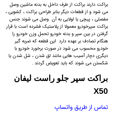
براکت دارند براکت از طرف داخل به بدنه ماشین وصل
می شود و از قطعات دیگر بنابر طراحی براکت ، کشویی ،
مفصلی ، پیچی یا لولایی به آن وصل می شوند جنس
براکت سپرخودرو معمولا از پلاستیک فشرده است با قرار
گرفتن در بین سپر و بدنه خودرو تحمل وزن خودرو را
هنگام تصادف بر عهده دارد این قطعه که ضربه گیر
خودرو محسوب می شود در صورت برخورد خودرو با
دیگری دچار آسیب هایی مانند لق شدن ، شل شدن یا
شکستن می شوند که باید تعویض گردند .
براکت سپر جلو راست لیفان
X50
تماس از طریق واتساپ