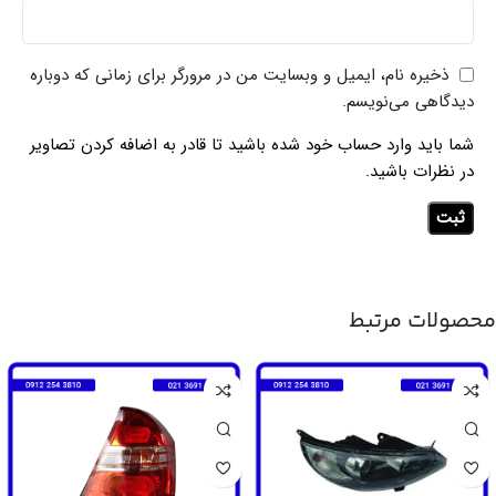
ذخیره نام، ایمیل و وبسایت من در مرورگر برای زمانی که دوباره
دیدگاهی می‌نویسم.
شما باید وارد حساب خود شده باشید تا قادر به اضافه کردن تصاویر
در نظرات باشید.
محصولات مرتبط