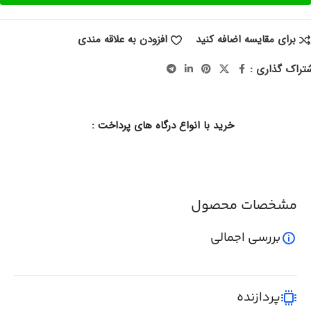
برای مقایسه اضافه کنید
افزودن به علاقه مندی
تراک گذاری :
خرید با انواع درگاه های پرداخت :
مشخصات محصول
بررسی اجمالی
پردازنده