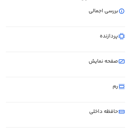
بررسی اجمالی
پردازنده
صفحه نمایش
رم
حافظه داخلی