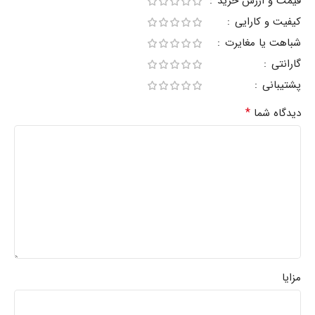
قیمت و ارزش خرید
کیفیت و کارایی
شباهت یا مغایرت
گارانتی
پشتیبانی
*
دیدگاه شما
مزایا