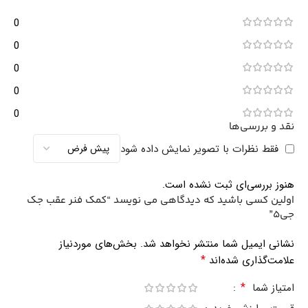
0
0
0
0
0
نقد و بررسی‌ها
فقط نظرات با تصویر نمایش داده شود
هنوز بررسی‌ای ثبت نشده است.
اولین کسی باشید که دیدگاهی می نویسد “کمک فنر عقب جک
جی5”
نشانی ایمیل شما منتشر نخواهد شد.
بخش‌های موردنیاز
*
علامت‌گذاری شده‌اند
*
امتیاز شما