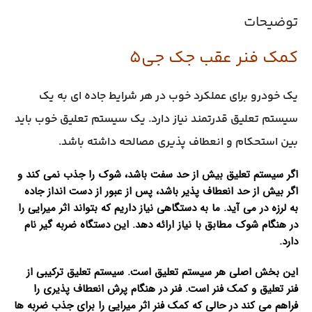
توضیحات
کمک فنر عقب جک جی5
یک خودرو برای عملکرد خوب در هر شرایط جاده ای به یک
سیستم تعلیق قدرتمند نیاز دارد. یک سیستم تعلیق خوب باید
بین استحکام و انعطاف پذیری مصالحه داشته باشد.
اگر سیستم تعلیق بیش از حد سفت باشد، شوک را جذب نمی کند و
اگر بیش از حد انعطاف پذیر باشد، پس از عبور از دست انداز جاده
به لرزه در می آید. ما به دستگاهی نیاز داریم که بتواند اثر میرایی را
در هنگام شوک مطابق با نیاز ارائه دهد. این دستگاه ضربه گیر نام
دارد.
این بخش اصلی هر سیستم تعلیق است. سیستم تعلیق ترکیبی از
فنر تعلیق و کمک فنر است. فنر در هنگام پرش انعطاف پذیری را
فراهم می کند در حالی که کمک فنر اثر میرایی را برای جذب ضربه ها