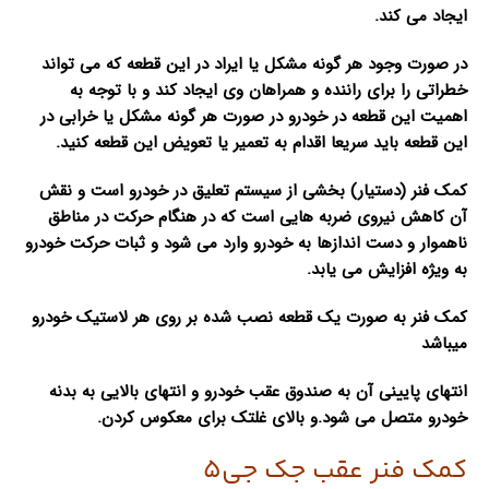
ایجاد می کند.
در صورت وجود هر گونه مشکل یا ایراد در این قطعه که می تواند
خطراتی را برای راننده و همراهان وی ایجاد کند و با توجه به
اهمیت این قطعه در خودرو در صورت هر گونه مشکل یا خرابی در
این قطعه باید سریعا اقدام به تعمیر یا تعویض این قطعه کنید.
کمک فنر (دستیار) بخشی از سیستم تعلیق در خودرو است و نقش
آن کاهش نیروی ضربه هایی است که در هنگام حرکت در مناطق
ناهموار و دست اندازها به خودرو وارد می شود و ثبات حرکت خودرو
به ویژه افزایش می یابد.
کمک فنر به صورت یک قطعه نصب شده بر روی هر لاستیک خودرو
میباشد
انتهای پایینی آن به صندوق عقب خودرو و انتهای بالایی به بدنه
خودرو متصل می شود.و بالای غلتک برای معکوس کردن.
کمک فنر عقب جک جی5