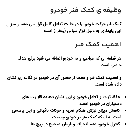
وظیفه ی کمک فنر خودرو
کمک فنر حرکت خودرو را در حالت تعادل کامل قرار می دهد و میزان
این پایداری به دلیل نوع سیالی (روغن) است
اهمیت کمک فنر
هر قطعه ای که طراحی و به خودرو اضافه می شود برای هدف
خاصی است
و اهمیت کمک فنر و هدف از حضور آن در خودرو در نکات زیر نشان
داده شده است.
حفظ ثبات و تعادل خودرو و این نشان دهنده قابلیت های
دستیاران در خودرو است.
کاهش میزان لرزش هنگام ضربه و حرکات ناگهانی و این پاسخی
است به اینکه کمک فنر در خودرو چیست.
کنترل خودرو، عدم انحراف و فرمان صحیح در پیچ ها