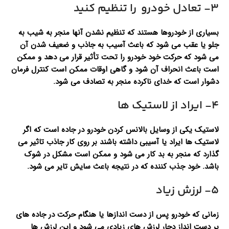
۳- تعادل خودرو را تنظیم کنید
بسیاری از خودروها هستند که تنظیم نشدن آنها منجر به شیب به
جلو یا عقب می شود که باعث آسیب به جاذب و ضعیف شدن آن
می شود که حرکت خود خودرو را تحت تأثیر قرار می دهد و ممکن
است باعث انحراف آن شود و گاهی اوقات ممکن است کنترل فرمان
دشوار است که خدای ناکرده منجر به تصادف می شود.
۴- ایراد از لاستیک ها
لاستیک یکی از وسایل بالانس کردن خودرو در جاده است که اگر
لاستیک ها ایراد یا آسیبی داشته باشند بر روی کار جاذب تاثیر می
گذارد که منجر به بد کار می شود و ممکن است مشکل در شوک
باشد. خود جذب کننده که در نتیجه باعث سایش تایر می شود.
5- لرزش زیاد
زمانی که خودرو پس از دست اندازها یا هنگام حرکت در جاده های
پر دست انداز دچار لرزش های زیادی می شود و این لرزش ها