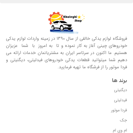
فروشگاه لوازم یدکی خالقی از سال ۱۳۹۰ در زمینه واردات لوازم یدکی
خودروهای چینی آغاز به کار نموده و تا به امروز با شما عزیزان
هستیم. ما اکنون در سرتاسر ایران به مشتریانمان خدمات ارائه می
دهیم شما میتوانید قطعات یدکی خودروهای فیدلیتی، دیگنیتی و
فردا موتور را از فرشگاه ما تهیه فرمایید.
برند ها
دیگنیتی
فیدلیتی
فردا موتور
جک
ام وی ام