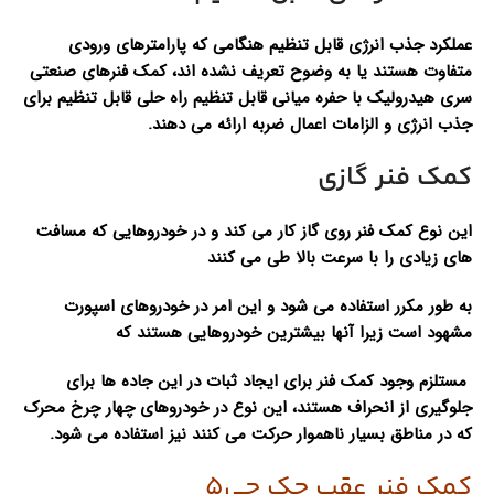
عملکرد جذب انرژی قابل تنظیم هنگامی که پارامترهای ورودی
متفاوت هستند یا به وضوح تعریف نشده اند، کمک فنرهای صنعتی
سری هیدرولیک با حفره میانی قابل تنظیم راه حلی قابل تنظیم برای
جذب انرژی و الزامات اعمال ضربه ارائه می دهند.
کمک فنر گازی
این نوع کمک فنر روی گاز کار می کند و در خودروهایی که مسافت
های زیادی را با سرعت بالا طی می کنند
به طور مکرر استفاده می شود و این امر در خودروهای اسپورت
مشهود است زیرا آنها بیشترین خودروهایی هستند که
مستلزم وجود کمک فنر برای ایجاد ثبات در این جاده ها برای
جلوگیری از انحراف هستند، این نوع در خودروهای چهار چرخ محرک
که در مناطق بسیار ناهموار حرکت می کنند نیز استفاده می شود.
کمک فنر عقب جک جی5