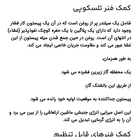
کمک فنر تلسکوپی
شامل یک سیلندر پر از روغن است که در آن یک پیستون کار فشار
وجود دارد که دارای یک پلاگین با یک حفره کوچک نفوذپذیر (غشاء)
در انتهای آن است. روغن در حین جمع شدن میله پیستون از این
غشا عبور می کند و مقاومت جریان خاصی ایجاد می کند.
به طور همزمان،
یک محفظه گاز زیرین فشرده می شود.
از طریق این بالشتک گاز،
پیستون جداکننده به موقعیت اولیه خود رانده می شود.
این اصل میرایی انرژی جنبشی ماشین ارتعاشی را از بین می برد و
آن را به انرژی گرمایی تبدیل می کند.
کمک فنرهای قابل تنظیم