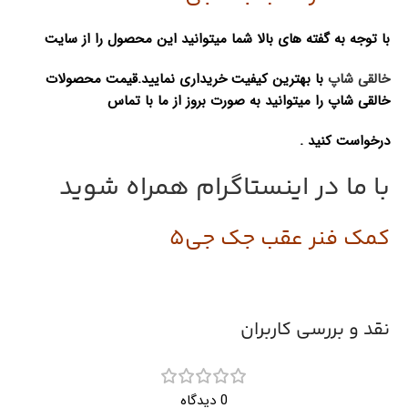
با توجه به گفته های بالا شما میتوانید این محصول را از سایت
خالقی شاپ
با بهترین کیفیت خریداری نمایید.
قیمت محصولات
خالقی شاپ را میتوانید به صورت بروز از ما با تماس
درخواست کنید .
با ما در اینستاگرام همراه شوید
کمک فنر عقب جک جی5
نقد و بررسی کاربران
0 دیدگاه