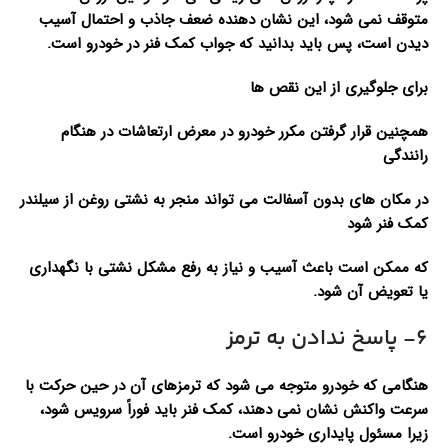
متوقف نمی شود، این نشان دهنده ضعف جاذب و احتمال آسیب
دیدن است، پس باید بدانید که جواب کمک فنر در خودرو است.
برای جلوگیری از این نقص ها
همچنین قرار گرفتن مکرر خودرو در معرض ارتعاشات در هنگام
رانندگی
در مکان های بدون آسفالت می تواند منجر به نشتی روغن از سیلندر
کمک فنر شود
که ممکن است باعث آسیب و نیاز به رفع مشکل نشتی با نگهداری
یا تعویض آن شود.
6- پاسخ ندادن به ترمز
هنگامی که خودرو متوجه می شود که ترمزهای آن در حین حرکت با
سرعت واکنش نشان نمی دهند، کمک فنر باید فوراً سرویس شود،
زیرا مسئول پایداری خودرو است.