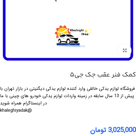
بزرگنمایی تصویر
کمک فنر عقب جک جی5
فروشگاه لوازم یدکی خالقی وارد کننده لوازم یدکی دیگنیتی در بازار تهران با
پیش از 13 سال سابقه در زمینه واردات لوازم یدکی خودرو های چینی با ما
در اینستاگرام همراه شوید
@khaleghiyadak
3,025,000
تومان