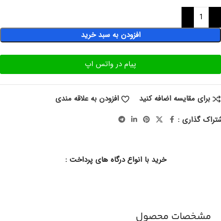
افزودن به سبد خرید
پیام در واتس اپ
برای مقایسه اضافه کنید
افزودن به علاقه مندی
تراک گذاری :
خرید با انواع درگاه های پرداخت :
مشخصات محصول