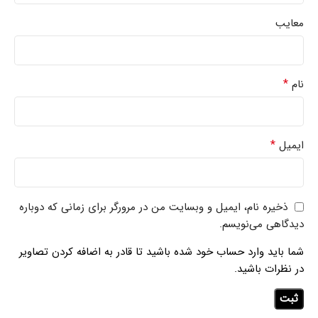
معایب
*
نام
*
ایمیل
ذخیره نام، ایمیل و وبسایت من در مرورگر برای زمانی که دوباره
دیدگاهی می‌نویسم.
شما باید وارد حساب خود شده باشید تا قادر به اضافه کردن تصاویر
در نظرات باشید.