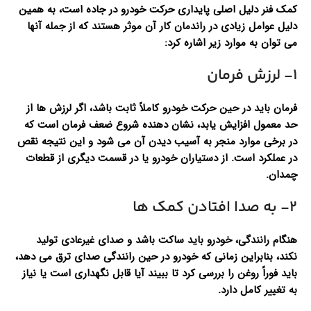
کمک فنر دلیل اصلی پایداری حرکت خودرو در جاده است، به همین
دلیل عوامل زیادی در راندمان کار آن موثر هستند که از جمله آنها
می توان به موارد زیر اشاره کرد:
۱- لرزش فرمان
فرمان باید در حین حرکت خودرو کاملاً ثابت باشد، اگر لرزش ها از
حد معمول افزایش یابد، نشان دهنده شروع ضعف فرمان است که
در برخی موارد منجر به آسیب دیدن آن می شود و این نتیجه نقص
در عملکرد است. از دستیاران خودرو یا در قسمت دیگری از قطعات
چمدان.
۲- به صدا افتادن کمک ها
هنگام رانندگی، خودرو باید ساکت باشد و صدای غیرعادی تولید
نکند، بنابراین زمانی که خودرو در حین رانندگی صدای ترق می دهد،
باید فوراً روغن را بررسی کرد تا ببیند آیا قابل نگهداری است یا نیاز
به تغییر کامل دارد.