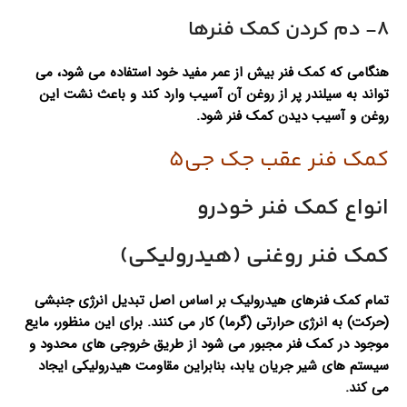
8- دم کردن کمک فنرها
هنگامی که کمک فنر بیش از عمر مفید خود استفاده می شود، می
تواند به سیلندر پر از روغن آن آسیب وارد کند و باعث نشت این
روغن و آسیب دیدن کمک فنر شود.
کمک فنر عقب جک جی5
انواع کمک فنر خودرو
کمک فنر روغنی (هیدرولیکی)
تمام کمک فنرهای هیدرولیک بر اساس اصل تبدیل انرژی جنبشی
(حرکت) به انرژی حرارتی (گرما) کار می کنند. برای این منظور، مایع
موجود در کمک فنر مجبور می شود از طریق خروجی های محدود و
سیستم های شیر جریان یابد، بنابراین مقاومت هیدرولیکی ایجاد
می کند.