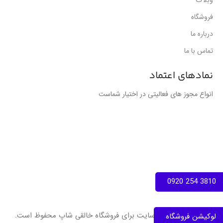
وبلاگ
فروشگاه
درباره ما
تماس با ما
نمادهای اعتماد
انواع مجوز های فعالیتی در اختیار شماست
3810 254 0920
تمامی حقوق این سایت برای فروشگاه خالقی شاپ محفوظ است.
لوکیشن فروشگاه