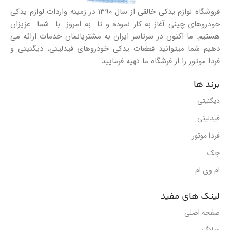
فروشگاه لوازم یدکی خالقی از سال ۱۳۹۰ در زمینه واردات لوازم یدکی
خودروهای چینی آغاز به کار نموده و تا به امروز با شما عزیزان
هستیم. ما اکنون در سرتاسر ایران به مشتریانمان خدمات ارائه می
دهیم شما میتوانید قطعات یدکی خودروهای فیدلیتی، دیگنیتی و
فردا موتور را از فرشگاه ما تهیه فرمایید.
برند ها
دیگنیتی
فیدلیتی
فردا موتور
جک
ام وی ام
لینک های مفید
صفحه اصلی