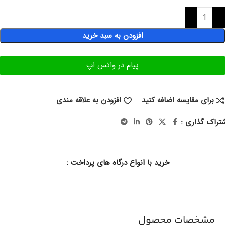
افزودن به سبد خرید
پیام در واتس اپ
برای مقایسه اضافه کنید
افزودن به علاقه مندی
تراک گذاری :
خرید با انواع درگاه های پرداخت :
مشخصات محصول