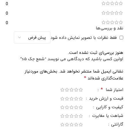
0
0
0
نقد و بررسی‌ها
فقط نظرات با تصویر نمایش داده شود
هنوز بررسی‌ای ثبت نشده است.
اولین کسی باشید که دیدگاهی می نویسد “شمع جک s5”
نشانی ایمیل شما منتشر نخواهد شد.
بخش‌های موردنیاز
*
علامت‌گذاری شده‌اند
*
امتیاز شما
قیمت و ارزش خرید
کیفیت و کارایی
شباهت یا مغایرت
گارانتی