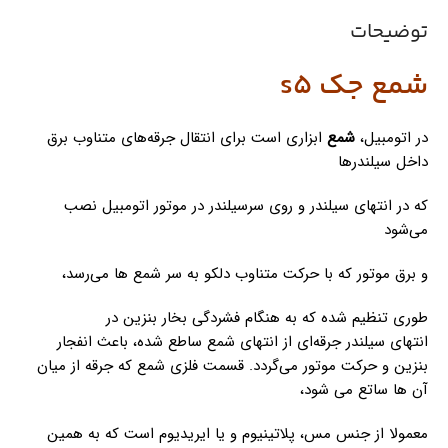
توضیحات
شمع جک s5
در اتومبیل،
شمع
ابزاری است برای انتقال جرقه‌های متناوب برق
داخل سیلندرها
که در انتهای سیلندر و روی سرسیلندر در موتور اتومبیل نصب
می‌شود
و برق موتور که با حرکت متناوب دلکو به سر شمع ها می‌رسد،
طوری تنظیم شده که به هنگام فشردگی بخار بنزین در
انتهای سیلندر جرقه‌ای از انتهای شمع ساطع شده، باعث انفجار
بنزین و حرکت موتور می‌گردد. قسمت فلزی شمع که جرقه از میان
آن ها ساتع می شود،
معمولا از جنس مس، پلاتینیوم و یا ایریدیوم است که به همین