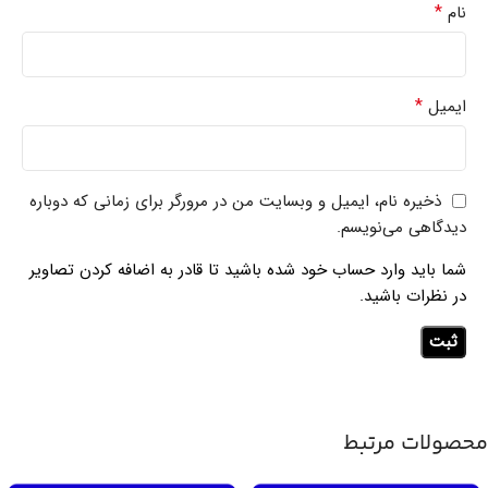
*
نام
*
ایمیل
ذخیره نام، ایمیل و وبسایت من در مرورگر برای زمانی که دوباره
دیدگاهی می‌نویسم.
شما باید وارد حساب خود شده باشید تا قادر به اضافه کردن تصاویر
در نظرات باشید.
محصولات مرتبط