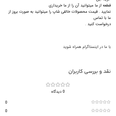
قطعه از ما میتوانید آن را از ما خریداری
نمایید . قیمت محصولات خالقی شاپ را میتوانید به صورت بروز از
ما با تماس
درخواست کنید .
با ما در اینستاگرام همراه شوید
نقد و بررسی کاربران
0 دیدگاه
0
0