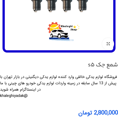
بزرگنمایی تصویر
شمع جک s5
فروشگاه لوازم یدکی خالقی وارد کننده لوازم یدکی دیگنیتی در بازار تهران با
پیش از 13 سال سابقه در زمینه واردات لوازم یدکی خودرو های چینی با ما
در اینستاگرام همراه شوید
@khaleghiyadak
2,800,000
تومان