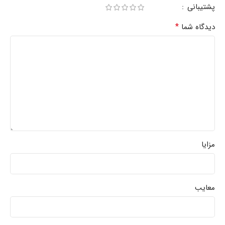
پشتیبانی
*
دیدگاه شما
مزایا
معایب