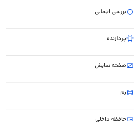
بررسی اجمالی
پردازنده
صفحه نمایش
رم
حافظه داخلی